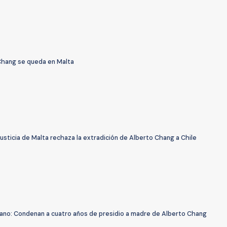
Chang se queda en Malta
usticia de Malta rechaza la extradición de Alberto Chang a Chile
ano: Condenan a cuatro años de presidio a madre de Alberto Chang