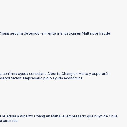
hang seguirá detenido: enfrenta a la justicia en Malta por fraude
ía confirma ayuda consular a Alberto Chang en Malta y esperarán
 deportación: Empresario pidió ayuda económica
 le acusa a Alberto Chang en Malta, el empresario que huyó de Chile
a piramidal