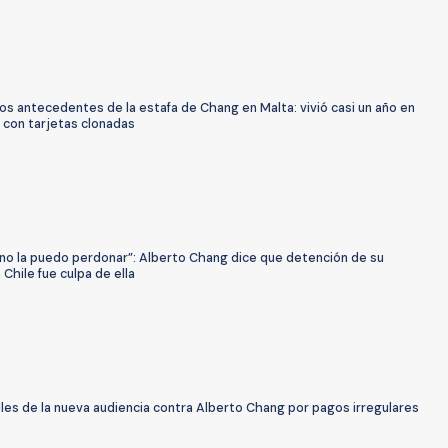
os antecedentes de la estafa de Chang en Malta: vivió casi un año en
 con tarjetas clonadas
 no la puedo perdonar”: Alberto Chang dice que detención de su
Chile fue culpa de ella
les de la nueva audiencia contra Alberto Chang por pagos irregulares