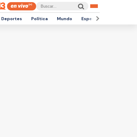
Deportes
Política
Mundo
Espectáculos
Empren