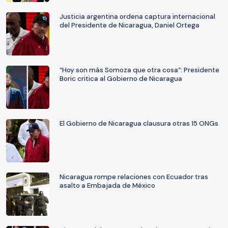
Justicia argentina ordena captura internacional
del Presidente de Nicaragua, Daniel Ortega
“Hoy son más Somoza que otra cosa”: Presidente
Boric critica al Gobierno de Nicaragua
El Gobierno de Nicaragua clausura otras 15 ONGs
Nicaragua rompe relaciones con Ecuador tras
asalto a Embajada de México