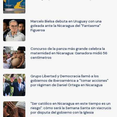
Marcelo Bielsa debuta en Uruguay con una
goleada ante la Nicaragua del "Fantasma"
Figueroa
Concurso de la panza más grande celebra la
maternidad en Nicaragua: Ganadora midió 56
centímetros
Grupo Libertad y Democracia llamó a los
gobiernos de Iberoamérica a "tomar acciones"
por régimen de Daniel Ortega en Nicaragua
"Ser católico en Nicaragua en este tiempo es un
riesgo": cómo será la Semana Santa sin viacrucis
por disputa del gobierno con la Iglesia