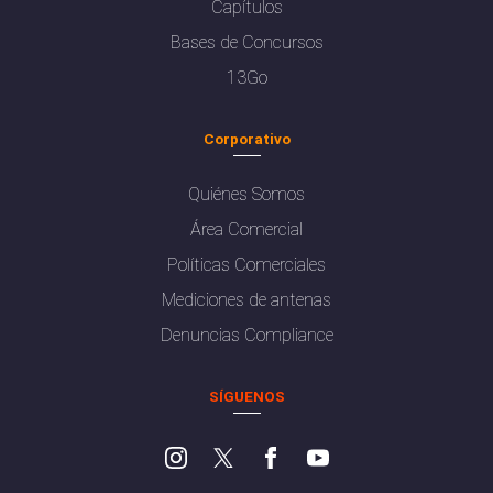
Capítulos
Bases de Concursos
13Go
Corporativo
Quiénes Somos
Área Comercial
Políticas Comerciales
Mediciones de antenas
Denuncias Compliance
SÍGUENOS