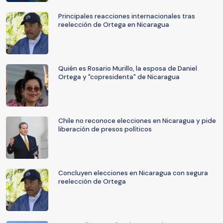
Principales reacciones internacionales tras
reelección de Ortega en Nicaragua
Quién es Rosario Murillo, la esposa de Daniel
Ortega y "copresidenta" de Nicaragua
Chile no reconoce elecciones en Nicaragua y pide
liberación de presos políticos
Concluyen elecciones en Nicaragua con segura
reelección de Ortega