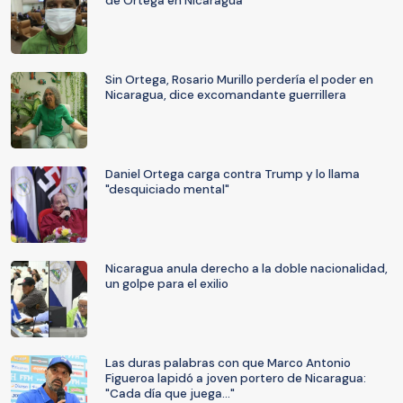
de Ortega en Nicaragua
Sin Ortega, Rosario Murillo perdería el poder en
Nicaragua, dice excomandante guerrillera
Daniel Ortega carga contra Trump y lo llama
"desquiciado mental"
Nicaragua anula derecho a la doble nacionalidad,
un golpe para el exilio
Las duras palabras con que Marco Antonio
Figueroa lapidó a joven portero de Nicaragua:
"Cada día que juega..."