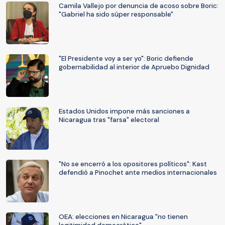
Camila Vallejo por denuncia de acoso sobre Boric:
"Gabriel ha sido súper responsable"
"El Presidente voy a ser yo": Boric defiende
gobernabilidad al interior de Apruebo Dignidad
Estados Unidos impone más sanciones a
Nicaragua tras "farsa" electoral
"No se encerró a los opositores políticos": Kast
defendió a Pinochet ante medios internacionales
OEA: elecciones en Nicaragua "no tienen