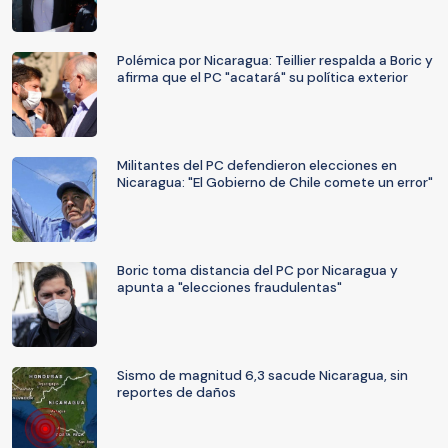
Polémica por Nicaragua: Teillier respalda a Boric y
afirma que el PC "acatará" su política exterior
Militantes del PC defendieron elecciones en
Nicaragua: "El Gobierno de Chile comete un error"
Boric toma distancia del PC por Nicaragua y
apunta a "elecciones fraudulentas"
Sismo de magnitud 6,3 sacude Nicaragua, sin
reportes de daños