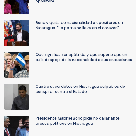
opositore
Boric y quita de nacionalidad a opositores en
Nicaragua: "La patria se lleva en el corazón"
Qué significa ser apátrida y qué supone que un
país despoje de la nacionalidad a sus ciudadanos
Cuatro sacerdotes en Nicaragua culpables de
conspirar contra el Estado
Presidente Gabriel Boric pide no callar ante
presos políticos en Nicaragua