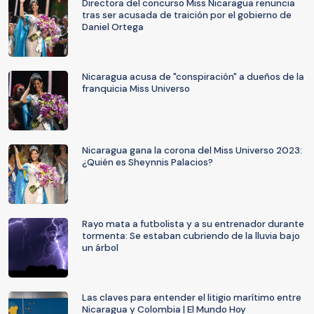
Directora del concurso Miss Nicaragua renuncia
tras ser acusada de traición por el gobierno de
Daniel Ortega
Nicaragua acusa de "conspiración" a dueños de la
franquicia Miss Universo
Nicaragua gana la corona del Miss Universo 2023:
¿Quién es Sheynnis Palacios?
Rayo mata a futbolista y a su entrenador durante
tormenta: Se estaban cubriendo de la lluvia bajo
un árbol
Las claves para entender el litigio marítimo entre
Nicaragua y Colombia | El Mundo Hoy