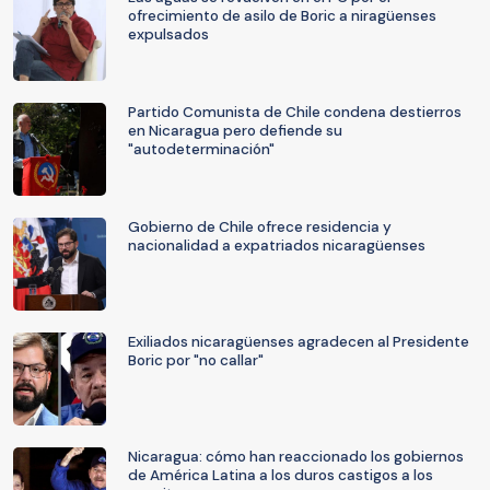
ofrecimiento de asilo de Boric a niragüenses
expulsados
Partido Comunista de Chile condena destierros
en Nicaragua pero defiende su
"autodeterminación"
Gobierno de Chile ofrece residencia y
nacionalidad a expatriados nicaragüenses
Exiliados nicaragüenses agradecen al Presidente
Boric por "no callar"
Nicaragua: cómo han reaccionado los gobiernos
de América Latina a los duros castigos a los