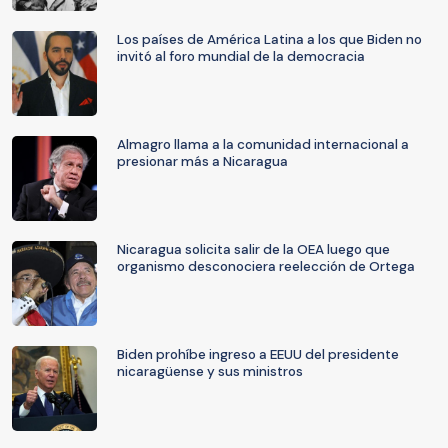
Los países de América Latina a los que Biden no
invitó al foro mundial de la democracia
Almagro llama a la comunidad internacional a
presionar más a Nicaragua
Nicaragua solicita salir de la OEA luego que
organismo desconociera reelección de Ortega
Biden prohíbe ingreso a EEUU del presidente
nicaragüense y sus ministros