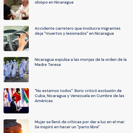
obispo en Nicaragua
Accidente carretero que involucra migrantes
deja "muertos y lesionados" en Nicaragua
Nicaragua expulsa a las monjas de la orden de la
Madre Teresa
"No estamos todos": Boric criticó exclusión de
Cuba, Nicaragua y Venezuela en Cumbre de las
Américas
Mujer se llenó de críticas por dar a luz en el mar:
Se inspiró en hacer un "parto libre"