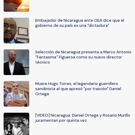
Embajador de Nicaragua ante OEA dice que el
gobierno de su país es una "dictadura"
Selección de Nicaragua presenta a Marco Antonio
"Fantasma" Figueroa como su nuevo director
técnico
Muere Hugo Torres, el legendario guerrillero
sandinista al que apresó "por traición" Daniel
Ortega
[VIDEO] Nicaragua: Daniel Ortega y Rosario Murillo
juramentan por quinta vez