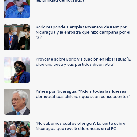
legitimidad democrática"
Boric responde a emplazamientos de Kast por
Nicaragua y le enrostra que hizo campaña por el
"Sí"
Provoste sobre Boric y situación en Nicaragua: "Él
dice una cosa y sus partidos dicen otra”
Piñera por Nicaragua: "Pido a todas las fuerzas
democráticas chilenas que sean consecuentes"
"No sabemos cuál es el origen": La carta sobre
Nicaragua que reveló diferencias en el PC