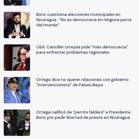
Boric cuestiona elecciones municipales en
Nicaragua : “No es democracia en ninguna parte
del mundo”
OEA: Canciller Urrejola pide "más democracia"
para enfrentar problemas regionales
Ortega dice no querer relaciones con gobierno
"intervencionista" de Países Bajos
Ortega calificó de "perrito faldero" a Presidente
Boric por pedir libertad de presos en Nicaragua