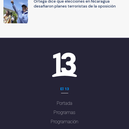
Ortega dice que elecciones en Nicaragua
desafiaron planes terroristas de la oposición
El 13
Portada
Programas
Programación