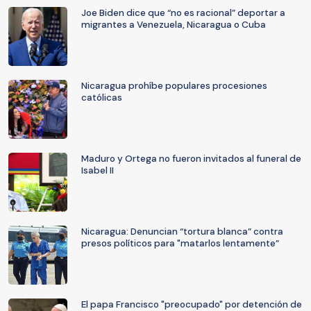
Joe Biden dice que “no es racional” deportar a
migrantes a Venezuela, Nicaragua o Cuba
Nicaragua prohíbe populares procesiones
católicas
Maduro y Ortega no fueron invitados al funeral de
Isabel II
Nicaragua: Denuncian “tortura blanca” contra
presos políticos para "matarlos lentamente”
El papa Francisco "preocupado" por detención de