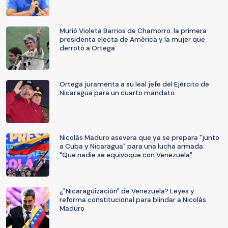
Murió Violeta Barrios de Chamorro: la primera
presidenta electa de América y la mujer que
derrotó a Ortega
Ortega juramenta a su leal jefe del Ejército de
Nicaragua para un cuarto mandato
Nicolás Maduro asevera que ya se prepara "junto
a Cuba y Nicaragua" para una lucha armada:
"Que nadie se equivoque con Venezuela"
¿"Nicaragüización" de Venezuela? Leyes y
reforma constitucional para blindar a Nicolás
Maduro