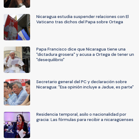
Nicaragua estudia suspender relaciones con El
Vaticano tras dichos del Papa sobre Ortega
Papa Francisco dice que Nicaragua tiene una
"dictadura grosera" y acusa a Ortega de tener un
"desequilibrio"
Secretario general del PC y declaración sobre
Nicaragua: "Esa opinión incluye a Jadue, es parte"
Residencia temporal, asilo o nacionalidad por
gracia: Las fórmulas para recibir a nicaragüenses