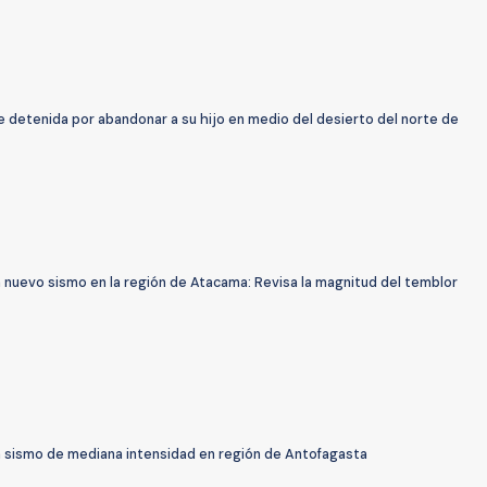
 detenida por abandonar a su hijo en medio del desierto del norte de
 nuevo sismo en la región de Atacama: Revisa la magnitud del temblor
 sismo de mediana intensidad en región de Antofagasta