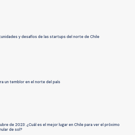
unidades y desafíos de las startups del norte de Chile
ra un temblor en el norte del país
ubre de 2023: ¿Cuál es el mejor lugar en Chile para ver el próximo
nular de sol?