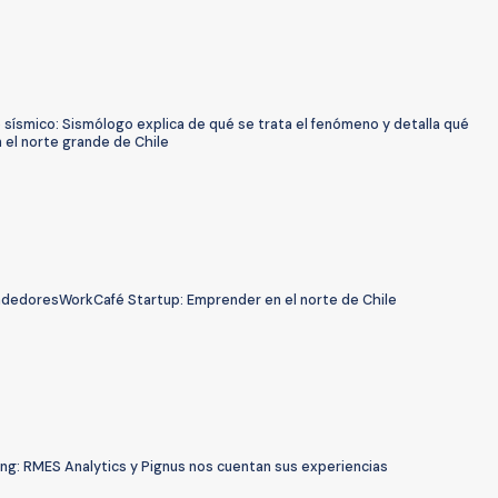
sísmico: Sismólogo explica de qué se trata el fenómeno y detalla qué
 el norte grande de Chile
edoresWorkCafé Startup: Emprender en el norte de Chile
ng: RMES Analytics y Pignus nos cuentan sus experiencias