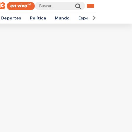
Deportes
Política
Mundo
Espectáculos
Empren