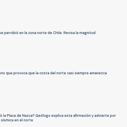
e percibió en la zona norte de Chile: Revisa la magnitud
eno que provoca que la costa del norte casi siempre amanezca
ó la Placa de Nazca? Geólogo explica esta afirmación y advierte por
 sísmica en el norte