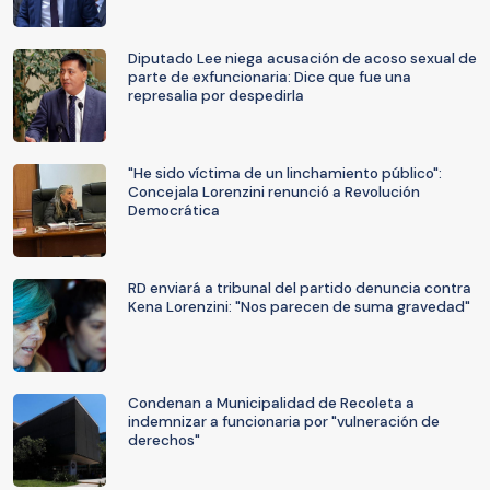
Diputado Lee niega acusación de acoso sexual de
parte de exfuncionaria: Dice que fue una
represalia por despedirla
"He sido víctima de un linchamiento público":
Concejala Lorenzini renunció a Revolución
Democrática
RD enviará a tribunal del partido denuncia contra
Kena Lorenzini: "Nos parecen de suma gravedad"
Condenan a Municipalidad de Recoleta a
indemnizar a funcionaria por "vulneración de
derechos"