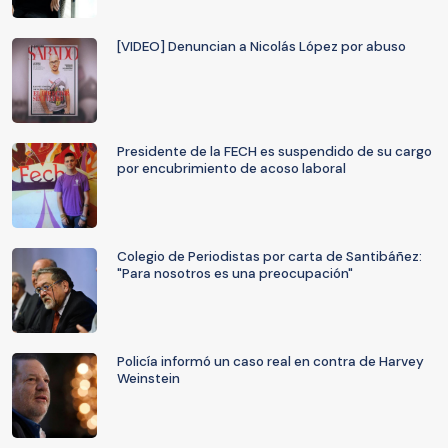
[VIDEO] Denuncian a Nicolás López por abuso
Presidente de la FECH es suspendido de su cargo
por encubrimiento de acoso laboral
Colegio de Periodistas por carta de Santibáñez:
"Para nosotros es una preocupación"
Policía informó un caso real en contra de Harvey
Weinstein