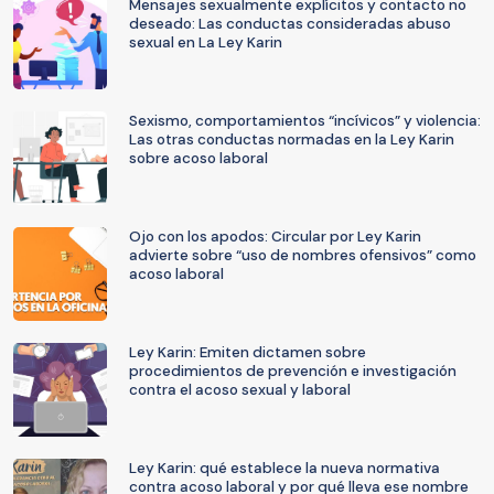
Mensajes sexualmente explícitos y contacto no
deseado: Las conductas consideradas abuso
sexual en La Ley Karin
Sexismo, comportamientos “incívicos” y violencia:
Las otras conductas normadas en la Ley Karin
sobre acoso laboral
Ojo con los apodos: Circular por Ley Karin
advierte sobre “uso de nombres ofensivos” como
acoso laboral
Ley Karin: Emiten dictamen sobre
procedimientos de prevención e investigación
contra el acoso sexual y laboral
Ley Karin: qué establece la nueva normativa
contra acoso laboral y por qué lleva ese nombre