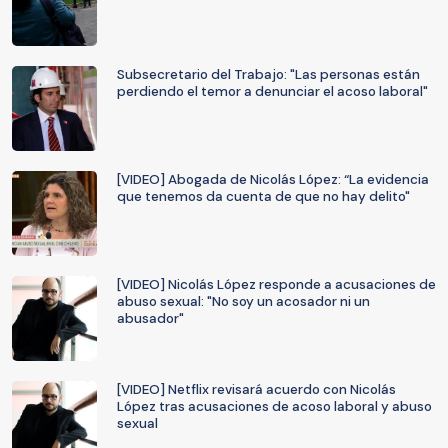
Subsecretario del Trabajo: "Las personas están
perdiendo el temor a denunciar el acoso laboral"
[VIDEO] Abogada de Nicolás López: “La evidencia
que tenemos da cuenta de que no hay delito"
[VIDEO] Nicolás López responde a acusaciones de
abuso sexual: "No soy un acosador ni un
abusador"
[VIDEO] Netflix revisará acuerdo con Nicolás
López tras acusaciones de acoso laboral y abuso
sexual