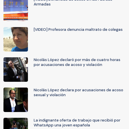
Armadas
[VIDEO] Profesora denuncia maltrato de colegas
Nicolás López declaró por más de cuatro horas
por acusaciones de acoso y violación
Nicolás López declara por acusaciones de acoso
sexual y violación
La indignante oferta de trabajo que recibió por
WhatsApp una joven española