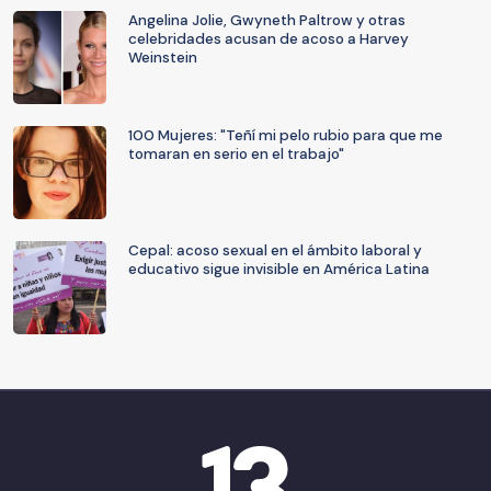
Angelina Jolie, Gwyneth Paltrow y otras
celebridades acusan de acoso a Harvey
Weinstein
100 Mujeres: "Teñí mi pelo rubio para que me
tomaran en serio en el trabajo"
Cepal: acoso sexual en el ámbito laboral y
educativo sigue invisible en América Latina