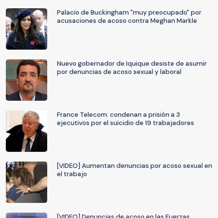
Palacio de Buckingham "muy preocupado" por
acusaciones de acoso contra Meghan Markle
Nuevo gobernador de Iquique desiste de asumir
por denuncias de acoso sexual y laboral
France Telecom: condenan a prisión a 3
ejecutivos por el suicidio de 19 trabajadores
[VIDEO] Aumentan denuncias por acoso sexual en
el trabajo
[VIDEO] Denuncias de acoso en las Fuerzas