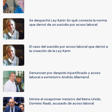
Se despachó Ley Karin: En qué consiste la norma
que derivó de un suicidio por acoso laboral
El caso del suicidio por acoso laboral que derivó a
la creación de la Ley Karin
Denuncian por despido injustificado y acoso
laboral a exministro Andrés Allamand
Dimite el viceprimer ministro del Reino Unido,
Dominic Raab, acusado de acoso laboral