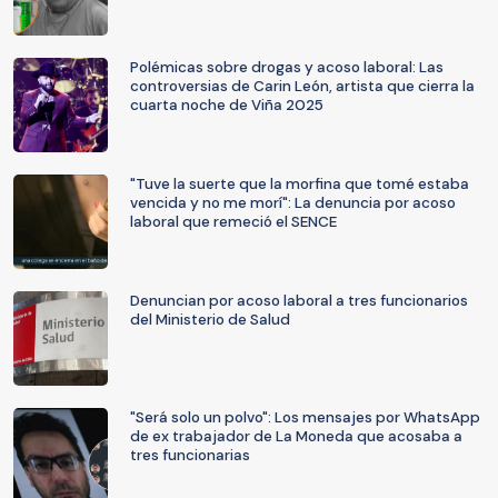
Polémicas sobre drogas y acoso laboral: Las
controversias de Carin León, artista que cierra la
cuarta noche de Viña 2025
"Tuve la suerte que la morfina que tomé estaba
vencida y no me morí": La denuncia por acoso
laboral que remeció el SENCE
Denuncian por acoso laboral a tres funcionarios
del Ministerio de Salud
"Será solo un polvo": Los mensajes por WhatsApp
de ex trabajador de La Moneda que acosaba a
tres funcionarias