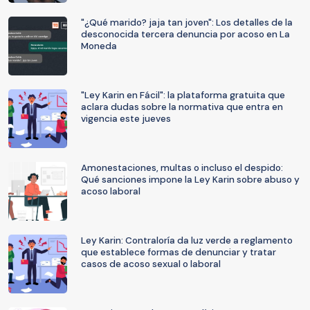
"¿Qué marido? jaja tan joven": Los detalles de la
desconocida tercera denuncia por acoso en La
Moneda
"Ley Karin en Fácil": la plataforma gratuita que
aclara dudas sobre la normativa que entra en
vigencia este jueves
Amonestaciones, multas o incluso el despido:
Qué sanciones impone la Ley Karin sobre abuso y
acoso laboral
Ley Karin: Contraloría da luz verde a reglamento
que establece formas de denunciar y tratar
casos de acoso sexual o laboral