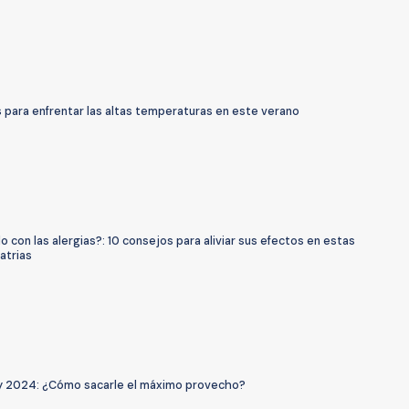
 para enfrentar las altas temperaturas en este verano
o con las alergias?: 10 consejos para aliviar sus efectos en estas
atrias
 2024: ¿Cómo sacarle el máximo provecho?