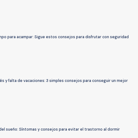
mpo para acampar: Sigue estos consejos para disfrutar con seguridad
és y falta de vacaciones: 3 simples consejos para conseguir un mejor
 del sueño: Síntomas y consejos para evitar el trastorno al dormir