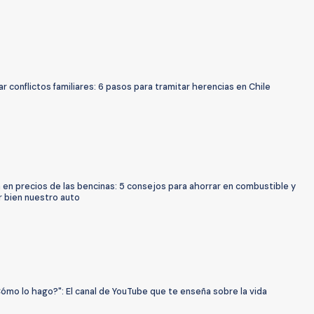
ar conflictos familiares: 6 pasos para tramitar herencias en Chile
 en precios de las bencinas: 5 consejos para ahorrar en combustible y
 bien nuestro auto
ómo lo hago?": El canal de YouTube que te enseña sobre la vida