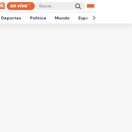
Deportes
Política
Mundo
Espectáculos
Empren