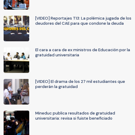
[VIDEO] Reportajes T13: La polémica jugada de los
deudores del CAE para que condone la deuda
El cara a cara de ex ministros de Educación por la
gratuidad universitaria
[VIDEO] El drama de los 27 mil estudiantes que
perderán la gratuidad
Mineduc publica resultados de gratuidad
universitaria: revisa si fuiste beneficiado