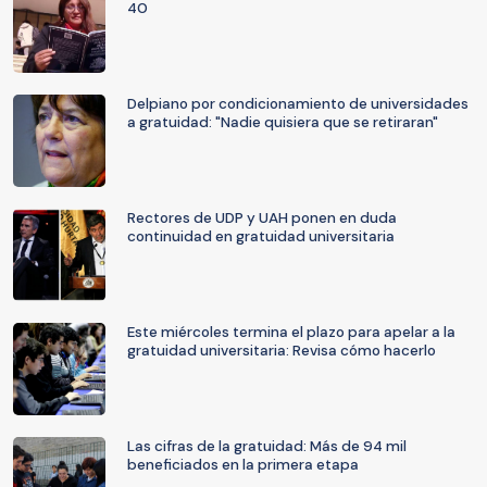
40
Delpiano por condicionamiento de universidades
a gratuidad: "Nadie quisiera que se retiraran"
Rectores de UDP y UAH ponen en duda
continuidad en gratuidad universitaria
Este miércoles termina el plazo para apelar a la
gratuidad universitaria: Revisa cómo hacerlo
Las cifras de la gratuidad: Más de 94 mil
beneficiados en la primera etapa