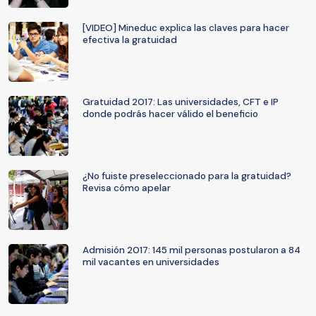
[VIDEO] Mineduc explica las claves para hacer
efectiva la gratuidad
Gratuidad 2017: Las universidades, CFT e IP
donde podrás hacer válido el beneficio
¿No fuiste preseleccionado para la gratuidad?
Revisa cómo apelar
Admisión 2017: 145 mil personas postularon a 84
mil vacantes en universidades