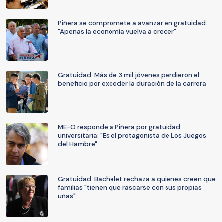
Piñera se compromete a avanzar en gratuidad:
"Apenas la economía vuelva a crecer"
Gratuidad: Más de 3 mil jóvenes perdieron el
beneficio por exceder la duración de la carrera
ME-O responde a Piñera por gratuidad
universitaria: "Es el protagonista de Los Juegos
del Hambre"
Gratuidad: Bachelet rechaza a quienes creen que
familias "tienen que rascarse con sus propias
uñas"