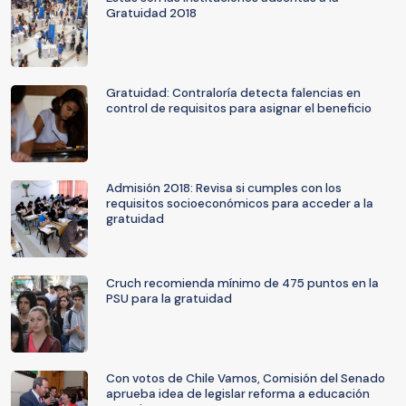
Gratuidad 2018
Gratuidad: Contraloría detecta falencias en
control de requisitos para asignar el beneficio
Admisión 2018: Revisa si cumples con los
requisitos socioeconómicos para acceder a la
gratuidad
Cruch recomienda mínimo de 475 puntos en la
PSU para la gratuidad
Con votos de Chile Vamos, Comisión del Senado
aprueba idea de legislar reforma a educación