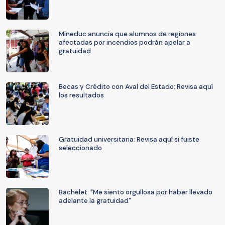
Mineduc anuncia que alumnos de regiones
afectadas por incendios podrán apelar a
gratuidad
Becas y Crédito con Aval del Estado: Revisa aquí
los resultados
Gratuidad universitaria: Revisa aquí si fuiste
seleccionado
Bachelet: "Me siento orgullosa por haber llevado
adelante la gratuidad"