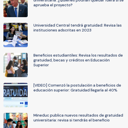
universitaria: ¿Quiénes podrían quedar fuera si se
aprueba el proyecto?
Universidad Central tendrá gratuidad: Revisa las
instituciones adscritas en 2023
Beneficios estudiantiles: Revisa los resultados de
gratuidad, becas y créditos en Educación
Superior
[VIDEO] Comenzó la postulación a beneficios de
educación superior: Gratuidad llegaría al 40%
Mineduc publica nuevos resultados de gratuidad
universitaria: revisa si tendrás el beneficio