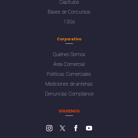
Capítulos
Bases de Concursos
13Go
Corporativo
Quiénes Somos
Área Comercial
Políticas Comerciales
Mediciones de antenas
Denuncias Compliance
SÍGUENOS