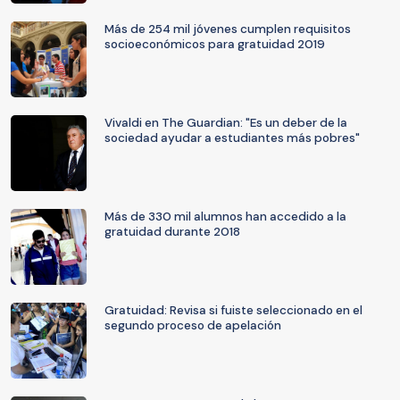
Más de 254 mil jóvenes cumplen requisitos
socioeconómicos para gratuidad 2019
Vivaldi en The Guardian: "Es un deber de la
sociedad ayudar a estudiantes más pobres"
Más de 330 mil alumnos han accedido a la
gratuidad durante 2018
Gratuidad: Revisa si fuiste seleccionado en el
segundo proceso de apelación