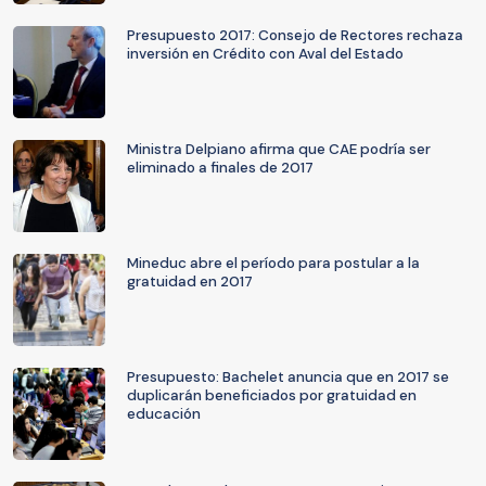
Presupuesto 2017: Consejo de Rectores rechaza
inversión en Crédito con Aval del Estado
Ministra Delpiano afirma que CAE podría ser
eliminado a finales de 2017
Mineduc abre el período para postular a la
gratuidad en 2017
Presupuesto: Bachelet anuncia que en 2017 se
duplicarán beneficiados por gratuidad en
educación