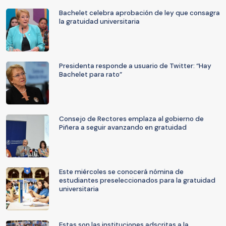
Bachelet celebra aprobación de ley que consagra
la gratuidad universitaria
Presidenta responde a usuario de Twitter: “Hay
Bachelet para rato”
Consejo de Rectores emplaza al gobierno de
Piñera a seguir avanzando en gratuidad
Este miércoles se conocerá nómina de
estudiantes preseleccionados para la gratuidad
universitaria
Estas son las instituciones adscritas a la