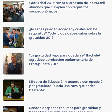
Gratuidad 2017: revisa si eres uno de los 214 mil
alumnos que cumplen con requisitos
socioeconómicos
¿Quiénes pueden acceder y cuáles son los
requisitos? Todo lo que debes saber sobre la
gratuidad 2017
"La gratuidad llegó para quedarse": Bachelet
agradece aprobación parlamentaria de
Presupuesto 2017
Ministra de Educación y acuerdo con oposición
por gratuidad: "Cada uno tuvo que ceder
bastante"
Senado despacha recursos para gratuidad y