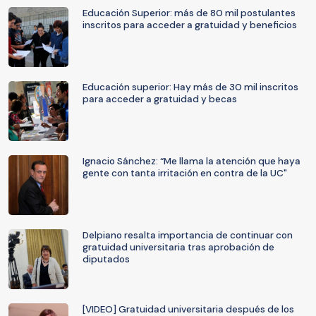
Educación Superior: más de 80 mil postulantes
inscritos para acceder a gratuidad y beneficios
Educación superior: Hay más de 30 mil inscritos
para acceder a gratuidad y becas
Ignacio Sánchez: “Me llama la atención que haya
gente con tanta irritación en contra de la UC"
Delpiano resalta importancia de continuar con
gratuidad universitaria tras aprobación de
diputados
[VIDEO] Gratuidad universitaria después de los