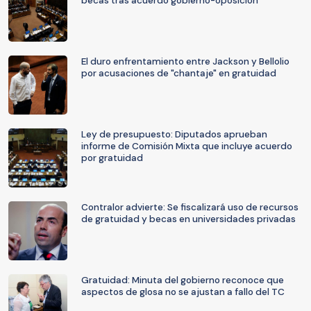
becas tras acuerdo gobierno-oposición
El duro enfrentamiento entre Jackson y Bellolio
por acusaciones de "chantaje" en gratuidad
Ley de presupuesto: Diputados aprueban
informe de Comisión Mixta que incluye acuerdo
por gratuidad
Contralor advierte: Se fiscalizará uso de recursos
de gratuidad y becas en universidades privadas
Gratuidad: Minuta del gobierno reconoce que
aspectos de glosa no se ajustan a fallo del TC