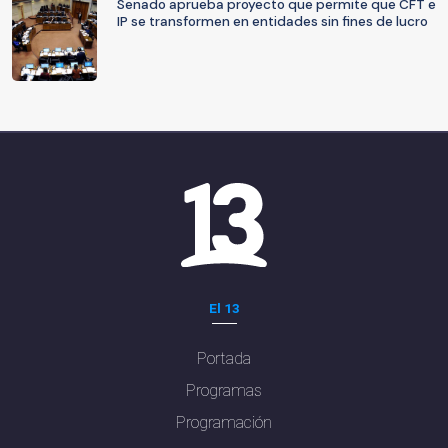
Senado aprueba proyecto que permite que CFT e
IP se transformen en entidades sin fines de lucro
El 13
Portada
Programas
Programación