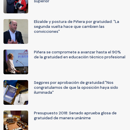
superior
Elizalde y postura de Piñera por gratuidad: "La
segunda vuelta hace que cambien las
convicciones"
Piñera se compromete a avanzar hasta el 90%
de la gratuidad en educación técnico profesional
Segpres por aprobación de gratuidad:"Nos
congratulamos de que la oposición haya sido
iluminada"
Presupuesto 2018: Senado aprueba glosa de
gratuidad de manera unánime