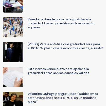
Mineduc extiende plazo para postular a la
gratuidad, becas y créditos en la educación
superior
[VIDEO] Varela enfatiza que gratuidad será para
el 60%: "Al plazo que la economía crezca, el resto"
Este viernes vence plazo para apelar a la
gratuidad: Estas son las causales válidas
Valentina Quiroga por gratuidad: "Debiésemos
estar avanzando hacia el 70% en un mediano
plazo"