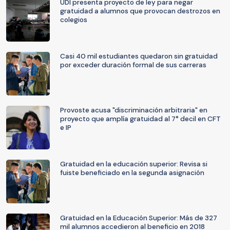
UDI presenta proyecto de ley para negar
gratuidad a alumnos que provocan destrozos en
colegios
Casi 40 mil estudiantes quedaron sin gratuidad
por exceder duración formal de sus carreras
Provoste acusa "discriminación arbitraria" en
proyecto que amplía gratuidad al 7° decil en CFT
e IP
Gratuidad en la educación superior: Revisa si
fuiste beneficiado en la segunda asignación
Gratuidad en la Educación Superior: Más de 327
mil alumnos accedieron al beneficio en 2018