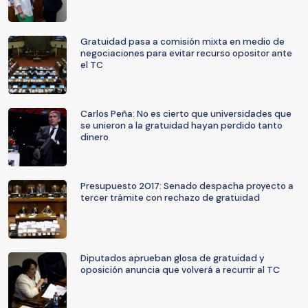
Gratuidad pasa a comisión mixta en medio de
negociaciones para evitar recurso opositor ante
el TC
Carlos Peña: No es cierto que universidades que
se unieron a la gratuidad hayan perdido tanto
dinero
Presupuesto 2017: Senado despacha proyecto a
tercer trámite con rechazo de gratuidad
Diputados aprueban glosa de gratuidad y
oposición anuncia que volverá a recurrir al TC