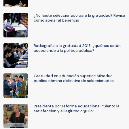
¿No fuiste seleccionado para la gratuidad? Revisa
cómo apelar al beneficio
Radiografía a la gratuidad 2018: ¿quiénes están
accediendo a la política pública?
Gratuidad en educación superior: Mineduc
publica nómina definitiva de seleccionados
Presidenta por reforma educacional: “Siento la
satisfacción y el legítimo orgullo”