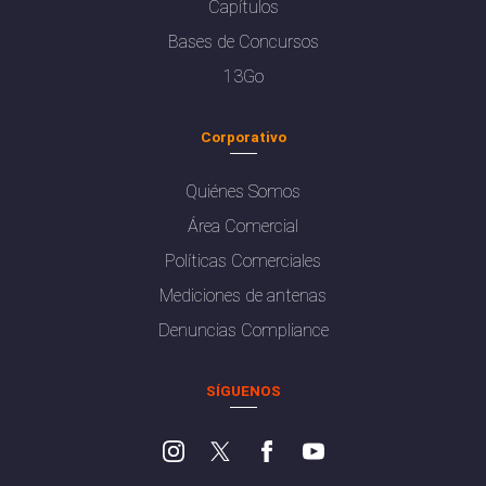
Capítulos
Bases de Concursos
13Go
Corporativo
Quiénes Somos
Área Comercial
Políticas Comerciales
Mediciones de antenas
Denuncias Compliance
SÍGUENOS