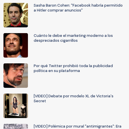
Sasha Baron Cohen: "Facebook habría permitido
a Hitler comprar anuncios"
Cuánto le debe el marketing moderno a los
despreciados cigarrillos
Por qué Twitter prohibió toda la publicidad
política en su plataforma
[VIDEO] Debate por modelo XL de Victoria's
Secret
[VIDEO] Polémica por mural "antimigrantes": Era