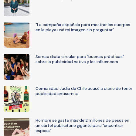
"La campaña española para mostrar los cuerpos
en la playa usó mi imagen sin preguntar"
Sernac dicta circular para "buenas prácticas"
sobre la publicidad nativa y los influencers
Comunidad Judía de Chile acusó a diario de tener
publicidad antisemita
Hombre se gasta más de 2 millones de pesos en
un cartel publicitario gigante para "encontrar
esposa"