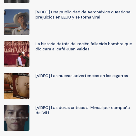
[VIDEO] Una publicidad de AeroMéxico cuestiona
prejuicios en EEUU y se torna viral
La historia detrás del recién fallecido hombre que
dio cara al café Juan Valdez
[VIDEO] Las nuevas advertencias en los cigarros
[VIDEO] Las duras críticas al Minsal por campaña
del VIH