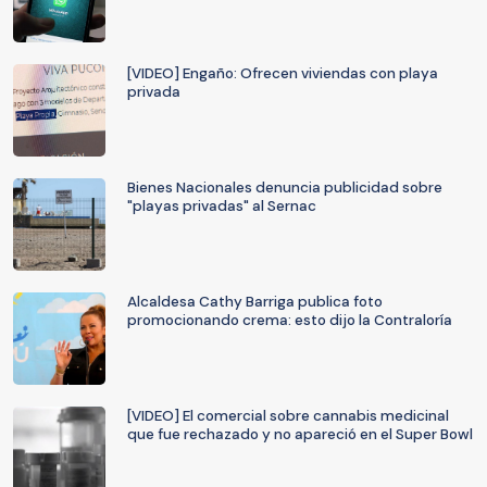
[VIDEO] Engaño: Ofrecen viviendas con playa
privada
Bienes Nacionales denuncia publicidad sobre
"playas privadas" al Sernac
Alcaldesa Cathy Barriga publica foto
promocionando crema: esto dijo la Contraloría
[VIDEO] El comercial sobre cannabis medicinal
que fue rechazado y no apareció en el Super Bowl