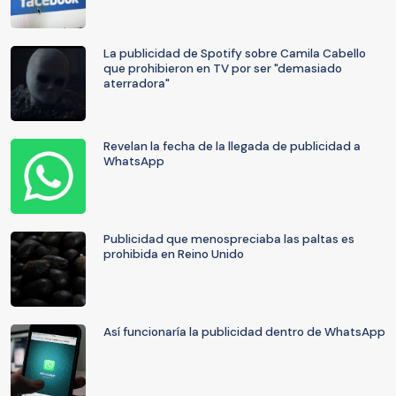
La publicidad de Spotify sobre Camila Cabello
que prohibieron en TV por ser "demasiado
aterradora"
Revelan la fecha de la llegada de publicidad a
WhatsApp
Publicidad que menospreciaba las paltas es
prohibida en Reino Unido
Así funcionaría la publicidad dentro de WhatsApp