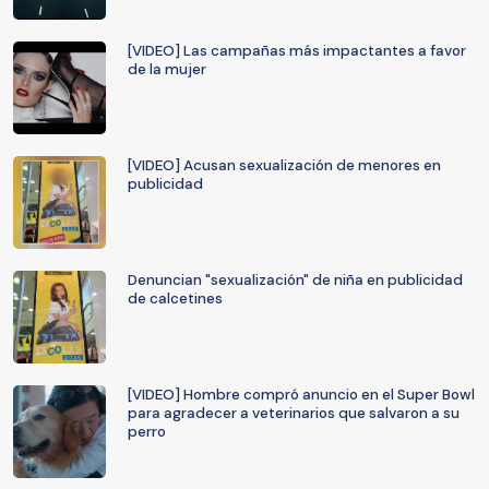
[VIDEO] Las campañas más impactantes a favor
de la mujer
[VIDEO] Acusan sexualización de menores en
publicidad
Denuncian "sexualización" de niña en publicidad
de calcetines
[VIDEO] Hombre compró anuncio en el Super Bowl
para agradecer a veterinarios que salvaron a su
perro