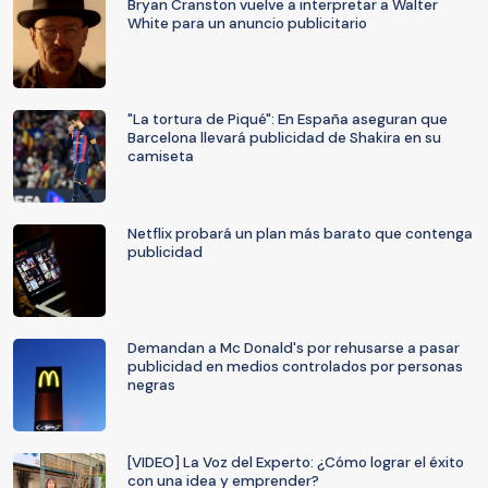
Bryan Cranston vuelve a interpretar a Walter
White para un anuncio publicitario
"La tortura de Piqué": En España aseguran que
Barcelona llevará publicidad de Shakira en su
camiseta
Netflix probará un plan más barato que contenga
publicidad
Demandan a Mc Donald's por rehusarse a pasar
publicidad en medios controlados por personas
negras
[VIDEO] La Voz del Experto: ¿Cómo lograr el éxito
con una idea y emprender?