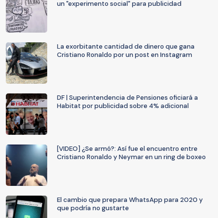
un "experimento social" para publicidad
La exorbitante cantidad de dinero que gana
Cristiano Ronaldo por un post en Instagram
DF | Superintendencia de Pensiones oficiará a
Habitat por publicidad sobre 4% adicional
[VIDEO] ¿Se armó?: Así fue el encuentro entre
Cristiano Ronaldo y Neymar en un ring de boxeo
El cambio que prepara WhatsApp para 2020 y
que podría no gustarte