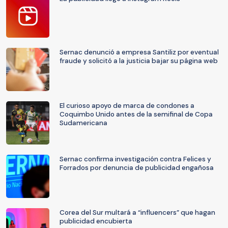
Sernac denunció a empresa Santiliz por eventual
fraude y solicitó a la justicia bajar su página web
El curioso apoyo de marca de condones a
Coquimbo Unido antes de la semifinal de Copa
Sudamericana
Sernac confirma investigación contra Felices y
Forrados por denuncia de publicidad engañosa
Corea del Sur multará a “influencers” que hagan
publicidad encubierta