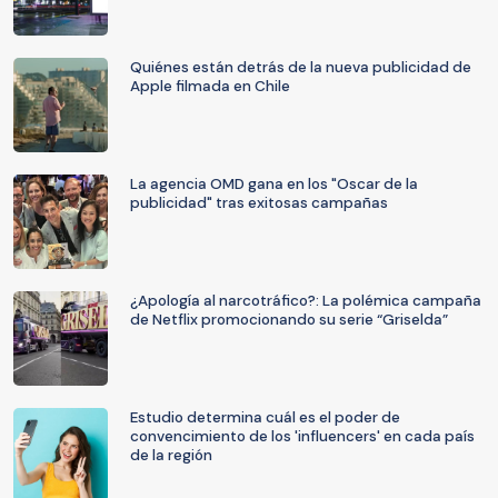
Quiénes están detrás de la nueva publicidad de
Apple filmada en Chile
La agencia OMD gana en los "Oscar de la
publicidad" tras exitosas campañas
¿Apología al narcotráfico?: La polémica campaña
de Netflix promocionando su serie “Griselda”
Estudio determina cuál es el poder de
convencimiento de los 'influencers' en cada país
de la región