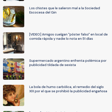
Los chistes que le salieron mal a la Sociedad
Escocesa del Gin
[VIDEO] Amigos cuelgan "póster falso" en local de
comida rápida y nadie lo nota en 51 días
Supermercado argentino enfrenta polémica por
publicidad tildada de sexista
La bola de humo carbólica, el remedio del siglo
XIX por el que se prohibió la publicidad engañosa