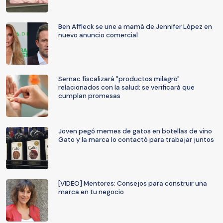
Ben Affleck se une a mamá de Jennifer López en
nuevo anuncio comercial
Sernac fiscalizará "productos milagro"
relacionados con la salud: se verificará que
cumplan promesas
Joven pegó memes de gatos en botellas de vino
Gato y la marca lo contactó para trabajar juntos
[VIDEO] Mentores: Consejos para construir una
marca en tu negocio