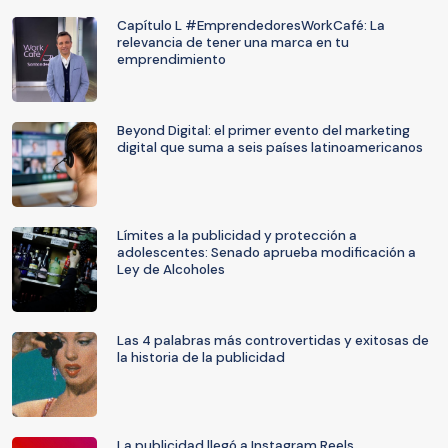
Capítulo L #EmprendedoresWorkCafé: La
relevancia de tener una marca en tu
emprendimiento
Beyond Digital: el primer evento del marketing
digital que suma a seis países latinoamericanos
Límites a la publicidad y protección a
adolescentes: Senado aprueba modificación a
Ley de Alcoholes
Las 4 palabras más controvertidas y exitosas de
la historia de la publicidad
La publicidad llegó a Instagram Reels