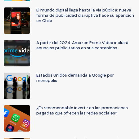
El mundo digital llega hasta la vía pública: nueva
forma de publicidad disruptiva hace su aparición
en Chile
A partir del 2024: Amazon Prime Video incluirá
anuncios publicitarios en sus contenidos
Estados Unidos demanda a Google por
monopolio
¿Es recomendable invertir en las promociones
pagadas que ofrecen las redes sociales?