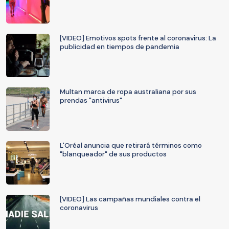
[VIDEO] Emotivos spots frente al coronavirus: La
publicidad en tiempos de pandemia
Multan marca de ropa australiana por sus
prendas "antivirus"
L'Oréal anuncia que retirará términos como
"blanqueador" de sus productos
[VIDEO] Las campañas mundiales contra el
coronavirus