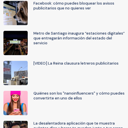
Facebook: cómo puedes bloquear los avisos
publicitarios que no quieres ver
Metro de Santiago inaugura “estaciones digitales”
que entregarán información del estado del
servicio
[VIDEO] La Reina clausura letreros publicitarios
Quiénes son los "nanoinfluencers" y cómo puedes
convertirte en uno de ellos
La desalentadora aplicación que te muestra