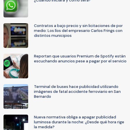
¿Cuándo iniciará y cómo será?
Contratos a bajo precio y sin licitaciones de por
medio: Los líos del empresario Carlos Frings con
distintos municipios
Reportan que usuarios Premium de Spotify están
escuchando anuncios pese a pagar por el servicio
Terminal de buses hace publicidad utilizando
imágenes de fatal accidente ferroviario en San
Bernardo
Nueva normativa obliga a apagar publicidad
luminosa durante la noche: ¿Desde qué hora rige
la medida?