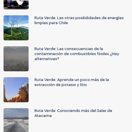
Ruta Verde: Las otras posibilidades de energías
limpias para Chile
Ruta Verde: Las consecuencias de la
contaminación de combustibles fósiles ¿Hay
alternativas?
Ruta Verde: Aprende un poco más de la
extracción de potasio y litio
Ruta Verde: Conociendo más del Salar de
Atacama