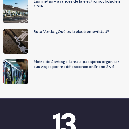
Las metas y avances de la electromovilidad en
Chile
Ruta Verde: ¿Qué es la electromovilidad?
Metro de Santiago llama a pasajeros organizar
sus viajes por modificaciones en líneas 2 y 5