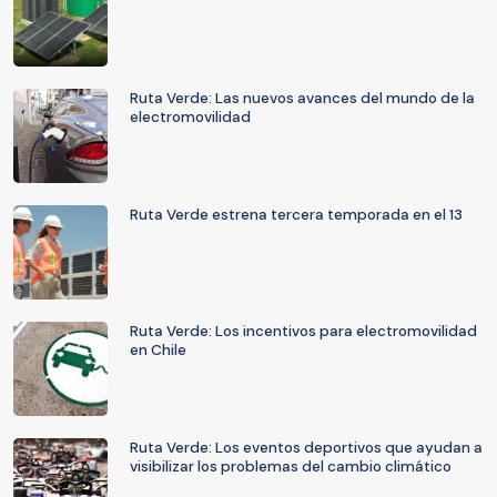
Ruta Verde: Las nuevos avances del mundo de la
electromovilidad
Ruta Verde estrena tercera temporada en el 13
Ruta Verde: Los incentivos para electromovilidad
en Chile
Ruta Verde: Los eventos deportivos que ayudan a
visibilizar los problemas del cambio climático