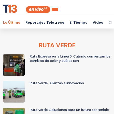
Lo Último
Reportajes Teletrece
El Tiempo
Video
Ch
RUTA VERDE
Ruta Expresa en la Línea 5: Cuándo comienzan los
cambios de color y cuáles son
Ruta Verde: Alianzas e innovación
Ruta Verde: Soluciones para un futuro sostenible