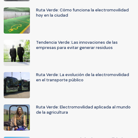
Ruta Verde: Cómo funciona la electromovilidad
hoy en la ciudad
Tendencia Verde: Las innovaciones de las
empresas para evitar generar residuos
Ruta Verde: La evolución de la electromovilidad
en el transporte público
Ruta Verde: Electromovilidad aplicada al mundo
de la agricultura