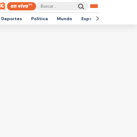
Deportes
Política
Mundo
Espectáculos
Empren