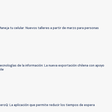
aneja tu celular: Nuevos talleres a partir de marzo para personas
ecnologías de la información: La nueva exportación chilena con apoyo
ile
eroQ: La aplicación que permite reducir los tiempos de espera