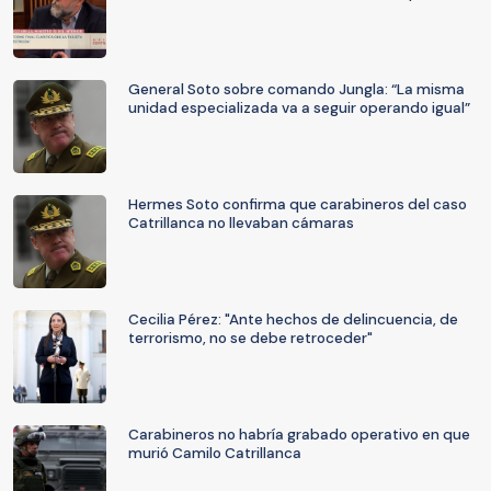
General Soto sobre comando Jungla: “La misma
unidad especializada va a seguir operando igual”
Hermes Soto confirma que carabineros del caso
Catrillanca no llevaban cámaras
Cecilia Pérez: "Ante hechos de delincuencia, de
terrorismo, no se debe retroceder"
Carabineros no habría grabado operativo en que
murió Camilo Catrillanca