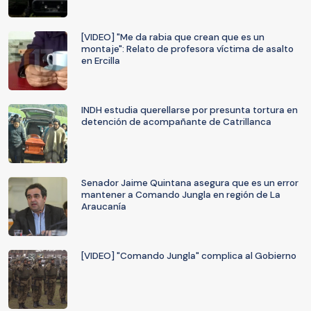
[VIDEO] "Me da rabia que crean que es un
montaje": Relato de profesora víctima de asalto
en Ercilla
INDH estudia querellarse por presunta tortura en
detención de acompañante de Catrillanca
Senador Jaime Quintana asegura que es un error
mantener a Comando Jungla en región de La
Araucanía
[VIDEO] "Comando Jungla" complica al Gobierno