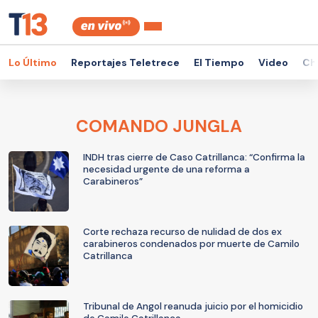
Lo Último
Reportajes Teletrece
El Tiempo
Video
Ch
COMANDO JUNGLA
INDH tras cierre de Caso Catrillanca: “Confirma la
necesidad urgente de una reforma a
Carabineros”
Corte rechaza recurso de nulidad de dos ex
carabineros condenados por muerte de Camilo
Catrillanca
Tribunal de Angol reanuda juicio por el homicidio