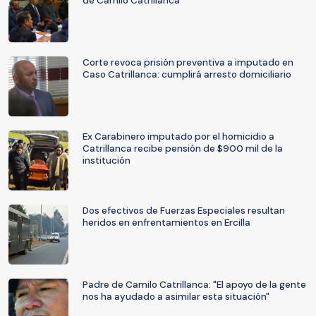
de Camilo Catrillanca
Corte revoca prisión preventiva a imputado en
Caso Catrillanca: cumplirá arresto domiciliario
Ex Carabinero imputado por el homicidio a
Catrillanca recibe pensión de $900 mil de la
institución
Dos efectivos de Fuerzas Especiales resultan
heridos en enfrentamientos en Ercilla
Padre de Camilo Catrillanca: "El apoyo de la gente
nos ha ayudado a asimilar esta situación"