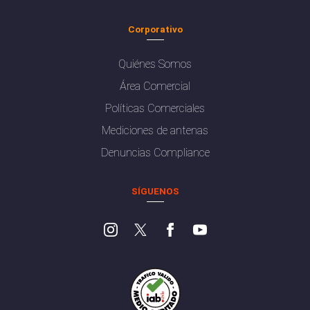
Corporativo
Quiénes Somos
Área Comercial
Políticas Comerciales
Mediciones de antenas
Denuncias Compliance
SÍGUENOS