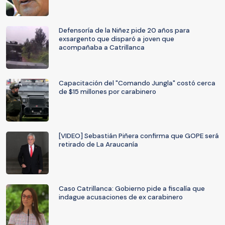
Defensoría de la Niñez pide 20 años para
exsargento que disparó a joven que
acompañaba a Catrillanca
Capacitación del "Comando Jungla" costó cerca
de $15 millones por carabinero
[VIDEO] Sebastián Piñera confirma que GOPE será
retirado de La Araucanía
Caso Catrillanca: Gobierno pide a fiscalía que
indague acusaciones de ex carabinero