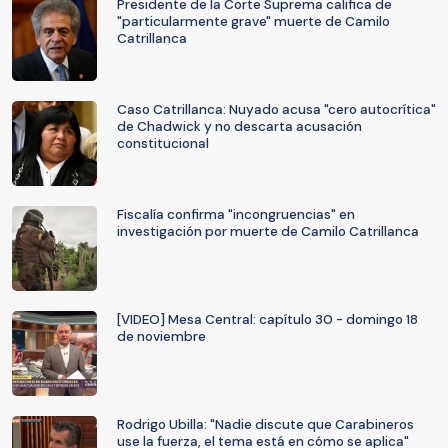
Presidente de la Corte Suprema califica de
"particularmente grave" muerte de Camilo
Catrillanca
Caso Catrillanca: Nuyado acusa "cero autocrítica"
de Chadwick y no descarta acusación
constitucional
Fiscalía confirma "incongruencias" en
investigación por muerte de Camilo Catrillanca
[VIDEO] Mesa Central: capítulo 30 - domingo 18
de noviembre
Rodrigo Ubilla: "Nadie discute que Carabineros
use la fuerza, el tema está en cómo se aplica"