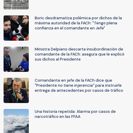
Boric desdramatiza polémica por dichos de la
máxima autoridad de la FACh: "Tengo plena
confianza en el comandante en Jefe"
Ministra Delpiano descarta insubordinación de
comandante de la FACh: asegura que le explicó
sus dichos al Presidente
Comandante en jefe de la FACh dice que
"Presidente no tiene injerencia" para instruirle
entrega de antecedentes por casos de tráfico
Una historia repetida: Alarma por casos de
narcotráfico en las FFAA