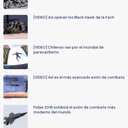
[VIDEO] Así operan los Black Hawk de la Fach
[VIDEO] Chilenos van por el mundial de
paracaidismo
[VIDEO] Así es el más avanzado avión de combate
Fidae 2018 exhibirá el avión de combate más
moderno del mundo