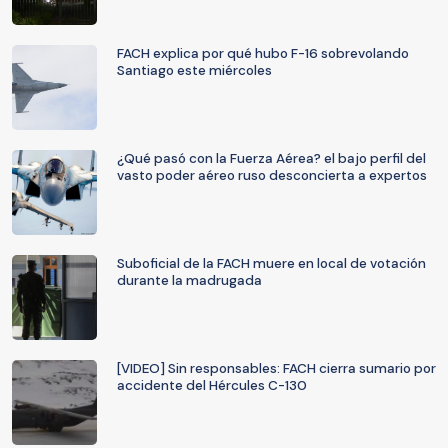
FACH explica por qué hubo F-16 sobrevolando
Santiago este miércoles
¿Qué pasó con la Fuerza Aérea? el bajo perfil del
vasto poder aéreo ruso desconcierta a expertos
Suboficial de la FACH muere en local de votación
durante la madrugada
[VIDEO] Sin responsables: FACH cierra sumario por
accidente del Hércules C-130