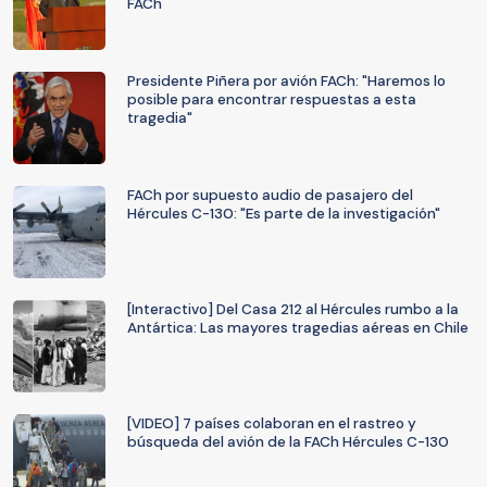
FACh
Presidente Piñera por avión FACh: "Haremos lo
posible para encontrar respuestas a esta
tragedia"
FACh por supuesto audio de pasajero del
Hércules C-130: "Es parte de la investigación"
[Interactivo] Del Casa 212 al Hércules rumbo a la
Antártica: Las mayores tragedias aéreas en Chile
[VIDEO] 7 países colaboran en el rastreo y
búsqueda del avión de la FACh Hércules C-130