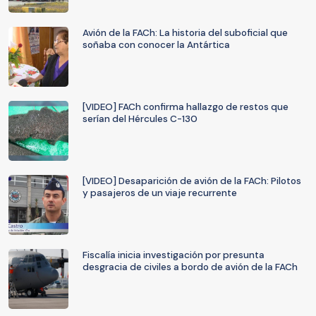
Avión de la FACh: La historia del suboficial que
soñaba con conocer la Antártica
[VIDEO] FACh confirma hallazgo de restos que
serían del Hércules C-130
[VIDEO] Desaparición de avión de la FACh: Pilotos
y pasajeros de un viaje recurrente
Fiscalía inicia investigación por presunta
desgracia de civiles a bordo de avión de la FACh