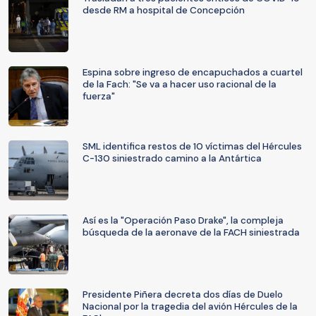
desde RM a hospital de Concepción
Espina sobre ingreso de encapuchados a cuartel
de la Fach: "Se va a hacer uso racional de la
fuerza"
SML identifica restos de 10 víctimas del Hércules
C-130 siniestrado camino a la Antártica
Así es la "Operación Paso Drake", la compleja
búsqueda de la aeronave de la FACH siniestrada
Presidente Piñera decreta dos días de Duelo
Nacional por la tragedia del avión Hércules de la