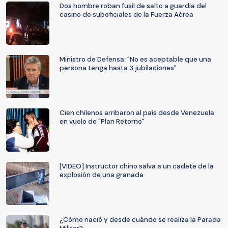
Dos hombre roban fusil de salto a guardia del
casino de suboficiales de la Fuerza Aérea
Ministro de Defensa: "No es aceptable que una
persona tenga hasta 3 jubilaciones"
Cien chilenos arribaron al país desde Venezuela
en vuelo de "Plan Retorno"
[VIDEO] Instructor chino salva a un cadete de la
explosión de una granada
¿Cómo nació y desde cuándo se realiza la Parada