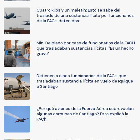
Cuatro kilos y un maletín: Esto se sabe del
traslado de una sustancia ilícita por funcionarios
de la FACH detenidos
Min. Delpiano por caso de funcionarios de la FACH
que trasladaban sustancias ilícitas: "Es un hecho
grave"
Detienen a cinco funcionarios de la FACH que
trasladaban sustancia ilícita en vuelo de Iquique
a Santiago
¿Por qué aviones de la Fuerza Aérea sobrevuelan
algunas comunas de Santiago? Esto explicó la
FACh