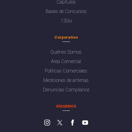
Capítulos
Bases de Concursos
13Go
Corporativo
Quiénes Somos
Área Comercial
Políticas Comerciales
Mediciones de antenas
Denuncias Compliance
SÍGUENOS