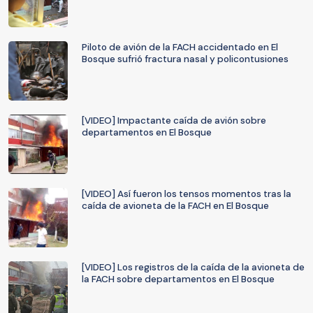
Piloto de avión de la FACH accidentado en El
Bosque sufrió fractura nasal y policontusiones
[VIDEO] Impactante caída de avión sobre
departamentos en El Bosque
[VIDEO] Así fueron los tensos momentos tras la
caída de avioneta de la FACH en El Bosque
[VIDEO] Los registros de la caída de la avioneta de
la FACH sobre departamentos en El Bosque