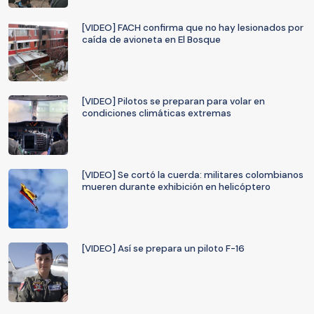
[VIDEO] FACH confirma que no hay lesionados por
caída de avioneta en El Bosque
[VIDEO] Pilotos se preparan para volar en
condiciones climáticas extremas
[VIDEO] Se cortó la cuerda: militares colombianos
mueren durante exhibición en helicóptero
[VIDEO] Así se prepara un piloto F-16