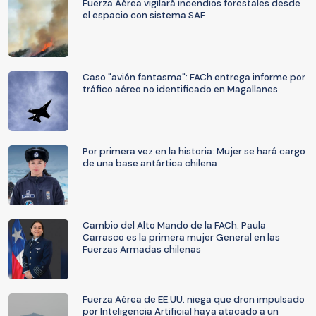
Fuerza Aérea vigilará incendios forestales desde
el espacio con sistema SAF
Caso "avión fantasma": FACh entrega informe por
tráfico aéreo no identificado en Magallanes
Por primera vez en la historia: Mujer se hará cargo
de una base antártica chilena
Cambio del Alto Mando de la FACh: Paula
Carrasco es la primera mujer General en las
Fuerzas Armadas chilenas
Fuerza Aérea de EE.UU. niega que dron impulsado
por Inteligencia Artificial haya atacado a un