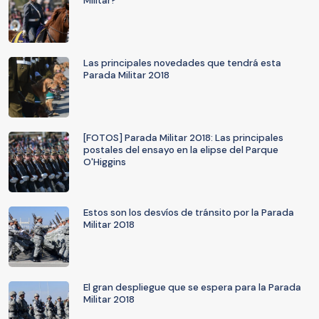
Militar?
Las principales novedades que tendrá esta
Parada Militar 2018
[FOTOS] Parada Militar 2018: Las principales
postales del ensayo en la elipse del Parque
O'Higgins
Estos son los desvíos de tránsito por la Parada
Militar 2018
El gran despliegue que se espera para la Parada
Militar 2018