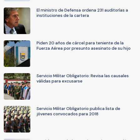
El ministro de Defensa ordena 231 auditorías a
instituciones de la cartera
Piden 20 años de cárcel para teniente de la
Fuerza Aérea por presunto asesinato de su hijo
Servicio Militar Obligatorio: Revisa las causales
válidas para excusarse
Servicio Militar Obligatorio publica lista de
jóvenes convocados para 2018