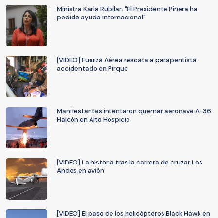
Ministra Karla Rubilar: "El Presidente Piñera ha
pedido ayuda internacional"
[VIDEO] Fuerza Aérea rescata a parapentista
accidentado en Pirque
Manifestantes intentaron quemar aeronave A-36
Halcón en Alto Hospicio
[VIDEO] La historia tras la carrera de cruzar Los
Andes en avión
[VIDEO] El paso de los helicópteros Black Hawk en