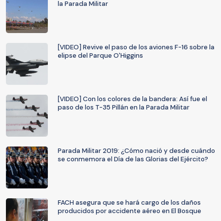
la Parada Militar
[VIDEO] Revive el paso de los aviones F-16 sobre la
elipse del Parque O'Higgins
[VIDEO] Con los colores de la bandera: Así fue el
paso de los T-35 Pillán en la Parada Militar
Parada Militar 2019: ¿Cómo nació y desde cuándo
se conmemora el Día de las Glorias del Ejército?
FACH asegura que se hará cargo de los daños
producidos por accidente aéreo en El Bosque