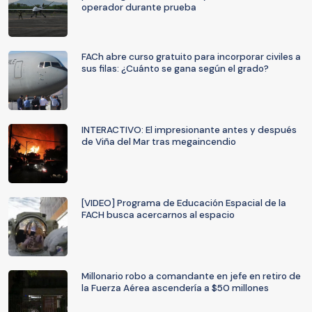
operador durante prueba
FACh abre curso gratuito para incorporar civiles a
sus filas: ¿Cuánto se gana según el grado?
INTERACTIVO: El impresionante antes y después
de Viña del Mar tras megaincendio
[VIDEO] Programa de Educación Espacial de la
FACH busca acercarnos al espacio
Millonario robo a comandante en jefe en retiro de
la Fuerza Aérea ascendería a $50 millones