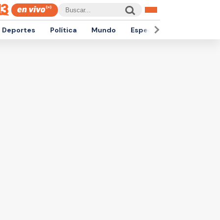
Deportes
Política
Mundo
Espectáculos
Empren