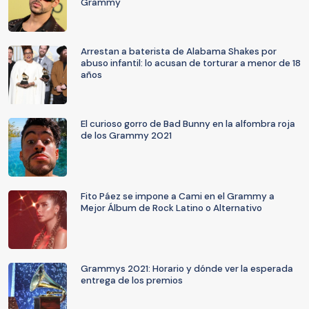
Grammy
Arrestan a baterista de Alabama Shakes por
abuso infantil: lo acusan de torturar a menor de 18
años
El curioso gorro de Bad Bunny en la alfombra roja
de los Grammy 2021
Fito Páez se impone a Cami en el Grammy a
Mejor Álbum de Rock Latino o Alternativo
Grammys 2021: Horario y dónde ver la esperada
entrega de los premios