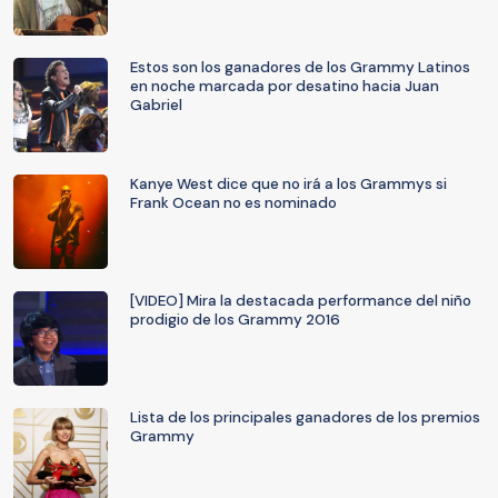
Estos son los ganadores de los Grammy Latinos
en noche marcada por desatino hacia Juan
Gabriel
Kanye West dice que no irá a los Grammys si
Frank Ocean no es nominado
[VIDEO] Mira la destacada performance del niño
prodigio de los Grammy 2016
Lista de los principales ganadores de los premios
Grammy