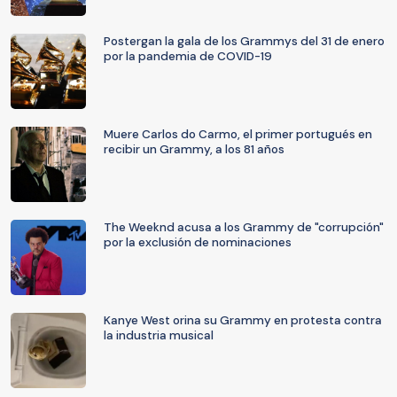
Postergan la gala de los Grammys del 31 de enero
por la pandemia de COVID-19
Muere Carlos do Carmo, el primer portugués en
recibir un Grammy, a los 81 años
The Weeknd acusa a los Grammy de "corrupción"
por la exclusión de nominaciones
Kanye West orina su Grammy en protesta contra
la industria musical