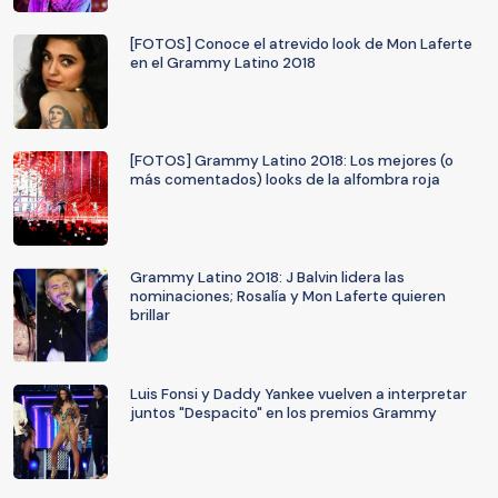
[FOTOS] Conoce el atrevido look de Mon Laferte
en el Grammy Latino 2018
[FOTOS] Grammy Latino 2018: Los mejores (o
más comentados) looks de la alfombra roja
Grammy Latino 2018: J Balvin lidera las
nominaciones; Rosalía y Mon Laferte quieren
brillar
Luis Fonsi y Daddy Yankee vuelven a interpretar
juntos "Despacito" en los premios Grammy