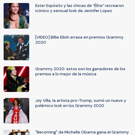
Ester Expósito y las chicas de “Élite” recrearon
icónico y sensual look de Jennifer Lopez
[VIDEO] Billie Eilish arrasa en premios Grammy
2020
Grammy 2020: estos son los ganadores de los
premios a lo mejor de la música
Joy Villa, la artista pro-Trump, sumó un nuevo y
polémico look en los Grammy 2020
"Becoming" de Michelle Obama gana el Grammy