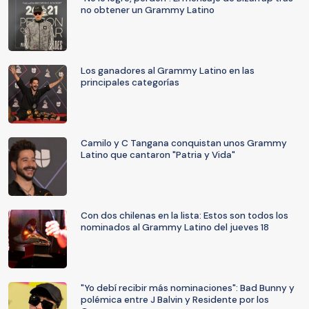
no obtener un Grammy Latino
Los ganadores al Grammy Latino en las
principales categorías
Camilo y C Tangana conquistan unos Grammy
Latino que cantaron "Patria y Vida"
Con dos chilenas en la lista: Estos son todos los
nominados al Grammy Latino del jueves 18
"Yo debí recibir más nominaciones": Bad Bunny y
polémica entre J Balvin y Residente por los