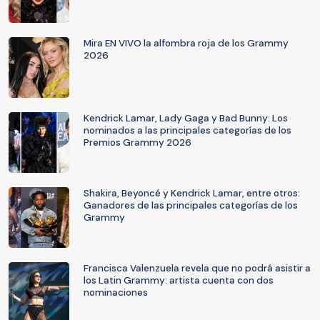
Mira EN VIVO la alfombra roja de los Grammy
2026
Kendrick Lamar, Lady Gaga y Bad Bunny: Los
nominados a las principales categorías de los
Premios Grammy 2026
Shakira, Beyoncé y Kendrick Lamar, entre otros:
Ganadores de las principales categorías de los
Grammy
Francisca Valenzuela revela que no podrá asistir a
los Latin Grammy: artista cuenta con dos
nominaciones