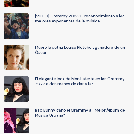
[VIDEO] Grammy 2023: El reconocimiento a los
mejores exponentes de la música
Muere la actriz Louise Fletcher, ganadora de un
Óscar
El elegante look de Mon Laferte en los Grammy
2022 a dos meses de dar a luz
Bad Bunny ganó el Grammy al "Mejor Álbum de
Música Urbana"