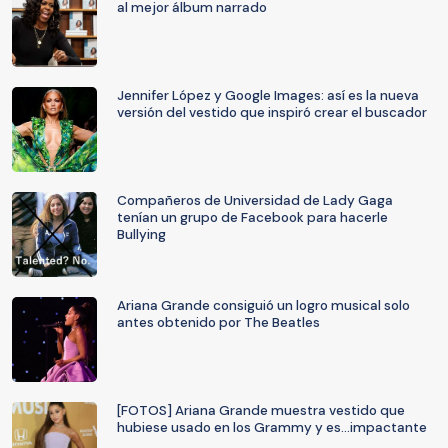
al mejor álbum narrado
Jennifer López y Google Images: así es la nueva
versión del vestido que inspiró crear el buscador
Compañeros de Universidad de Lady Gaga
tenían un grupo de Facebook para hacerle
Bullying
Ariana Grande consiguió un logro musical solo
antes obtenido por The Beatles
[FOTOS] Ariana Grande muestra vestido que
hubiese usado en los Grammy y es...impactante