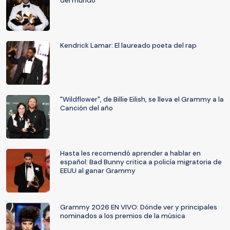
del mundo
Kendrick Lamar: El laureado poeta del rap
"Wildflower", de Billie Eilish, se lleva el Grammy a la
Canción del año
Hasta les recomendó aprender a hablar en
español: Bad Bunny critica a policía migratoria de
EEUU al ganar Grammy
Grammy 2026 EN VIVO: Dónde ver y principales
nominados a los premios de la música