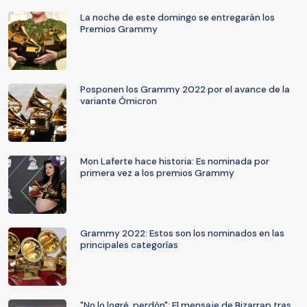
La noche de este domingo se entregarán los
Premios Grammy
Posponen los Grammy 2022 por el avance de la
variante Ómicron
Mon Laferte hace historia: Es nominada por
primera vez a los premios Grammy
Grammy 2022: Estos son los nominados en las
principales categorías
"No lo logré, perdón": El mensaje de Bizarrap tras