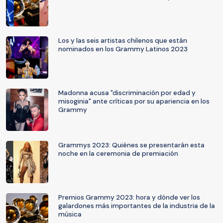
Los y las seis artistas chilenos que están
nominados en los Grammy Latinos 2023
Madonna acusa "discriminación por edad y
misoginia" ante críticas por su apariencia en los
Grammy
Grammys 2023: Quiénes se presentarán esta
noche en la ceremonia de premiación
Premios Grammy 2023: hora y dónde ver los
galardones más importantes de la industria de la
música