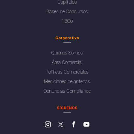
Capítulos
Bases de Concursos
13Go
Corporativo
Quiénes Somos
Área Comercial
Políticas Comerciales
Mediciones de antenas
Denuncias Compliance
SÍGUENOS