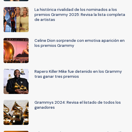
La histórica rivalidad de los nominados a los
premios Grammy 2025: Revisa la lista completa
de artistas
Celine Dion sorprende con emotiva aparición en
los premios Grammy
Rapero Killer Mike fue detenido en los Grammy
tras ganar tres premios
Grammys 2024: Revisa el listado de todos los
ganadores