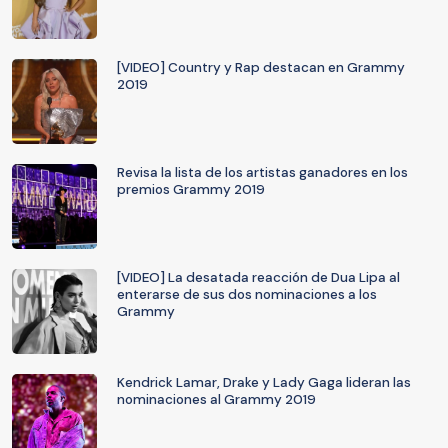
[VIDEO] Country y Rap destacan en Grammy
2019
Revisa la lista de los artistas ganadores en los
premios Grammy 2019
[VIDEO] La desatada reacción de Dua Lipa al
enterarse de sus dos nominaciones a los
Grammy
Kendrick Lamar, Drake y Lady Gaga lideran las
nominaciones al Grammy 2019