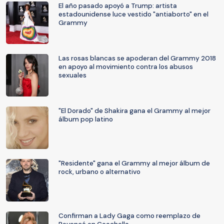
El año pasado apoyó a Trump: artista
estadounidense luce vestido "antiaborto" en el
Grammy
Las rosas blancas se apoderan del Grammy 2018
en apoyo al movimiento contra los abusos
sexuales
"El Dorado" de Shakira gana el Grammy al mejor
álbum pop latino
"Residente" gana el Grammy al mejor álbum de
rock, urbano o alternativo
Confirman a Lady Gaga como reemplazo de