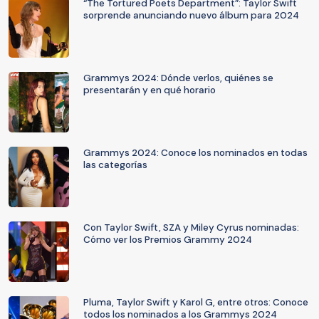
“The Tortured Poets Department”: Taylor Swift
sorprende anunciando nuevo álbum para 2024
Grammys 2024: Dónde verlos, quiénes se
presentarán y en qué horario
Grammys 2024: Conoce los nominados en todas
las categorías
Con Taylor Swift, SZA y Miley Cyrus nominadas:
Cómo ver los Premios Grammy 2024
Pluma, Taylor Swift y Karol G, entre otros: Conoce
todos los nominados a los Grammys 2024