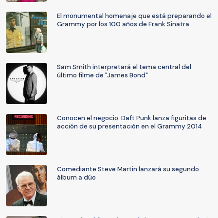
El monumental homenaje que está preparando el
Grammy por los 100 años de Frank Sinatra
Sam Smith interpretará el tema central del
último filme de "James Bond"
Conocen el negocio: Daft Punk lanza figuritas de
acción de su presentación en el Grammy 2014
Comediante Steve Martin lanzará su segundo
álbum a dúo