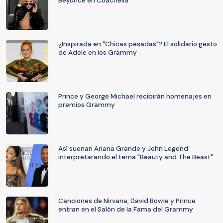
Beyoncé en Coachella
¿Inspirada en "Chicas pesadas"? El solidario gesto
de Adele en los Grammy
Prince y George Michael recibirán homenajes en
premios Grammy
Así suenan Ariana Grande y John Legend
interpretarando el tema "Beauty and The Beast"
Canciones de Nirvana, David Bowie y Prince
entran en el Salón de la Fama del Grammy