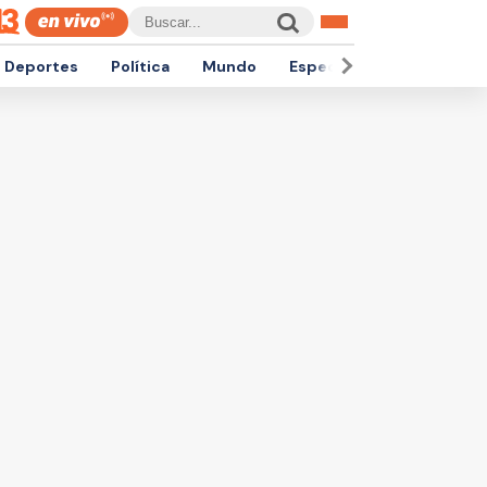
Deportes
Política
Mundo
Espectáculos
Empren