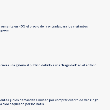
 aumenta en 45% el precio de la entrada para los visitantes
ropeos
 cierra una galería al público debido a una "fragilidad" en el edificio
entes judíos demandan a museo por comprar cuadro de Van Gogh
a sido saqueado por los nazis