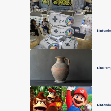
Nintendo
Niño rom
Nintendo