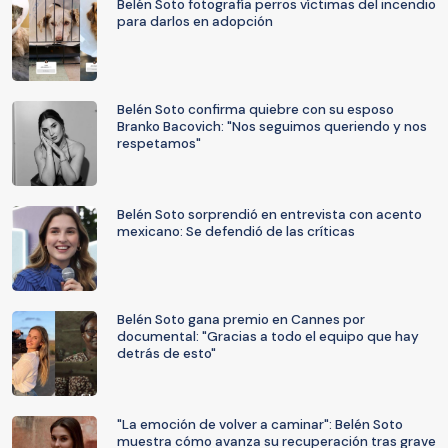
Belén Soto fotografía perros víctimas del incendio
para darlos en adopción
Belén Soto confirma quiebre con su esposo
Branko Bacovich: "Nos seguimos queriendo y nos
respetamos"
Belén Soto sorprendió en entrevista con acento
mexicano: Se defendió de las críticas
Belén Soto gana premio en Cannes por
documental: "Gracias a todo el equipo que hay
detrás de esto"
"La emoción de volver a caminar": Belén Soto
muestra cómo avanza su recuperación tras grave