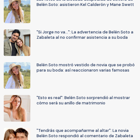
Belén Soto: asistieron Kel Calderón y Mane Swett
"Si Jorge no va...": La advertencia de Belén Soto a
Zabaleta al no confirmar asistencia a su boda
Belén Soto mostró vestido de novia que se probó
para su boda: así reaccionaron varias famosas
"Esto es real": Belén Soto sorprendió al mostrar
cómo será su anillo de matrimonio
"Tendrás que acompañarme al altar": La novia
Belén Soto respondió al comentario de Zabaleta