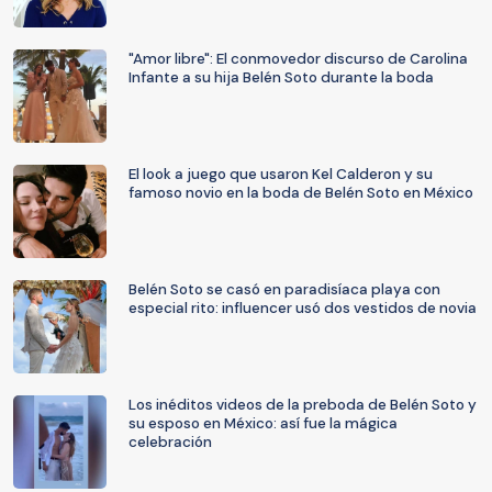
"Amor libre": El conmovedor discurso de Carolina
Infante a su hija Belén Soto durante la boda
El look a juego que usaron Kel Calderon y su
famoso novio en la boda de Belén Soto en México
Belén Soto se casó en paradisíaca playa con
especial rito: influencer usó dos vestidos de novia
Los inéditos videos de la preboda de Belén Soto y
su esposo en México: así fue la mágica
celebración