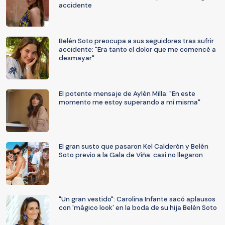
accidente
Belén Soto preocupa a sus seguidores tras sufrir
accidente: "Era tanto el dolor que me comencé a
desmayar"
El potente mensaje de Aylén Milla: "En este
momento me estoy superando a mí misma"
El gran susto que pasaron Kel Calderón y Belén
Soto previo a la Gala de Viña: casi no llegaron
"Un gran vestido": Carolina Infante sacó aplausos
con 'mágico look' en la boda de su hija Belén Soto