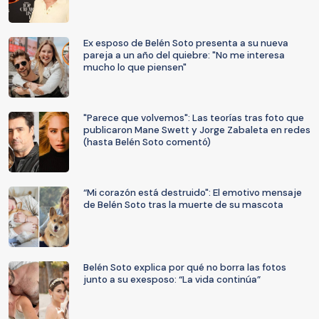
Ex esposo de Belén Soto presenta a su nueva
pareja a un año del quiebre: "No me interesa
mucho lo que piensen"
"Parece que volvemos": Las teorías tras foto que
publicaron Mane Swett y Jorge Zabaleta en redes
(hasta Belén Soto comentó)
“Mi corazón está destruido": El emotivo mensaje
de Belén Soto tras la muerte de su mascota
Belén Soto explica por qué no borra las fotos
junto a su exesposo: “La vida continúa”