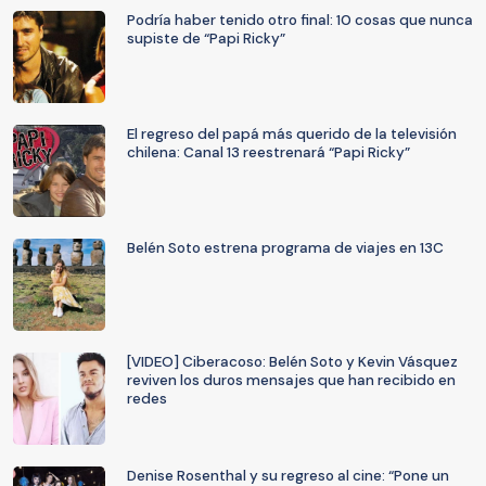
Podría haber tenido otro final: 10 cosas que nunca
supiste de “Papi Ricky”
El regreso del papá más querido de la televisión
chilena: Canal 13 reestrenará “Papi Ricky”
Belén Soto estrena programa de viajes en 13C
[VIDEO] Ciberacoso: Belén Soto y Kevin Vásquez
reviven los duros mensajes que han recibido en
redes
Denise Rosenthal y su regreso al cine: “Pone un