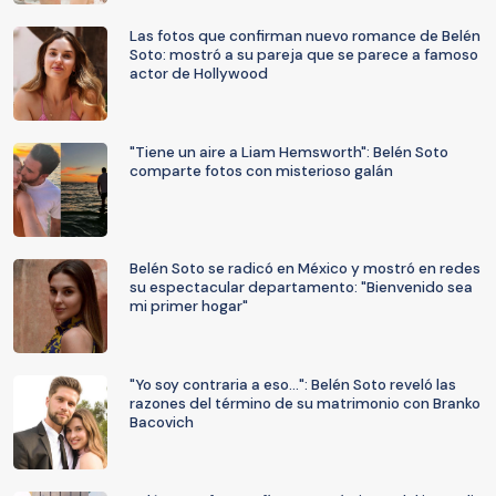
Las fotos que confirman nuevo romance de Belén
Soto: mostró a su pareja que se parece a famoso
actor de Hollywood
"Tiene un aire a Liam Hemsworth": Belén Soto
comparte fotos con misterioso galán
Belén Soto se radicó en México y mostró en redes
su espectacular departamento: "Bienvenido sea
mi primer hogar"
"Yo soy contraria a eso...": Belén Soto reveló las
razones del término de su matrimonio con Branko
Bacovich