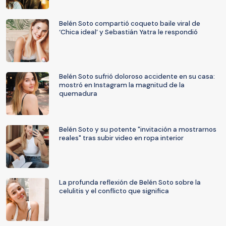
Belén Soto compartió coqueto baile viral de
‘Chica ideal’ y Sebastián Yatra le respondió
Belén Soto sufrió doloroso accidente en su casa:
mostró en Instagram la magnitud de la
quemadura
Belén Soto y su potente "invitación a mostrarnos
reales" tras subir video en ropa interior
La profunda reflexión de Belén Soto sobre la
celulitis y el conflicto que significa