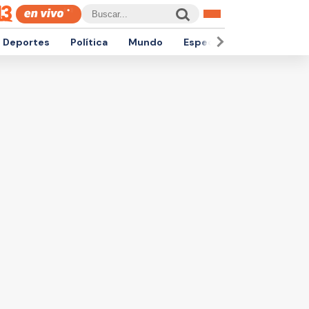
Deportes
Política
Mundo
Espectáculos
Empren