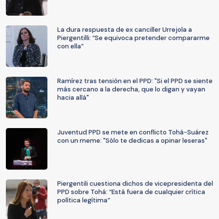
La dura respuesta de ex canciller Urrejola a
Piergentilli: “Se equivoca pretender compararme
con ella”
Ramírez tras tensión en el PPD: "Si el PPD se siente
más cercano a la derecha, que lo digan y vayan
hacia allá"
Juventud PPD se mete en conflicto Tohá-Suárez
con un meme: "Sólo te dedicas a opinar leseras"
Piergentili cuestiona dichos de vicepresidenta del
PPD sobre Tohá: “Está fuera de cualquier crítica
política legítima”