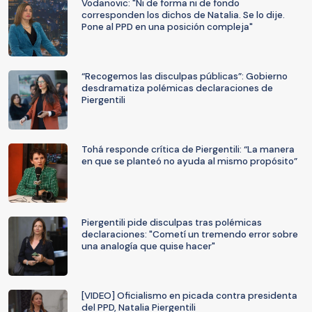
Vodanovic: "Ni de forma ni de fondo
corresponden los dichos de Natalia. Se lo dije.
Pone al PPD en una posición compleja"
“Recogemos las disculpas públicas”: Gobierno
desdramatiza polémicas declaraciones de
Piergentili
Tohá responde crítica de Piergentili: “La manera
en que se planteó no ayuda al mismo propósito”
Piergentili pide disculpas tras polémicas
declaraciones: "Cometí un tremendo error sobre
una analogía que quise hacer"
[VIDEO] Oficialismo en picada contra presidenta
del PPD, Natalia Piergentili