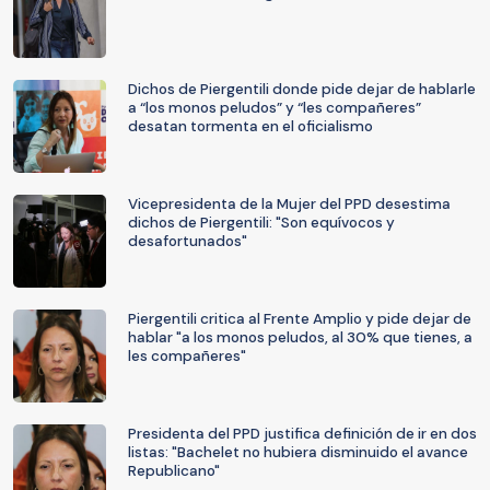
Dichos de Piergentili donde pide dejar de hablarle
a “los monos peludos” y “les compañeres”
desatan tormenta en el oficialismo
Vicepresidenta de la Mujer del PPD desestima
dichos de Piergentili: "Son equívocos y
desafortunados"
Piergentili critica al Frente Amplio y pide dejar de
hablar "a los monos peludos, al 30% que tienes, a
les compañeres"
Presidenta del PPD justifica definición de ir en dos
listas: "Bachelet no hubiera disminuido el avance
Republicano"