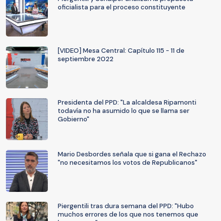
oficialista para el proceso constituyente
[VIDEO] Mesa Central: Capítulo 115 - 11 de
septiembre 2022
Presidenta del PPD: "La alcaldesa Ripamonti
todavía no ha asumido lo que se llama ser
Gobierno"
Mario Desbordes señala que si gana el Rechazo
"no necesitamos los votos de Republicanos"
Piergentili tras dura semana del PPD: "Hubo
muchos errores de los que nos tenemos que