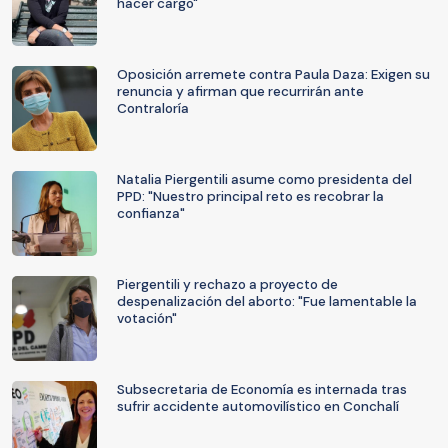
hacer cargo"
Oposición arremete contra Paula Daza: Exigen su
renuncia y afirman que recurrirán ante
Contraloría
Natalia Piergentili asume como presidenta del
PPD: "Nuestro principal reto es recobrar la
confianza"
Piergentili y rechazo a proyecto de
despenalización del aborto: "Fue lamentable la
votación"
Subsecretaria de Economía es internada tras
sufrir accidente automovilístico en Conchalí