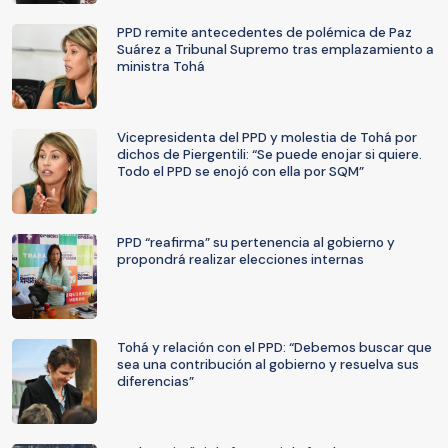
PPD remite antecedentes de polémica de Paz
Suárez a Tribunal Supremo tras emplazamiento a
ministra Tohá
Vicepresidenta del PPD y molestia de Tohá por
dichos de Piergentili: “Se puede enojar si quiere.
Todo el PPD se enojó con ella por SQM”
PPD “reafirma” su pertenencia al gobierno y
propondrá realizar elecciones internas
Tohá y relación con el PPD: “Debemos buscar que
sea una contribución al gobierno y resuelva sus
diferencias”