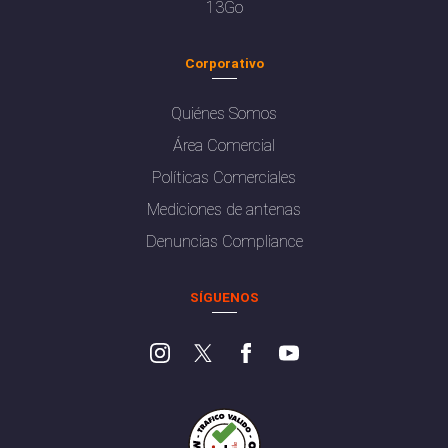
13Go
Corporativo
Quiénes Somos
Área Comercial
Políticas Comerciales
Mediciones de antenas
Denuncias Compliance
SÍGUENOS