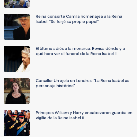
Reina consorte Camila homenajea a la Reina
Isabel: "Se forjó su propio papel"
El último adiós a la monarca: Revisa dónde y a
qué hora ver el funeral de la Reina Isabel II
Canciller Urrejola en Londres: "La Reina Isabel es
personaje histórico"
Príncipes William y Harry encabezaron guardia en
vigilia de la Reina Isabel II