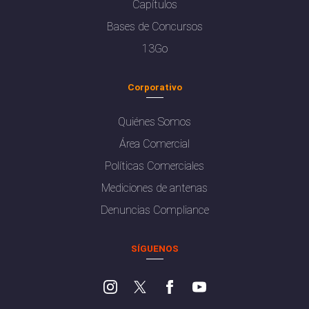
Capítulos
Bases de Concursos
13Go
Corporativo
Quiénes Somos
Área Comercial
Políticas Comerciales
Mediciones de antenas
Denuncias Compliance
SÍGUENOS