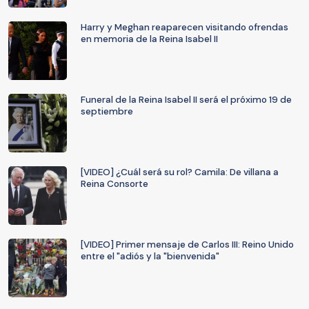
Harry y Meghan reaparecen visitando ofrendas
en memoria de la Reina Isabel II
Funeral de la Reina Isabel II será el próximo 19 de
septiembre
[VIDEO] ¿Cuál será su rol? Camila: De villana a
Reina Consorte
[VIDEO] Primer mensaje de Carlos III: Reino Unido
entre el "adiós y la "bienvenida"