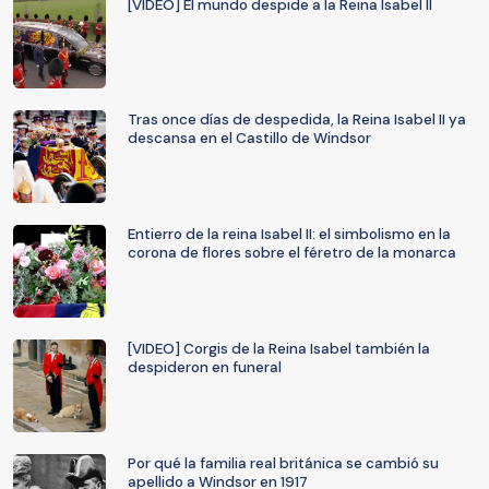
[VIDEO] El mundo despide a la Reina Isabel II
Tras once días de despedida, la Reina Isabel II ya
descansa en el Castillo de Windsor
Entierro de la reina Isabel II: el simbolismo en la
corona de flores sobre el féretro de la monarca
[VIDEO] Corgis de la Reina Isabel también la
despideron en funeral
Por qué la familia real británica se cambió su
apellido a Windsor en 1917