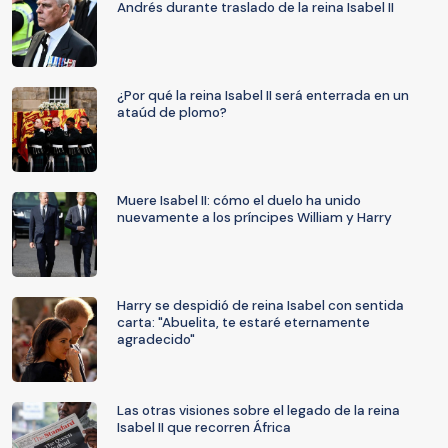
Andrés durante traslado de la reina Isabel II
¿Por qué la reina Isabel II será enterrada en un
ataúd de plomo?
Muere Isabel II: cómo el duelo ha unido
nuevamente a los príncipes William y Harry
Harry se despidió de reina Isabel con sentida
carta: "Abuelita, te estaré eternamente
agradecido"
Las otras visiones sobre el legado de la reina
Isabel II que recorren África