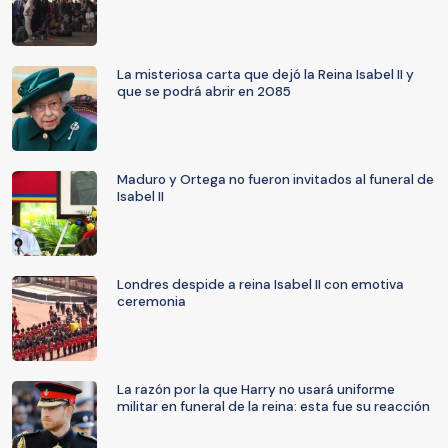
La misteriosa carta que dejó la Reina Isabel II y
que se podrá abrir en 2085
Maduro y Ortega no fueron invitados al funeral de
Isabel II
Londres despide a reina Isabel II con emotiva
ceremonia
La razón por la que Harry no usará uniforme
militar en funeral de la reina: esta fue su reacción