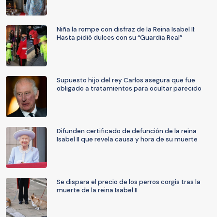
Niña la rompe con disfraz de la Reina Isabel II:
Hasta pidió dulces con su “Guardia Real”
Supuesto hijo del rey Carlos asegura que fue
obligado a tratamientos para ocultar parecido
Difunden certificado de defunción de la reina
Isabel II que revela causa y hora de su muerte
Se dispara el precio de los perros corgis tras la
muerte de la reina Isabel II