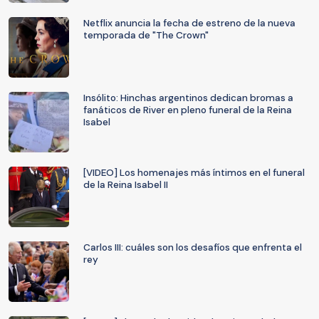
Netflix anuncia la fecha de estreno de la nueva
temporada de "The Crown"
Insólito: Hinchas argentinos dedican bromas a
fanáticos de River en pleno funeral de la Reina
Isabel
[VIDEO] Los homenajes más íntimos en el funeral
de la Reina Isabel II
Carlos III: cuáles son los desafíos que enfrenta el
rey