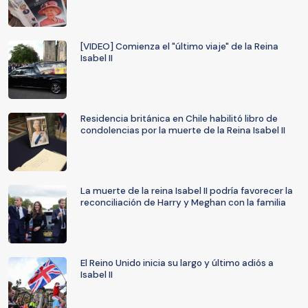
[VIDEO] Comienza el "último viaje" de la Reina
Isabel II
Residencia británica en Chile habilitó libro de
condolencias por la muerte de la Reina Isabel II
La muerte de la reina Isabel II podría favorecer la
reconciliación de Harry y Meghan con la familia
El Reino Unido inicia su largo y último adiós a
Isabel II