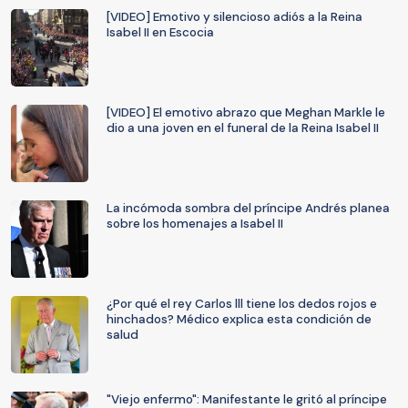
[VIDEO] Emotivo y silencioso adiós a la Reina
Isabel II en Escocia
[VIDEO] El emotivo abrazo que Meghan Markle le
dio a una joven en el funeral de la Reina Isabel II
La incómoda sombra del príncipe Andrés planea
sobre los homenajes a Isabel II
¿Por qué el rey Carlos lll tiene los dedos rojos e
hinchados? Médico explica esta condición de
salud
"Viejo enfermo": Manifestante le gritó al príncipe