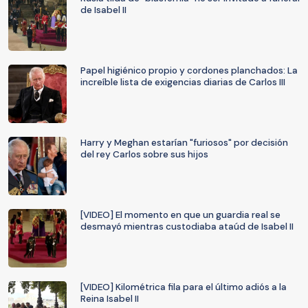
de Isabel II
Papel higiénico propio y cordones planchados: La
increíble lista de exigencias diarias de Carlos III
Harry y Meghan estarían "furiosos" por decisión
del rey Carlos sobre sus hijos
[VIDEO] El momento en que un guardia real se
desmayó mientras custodiaba ataúd de Isabel II
[VIDEO] Kilométrica fila para el último adiós a la
Reina Isabel II