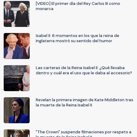
[VIDEO] El primer día del Rey Carlos III como
monarca
Isabel II: 6 momentos en los que la reina de
Inglaterra mostró su sentido del humor
Las carteras de la Reina Isabel II: ¿Qué llevaba
dentro y cuál era el uso que le daba al accesorio?
Revelan la primera imagen de Kate Middleton tras
la muerte de la Reina Isabel II
"The Crown" suspende filmaciones por respeto a