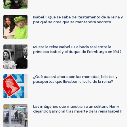
Isabel II: Qué se sabe del testamento de la reina y
por qué se cree que se mantendrá secreto
Muere la reina Isabel II: La boda real entre la
princesa Isabel y el duque de Edimburgo en 1947
¿Qué pasará ahora con las monedas, billetes y
pasaportes que llevaban el sello de la reina?
Las imágenes que muestran a un solitario Harry
dejando Balmoral tras muerte de la reina Isabel II