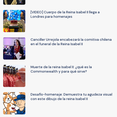
[VIDEO] Cuerpo de la Reina Isabel II llega a
Londres para homenajes
Canciller Urrejola encabezará la comitiva chilena
en el funeral de la Reina Isabel II
Muerte de la reina Isabel II: ¿qué es la
Commonwealth y para qué sirve?
Desafío-homenaje: Demuestra tu agudeza visual
con este dibujo de la reina Isabel II