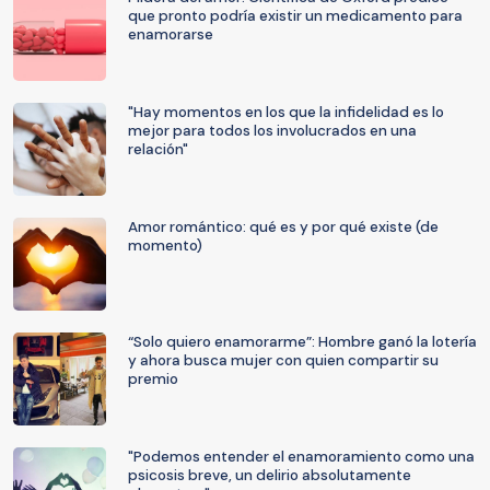
que pronto podría existir un medicamento para
enamorarse
"Hay momentos en los que la infidelidad es lo
mejor para todos los involucrados en una
relación"
Amor romántico: qué es y por qué existe (de
momento)
“Solo quiero enamorarme”: Hombre ganó la lotería
y ahora busca mujer con quien compartir su
premio
"Podemos entender el enamoramiento como una
psicosis breve, un delirio absolutamente