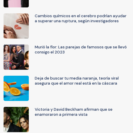
Cambios químicos en el cerebro podrían ayudar
a superar una ruptura, según investigadores
Murió la flor: Las parejas de famosos que se llevó
consigo el 2023
Deja de buscar tu media naranja, teoría viral
asegura que el amor real está en la cáscara
Victoria y David Beckham afirman que se
enamoraron a primera vista