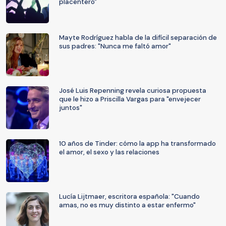
placentero"
Mayte Rodríguez habla de la difícil separación de
sus padres: "Nunca me faltó amor"
José Luis Repenning revela curiosa propuesta
que le hizo a Priscilla Vargas para "envejecer
juntos"
10 años de Tinder: cómo la app ha transformado
el amor, el sexo y las relaciones
Lucía Lijtmaer, escritora española: "Cuando
amas, no es muy distinto a estar enfermo"