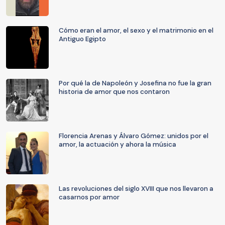
Cómo eran el amor, el sexo y el matrimonio en el
Antiguo Egipto
Por qué la de Napoleón y Josefina no fue la gran
historia de amor que nos contaron
Florencia Arenas y Álvaro Gómez: unidos por el
amor, la actuación y ahora la música
Las revoluciones del siglo XVIII que nos llevaron a
casarnos por amor