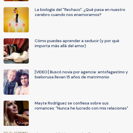
La biología del "flechazo": ¿Qué pasa en nuestro
cerebro cuando nos enamoramos?
Cómo puedes aprender a seducir (y por qué
importa más allá del amor)
[VIDEO] Buscó novia por agencia: antofagastino y
bielorrusa llevan 15 años de matrimonio
Mayte Rodríguez se confiesa sobre sus
romances: "Nunca he lucrado con mis relaciones"