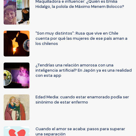
Maquilladora e influencer: ¿Quién es Emilia
Hidalgo, la polola de Máximo Menem Bolocco?
"Son muy distintos": Rusa que vive en Chile
cuenta por qué las mujeres de ese país aman a
los chilenos
¿Tendrías una relación amorosa con una
inteligencia artificial? En Japón ya es una realidad
con esta app
Edad Media: cuando estar enamorado podía ser
sinónimo de estar enfermo
Cuando el amor se acaba: pasos para superar
una separación