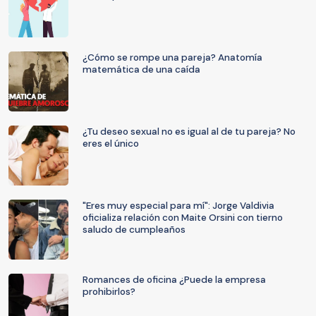
¿Cómo se rompe una pareja? Anatomía
matemática de una caída
¿Tu deseo sexual no es igual al de tu pareja? No
eres el único
"Eres muy especial para mí": Jorge Valdivia
oficializa relación con Maite Orsini con tierno
saludo de cumpleaños
Romances de oficina ¿Puede la empresa
prohibirlos?