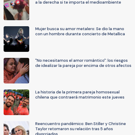
a la derecha si te importa el medioambiente
Mujer busca su amor metalero: Se dio la mano
con un hombre durante concierto de Metallica
"No necesitamos el amor romántico": los riesgos
de idealizar la pareja por encima de otros afectos
La historia de la primera pareja homosexual
chilena que contraerá matrimonio este jueves
Reencuentro pandémico: Ben Stiller y Christine
Taylor retomaron su relación tras 5 años
divorciados