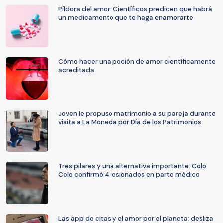
Píldora del amor: Científicos predicen que habrá
un medicamento que te haga enamorarte
Cómo hacer una poción de amor científicamente
acreditada
Joven le propuso matrimonio a su pareja durante
visita a La Moneda por Día de los Patrimonios
Tres pilares y una alternativa importante: Colo
Colo confirmó 4 lesionados en parte médico
Las app de citas y el amor por el planeta: desliza