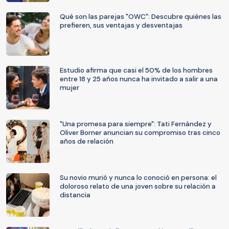
Qué son las parejas "OWC": Descubre quiénes las
prefieren, sus ventajas y desventajas
Estudio afirma que casi el 50% de los hombres
entre 18 y 25 años nunca ha invitado a salir a una
mujer
"Una promesa para siempre": Tati Fernández y
Oliver Borner anuncian su compromiso tras cinco
años de relación
Su novio murió y nunca lo conoció en persona: el
doloroso relato de una joven sobre su relación a
distancia