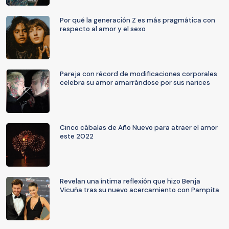
Por qué la generación Z es más pragmática con
respecto al amor y el sexo
Pareja con récord de modificaciones corporales
celebra su amor amarrándose por sus narices
Cinco cábalas de Año Nuevo para atraer el amor
este 2022
Revelan una íntima reflexión que hizo Benja
Vicuña tras su nuevo acercamiento con Pampita