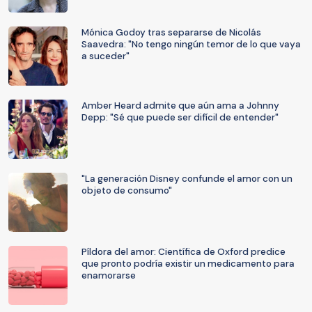
Mónica Godoy tras separarse de Nicolás
Saavedra: "No tengo ningún temor de lo que vaya
a suceder"
Amber Heard admite que aún ama a Johnny
Depp: "Sé que puede ser difícil de entender"
"La generación Disney confunde el amor con un
objeto de consumo"
Píldora del amor: Científica de Oxford predice
que pronto podría existir un medicamento para
enamorarse