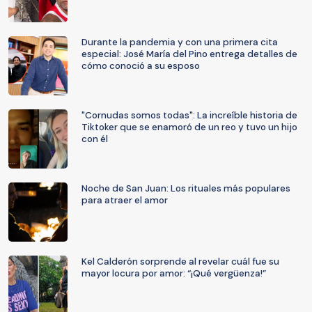
Durante la pandemia y con una primera cita
especial: José María del Pino entrega detalles de
cómo conoció a su esposo
"Cornudas somos todas": La increíble historia de
Tiktoker que se enamoró de un reo y tuvo un hijo
con él
Noche de San Juan: Los rituales más populares
para atraer el amor
Kel Calderón sorprende al revelar cuál fue su
mayor locura por amor: “¡Qué vergüenza!”