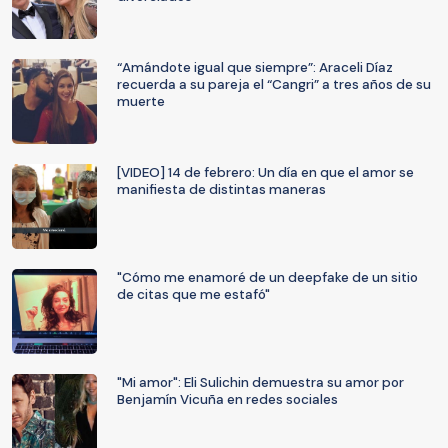
“Amándote igual que siempre”: Araceli Díaz
recuerda a su pareja el “Cangri” a tres años de su
muerte
[VIDEO] 14 de febrero: Un día en que el amor se
manifiesta de distintas maneras
"Cómo me enamoré de un deepfake de un sitio
de citas que me estafó"
"Mi amor": Eli Sulichin demuestra su amor por
Benjamín Vicuña en redes sociales