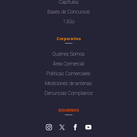
Capítulos
Bases de Concursos
13Go
Corporativo
Quiénes Somos
Área Comercial
Políticas Comerciales
Mediciones de antenas
Denuncias Compliance
SÍGUENOS