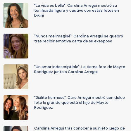
"La vida es bella": Carolina Arregui mostró su
tonificada figura y cautivó con estas fotos en
bikini
"Nunca me imaginé": Carolina Arregui se quebró
tras recibir emotiva carta de su exesposo
"Un amor indescriptible": La tierna foto de Mayte
Rodríguez junto a Carolina Arregui
"Galito hermoso": Caro Arregui mostró con dulce
foto lo grande que está el hijo de Mayte
Rodríguez
Carolina Arregui tras conocer a su nieto luego de