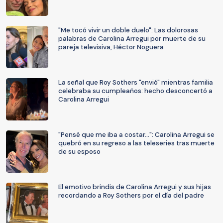
"Me tocó vivir un doble duelo": Las dolorosas
palabras de Carolina Arregui por muerte de su
pareja televisiva, Héctor Noguera
La señal que Roy Sothers "envió" mientras familia
celebraba su cumpleaños: hecho desconcertó a
Carolina Arregui
"Pensé que me iba a costar...": Carolina Arregui se
quebró en su regreso a las teleseries tras muerte
de su esposo
El emotivo brindis de Carolina Arregui y sus hijas
recordando a Roy Sothers por el día del padre