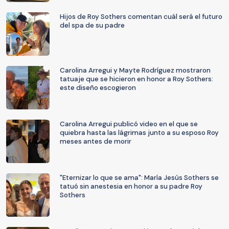
Hijos de Roy Sothers comentan cuál será el futuro
del spa de su padre
Carolina Arregui y Mayte Rodríguez mostraron
tatuaje que se hicieron en honor a Roy Sothers:
este diseño escogieron
Carolina Arregui publicó video en el que se
quiebra hasta las lágrimas junto a su esposo Roy
meses antes de morir
"Eternizar lo que se ama": María Jesús Sothers se
tatuó sin anestesia en honor a su padre Roy
Sothers