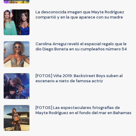
La desconocida imagen que Mayte Rodríguez
compartió y en la que aparece con su madre
Carolina Arregui reveló el especial regalo que le
dio Diego Boneta en su cumpleaños número 54
[FOTOS] Viña 2019: Backstreet Boys suben al
escenario a nieto de famosa actriz
[FOTOS] Las espectaculares fotografías de
Mayte Rodríguez en el fondo del mar en Bahamas