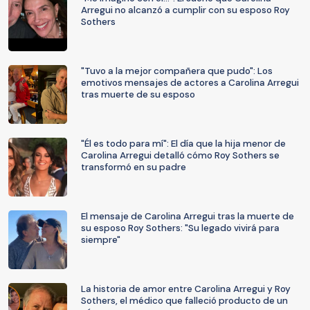
Arregui no alcanzó a cumplir con su esposo Roy
Sothers
"Tuvo a la mejor compañera que pudo": Los
emotivos mensajes de actores a Carolina Arregui
tras muerte de su esposo
"Él es todo para mí": El día que la hija menor de
Carolina Arregui detalló cómo Roy Sothers se
transformó en su padre
El mensaje de Carolina Arregui tras la muerte de
su esposo Roy Sothers: "Su legado vivirá para
siempre"
La historia de amor entre Carolina Arregui y Roy
Sothers, el médico que falleció producto de un