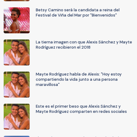
Betsy Camino será la candidata a reina del
Festival de Viña del Mar por "Bienvenidos"
La tierna imagen con que Alexis Sánchez y Mayte
Rodríguez recibieron el 2018
Mayte Rodríguez habla de Alexis: "Hoy estoy
compartiendo la vida junto a una persona
maravillosa"
Este es el primer beso que Alexis Sánchez y
Mayte Rodríguez comparten en redes sociales