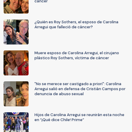
cáncer
¿Quién es Roy Sothers, el esposo de Carolina
Arregui que falleció de cáncer?
Muere esposo de Carolina Arregui, el cirujano
plástico Roy Sothers, víctima de cáncer
"No se merece ser castigado a priori": Carolina
Arregui salió en defensa de Cristián Campos por
denuncia de abuso sexual
Hijos de Carolina Arregui se reunirán esta noche
en “¡Qué dice Chile! Prime”