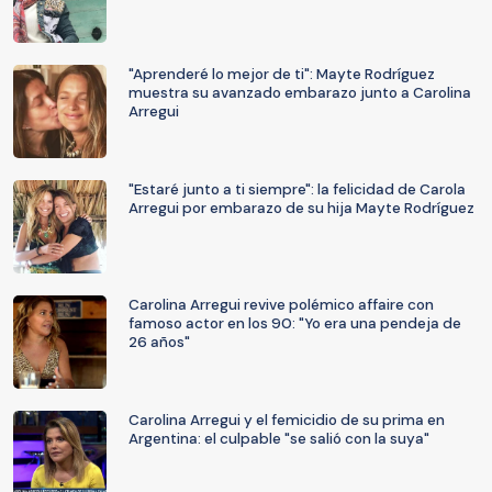
"Aprenderé lo mejor de ti": Mayte Rodríguez
muestra su avanzado embarazo junto a Carolina
Arregui
"Estaré junto a ti siempre": la felicidad de Carola
Arregui por embarazo de su hija Mayte Rodríguez
Carolina Arregui revive polémico affaire con
famoso actor en los 90: "Yo era una pendeja de
26 años"
Carolina Arregui y el femicidio de su prima en
Argentina: el culpable "se salió con la suya"