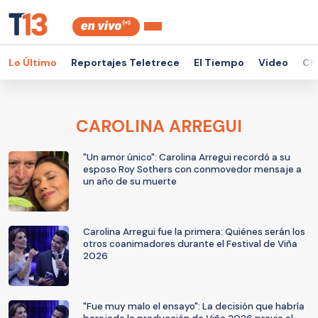
Lo Último
Reportajes Teletrece
El Tiempo
Video
Ch
CAROLINA ARREGUI
"Un amor único": Carolina Arregui recordó a su
esposo Roy Sothers con conmovedor mensaje a
un año de su muerte
Carolina Arregui fue la primera: Quiénes serán los
otros coanimadores durante el Festival de Viña
2026
"Fue muy malo el ensayo": La decisión que habría