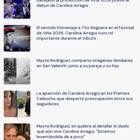
barajado la producción de Viña 2026 previo al
debut de Carolina Arregui
El sentido homenaje a Tito Noguera en el Festival
de Viña 2026: Carolina Arregui tuvo rol
importante durante el tributo
Mayte Rodríguez comparte imágenes familiares
en San Valentín junto a su pareja y su hijo
La aparición de Carolina Arregui en los Premios
Caleuche que despertó preocupación entre sus
seguidores
Mayte Rodríguez se quebra al detallar el duelo
que aún vive Carolina Arregui: "Estamos
levantándola de a poco"