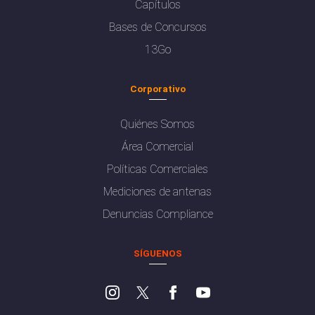
Capítulos
Bases de Concursos
13Go
Corporativo
Quiénes Somos
Área Comercial
Políticas Comerciales
Mediciones de antenas
Denuncias Compliance
SÍGUENOS