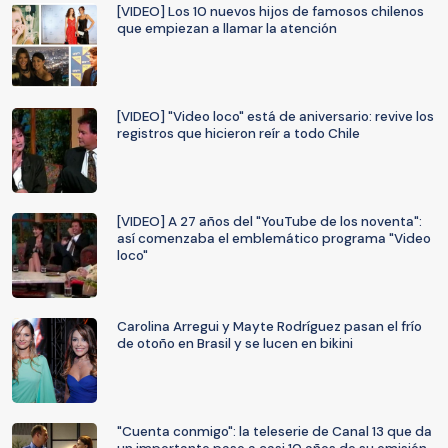
[VIDEO] Los 10 nuevos hijos de famosos chilenos
que empiezan a llamar la atención
[VIDEO] "Video loco" está de aniversario: revive los
registros que hicieron reír a todo Chile
[VIDEO] A 27 años del "YouTube de los noventa":
así comenzaba el emblemático programa "Video
loco"
Carolina Arregui y Mayte Rodríguez pasan el frío
de otoño en Brasil y se lucen en bikini
"Cuenta conmigo": la teleserie de Canal 13 que da