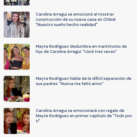
Carolina Arregui se emocionó al mostrar
construcción de su nueva casa en Chiloé:
"Nuestro sueño hecho realidad"
Mayte Rodríguez deslumbra en matrimonio de
hijo de Carolina Arregui: "Lloré tres veces"
Mayte Rodríguez habla de la difícil separación de
sus padres: "Nunca me faltó amor"
Carolina Arregui se emocionará con regalo de
Mayte Rodríguez en primer capítulo de "Todo por
ti"