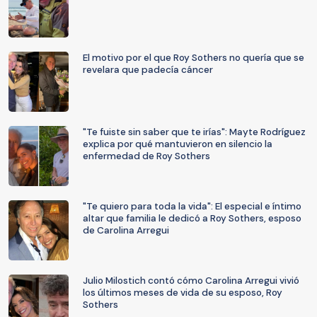
El motivo por el que Roy Sothers no quería que se
revelara que padecía cáncer
"Te fuiste sin saber que te irías": Mayte Rodríguez
explica por qué mantuvieron en silencio la
enfermedad de Roy Sothers
"Te quiero para toda la vida": El especial e íntimo
altar que familia le dedicó a Roy Sothers, esposo
de Carolina Arregui
Julio Milostich contó cómo Carolina Arregui vivió
los últimos meses de vida de su esposo, Roy
Sothers