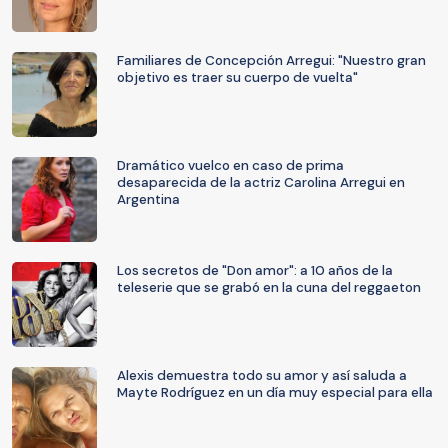
Familiares de Concepción Arregui: "Nuestro gran
objetivo es traer su cuerpo de vuelta"
Dramático vuelco en caso de prima
desaparecida de la actriz Carolina Arregui en
Argentina
Los secretos de "Don amor": a 10 años de la
teleserie que se grabó en la cuna del reggaeton
Alexis demuestra todo su amor y así saluda a
Mayte Rodríguez en un día muy especial para ella