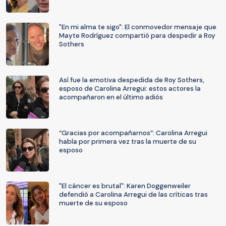
"En mi alma te sigo": El conmovedor mensaje que
Mayte Rodríguez compartió para despedir a Roy
Sothers
Así fue la emotiva despedida de Roy Sothers,
esposo de Carolina Arregui: estos actores la
acompañaron en el último adiós
“Gracias por acompañarnos”: Carolina Arregui
habla por primera vez tras la muerte de su
esposo
"El cáncer es brutal": Karen Doggenweiler
defendió a Carolina Arregui de las críticas tras
muerte de su esposo