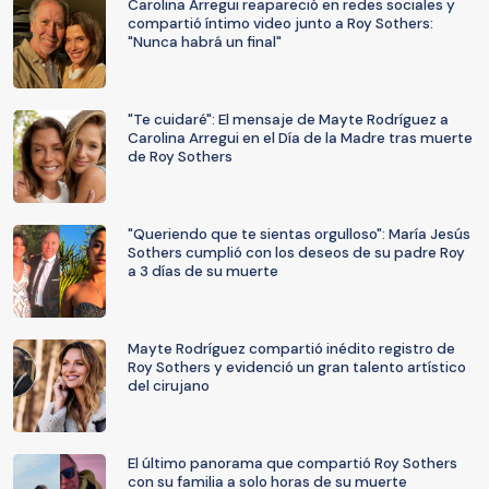
Carolina Arregui reapareció en redes sociales y
compartió íntimo video junto a Roy Sothers:
"Nunca habrá un final"
"Te cuidaré": El mensaje de Mayte Rodríguez a
Carolina Arregui en el Día de la Madre tras muerte
de Roy Sothers
"Queriendo que te sientas orgulloso": María Jesús
Sothers cumplió con los deseos de su padre Roy
a 3 días de su muerte
Mayte Rodríguez compartió inédito registro de
Roy Sothers y evidenció un gran talento artístico
del cirujano
El último panorama que compartió Roy Sothers
con su familia a solo horas de su muerte