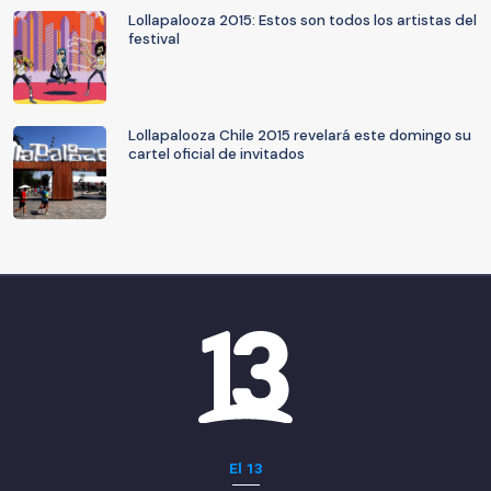
Lollapalooza 2015: Estos son todos los artistas del
festival
Lollapalooza Chile 2015 revelará este domingo su
cartel oficial de invitados
El 13