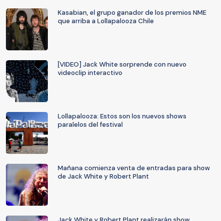
Kasabian, el grupo ganador de los premios NME
que arriba a Lollapalooza Chile
[VIDEO] Jack White sorprende con nuevo
videoclip interactivo
Lollapalooza: Estos son los nuevos shows
paralelos del festival
Mañana comienza venta de entradas para show
de Jack White y Robert Plant
Jack White y Robert Plant realizarán show