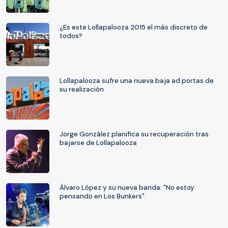
¿Es este Lollapalooza 2015 el más discreto de
todos?
Lollapalooza sufre una nueva baja ad portas de
su realización
Jorge González planifica su recuperación tras
bajarse de Lollapalooza
Álvaro López y su nueva banda: "No estoy
pensando en Los Bunkers"