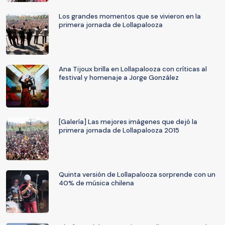
Los grandes momentos que se vivieron en la
primera jornada de Lollapalooza
Ana Tijoux brilla en Lollapalooza con críticas al
festival y homenaje a Jorge González
[Galería] Las mejores imágenes que dejó la
primera jornada de Lollapalooza 2015
Quinta versión de Lollapalooza sorprende con un
40% de música chilena