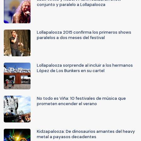
conjunto y paralelo a Lollapalooza
Lollapalooza 2015 confirma los primeros shows
paralelos a dos meses del festival
Lollapalooza sorprende al incluir a los hermanos
López de Los Bunkers en su cartel
No todo es Viña: 10 festivales de música que
prometen encender el verano
Kidzapalooza: De dinosaurios amantes del heavy
metal a payasos decadentes