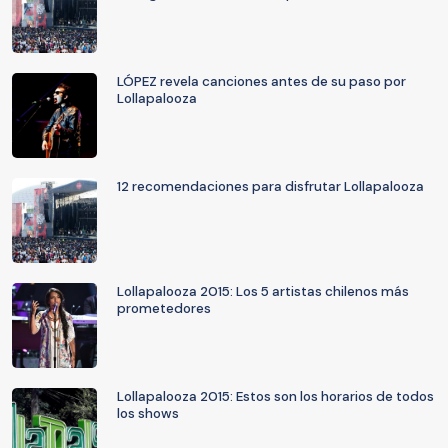
LÓPEZ revela canciones antes de su paso por
Lollapalooza
12 recomendaciones para disfrutar Lollapalooza
Lollapalooza 2015: Los 5 artistas chilenos más
prometedores
Lollapalooza 2015: Estos son los horarios de todos
los shows