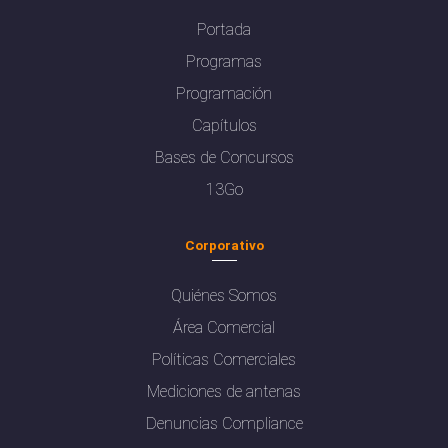
Portada
Programas
Programación
Capítulos
Bases de Concursos
13Go
Corporativo
Quiénes Somos
Área Comercial
Políticas Comerciales
Mediciones de antenas
Denuncias Compliance