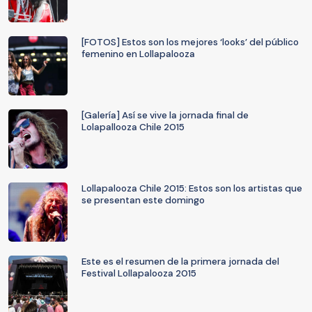
[FOTOS] Estos son los mejores ‘looks’ del público
femenino en Lollapalooza
[Galería] Así se vive la jornada final de
Lolapallooza Chile 2015
Lollapalooza Chile 2015: Estos son los artistas que
se presentan este domingo
Este es el resumen de la primera jornada del
Festival Lollapalooza 2015