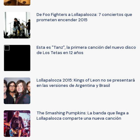
De Foo Fighters a Lollapalooza: 7 conciertos que
prometen encender 2015
Esta es "Tanz", la primera canción del nuevo disco
de Los Tetas en 12 años
Lollapalooza 2015: Kings of Leon no se presentará
en las versiones de Argentina y Brasil
The Smashing Pumpkins: La banda que llega a
Lollapalooza comparte una nueva canción