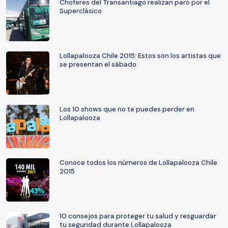
Choferes del Transantiago realizan paro por el
Superclásico
Lollapalooza Chile 2015: Estos son los artistas que
se presentan el sábado
Los 10 shows que no te puedes perder en
Lollapalooza
Conoce todos los números de Lollapalooza Chile
2015
10 consejos para proteger tu salud y resguardar
tu seguridad durante Lollapalooza