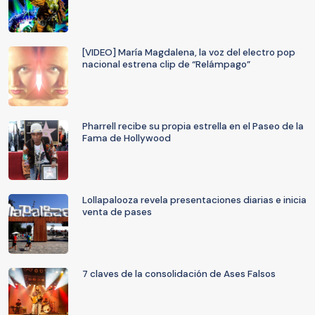
[VIDEO] María Magdalena, la voz del electro pop
nacional estrena clip de “Relámpago”
Pharrell recibe su propia estrella en el Paseo de la
Fama de Hollywood
Lollapalooza revela presentaciones diarias e inicia
venta de pases
7 claves de la consolidación de Ases Falsos