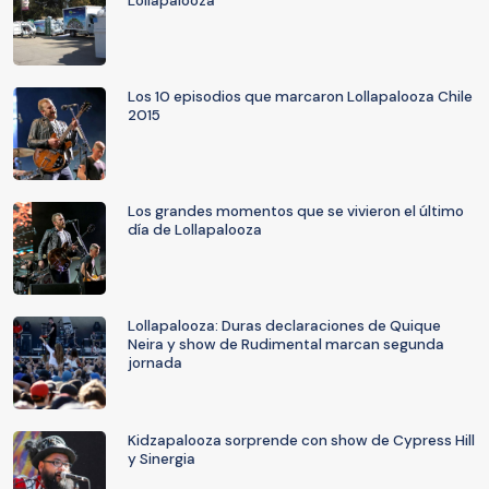
Lollapalooza
Los 10 episodios que marcaron Lollapalooza Chile
2015
Los grandes momentos que se vivieron el último
día de Lollapalooza
Lollapalooza: Duras declaraciones de Quique
Neira y show de Rudimental marcan segunda
jornada
Kidzapalooza sorprende con show de Cypress Hill
y Sinergia