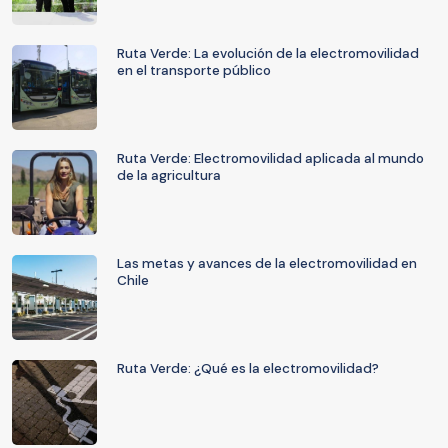
Ruta Verde: La evolución de la electromovilidad
en el transporte público
Ruta Verde: Electromovilidad aplicada al mundo
de la agricultura
Las metas y avances de la electromovilidad en
Chile
Ruta Verde: ¿Qué es la electromovilidad?