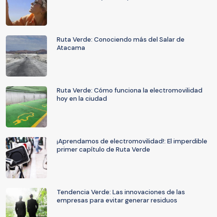
Ruta Verde: Conociendo más del Salar de
Atacama
Ruta Verde: Cómo funciona la electromovilidad
hoy en la ciudad
¡Aprendamos de electromovilidad!: El imperdible
primer capítulo de Ruta Verde
Tendencia Verde: Las innovaciones de las
empresas para evitar generar residuos