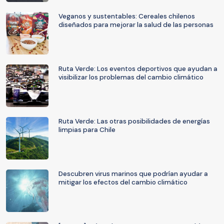
Veganos y sustentables: Cereales chilenos
diseñados para mejorar la salud de las personas
Ruta Verde: Los eventos deportivos que ayudan a
visibilizar los problemas del cambio climático
Ruta Verde: Las otras posibilidades de energías
limpias para Chile
Descubren virus marinos que podrían ayudar a
mitigar los efectos del cambio climático