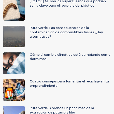
[FOTOS] Así son los supergusanos que podrían
ser la clave para el reciclaje del plástico
Ruta Verde: Las consecuencias de la
contaminación de combustibles fósiles ¿Hay
alternativas?
Cómo el cambio climático está cambiando cómo
dormimos
Cuatro consejos para fomentar el reciclaje en tu
emprendimiento
Ruta Verde: Aprende un poco más de la
extracción de potasio y litio