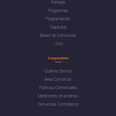
Portada
Programas
Programación
Capítulos
Bases de Concursos
13Go
Corporativo
Quiénes Somos
Área Comercial
Políticas Comerciales
Mediciones de antenas
Denuncias Compliance