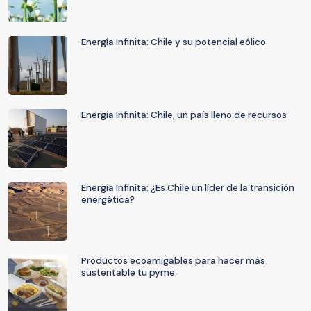
Energía Infinita: Chile y su potencial eólico
Energía Infinita: Chile, un país lleno de recursos
Energía Infinita: ¿Es Chile un líder de la transición
energética?
Productos ecoamigables para hacer más
sustentable tu pyme