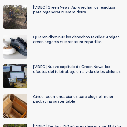
[VIDEO] Green News: Aprovechar los residuos
para regenerar nuestra tierra
Quieren disminuir los desechos textiles: Amigas
crean negocio que restaura zapatillas
[VIDEO] Nuevo capítulo de Green News: los
efectos del teletrabajo en la vida de los chilenos
Cinco recomendaciones para elegir el mejor
packaging sustentable
[VIDEO] Tardan 450 años en degradarse: El daño