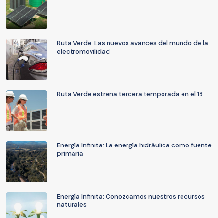
Ruta Verde: Las nuevos avances del mundo de la
electromovilidad
Ruta Verde estrena tercera temporada en el 13
Energía Infinita: La energía hidráulica como fuente
primaria
Energía Infinita: Conozcamos nuestros recursos
naturales