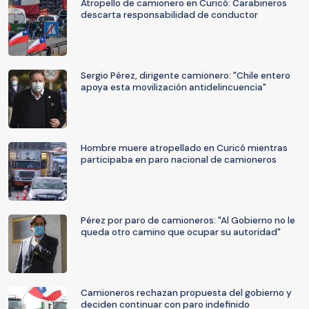
Atropello de camionero en Curicó: Carabineros
descarta responsabilidad de conductor
Sergio Pérez, dirigente camionero: "Chile entero
apoya esta movilización antidelincuencia"
Hombre muere atropellado en Curicó mientras
participaba en paro nacional de camioneros
Pérez por paro de camioneros: "Al Gobierno no le
queda otro camino que ocupar su autoridad"
Camioneros rechazan propuesta del gobierno y
deciden continuar con paro indefinido