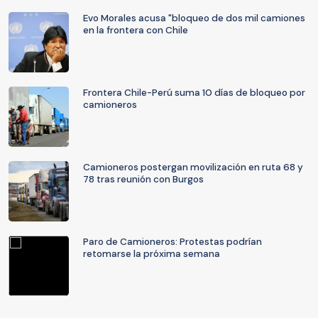
Evo Morales acusa "bloqueo de dos mil camiones
en la frontera con Chile
Frontera Chile-Perú suma 10 días de bloqueo por
camioneros
Camioneros postergan movilización en ruta 68 y
78 tras reunión con Burgos
Paro de Camioneros: Protestas podrían
retomarse la próxima semana