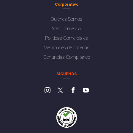
Corporativo
Quiénes Somos
Área Comercial
Políticas Comerciales
Mediciones de antenas
Denuncias Compliance
SÍGUENOS