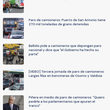
Paro de camioneros: Puerto de San Antonio tiene
270 mil toneladas de grano detenidas
Bellolio pide a camioneros que depongan paro
nacional y dice que "el Gobierno ha hecho su
parte"
[VIDEO] Tercera jornada de paro de camioneros:
Largas filas en bencineras de Osorno y Valdivia
Piñera en medio de paro de camioneros: "Quiero
pedirle a los parlamentarios que apuren el
tranco"