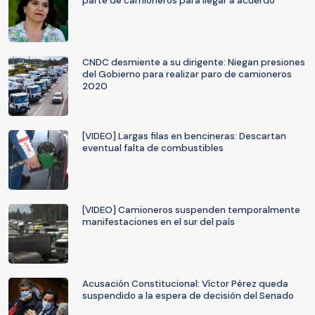
parte de camioneros para llegar a acuerdo
CNDC desmiente a su dirigente: Niegan presiones
del Gobierno para realizar paro de camioneros
2020
[VIDEO] Largas filas en bencineras: Descartan
eventual falta de combustibles
[VIDEO] Camioneros suspenden temporalmente
manifestaciones en el sur del país
Acusación Constitucional: Víctor Pérez queda
suspendido a la espera de decisión del Senado