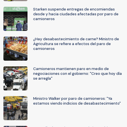
Starken suspende entregas de encomiendas
desde y hacia ciudades afectadas por paro de
camioneros
¿Hay desabastecimiento de carne? Ministro de
Agricultura se refiere a efectos del paro de
camioneros
Camioneros mantienen paro en medio de
negociaciones con el gobierno: "Creo que hoy día
se arregla"
Ministro Walker por paro de camioneros: "Ya
estamos viendo indicios de desabastecimiento"