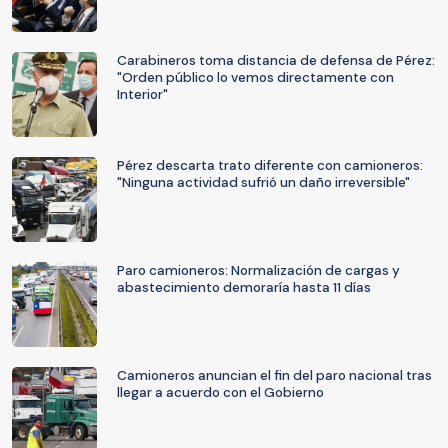
Carabineros toma distancia de defensa de Pérez:
"Orden público lo vemos directamente con
Interior"
Pérez descarta trato diferente con camioneros:
"Ninguna actividad sufrió un daño irreversible"
Paro camioneros: Normalización de cargas y
abastecimiento demoraría hasta 11 días
Camioneros anuncian el fin del paro nacional tras
llegar a acuerdo con el Gobierno