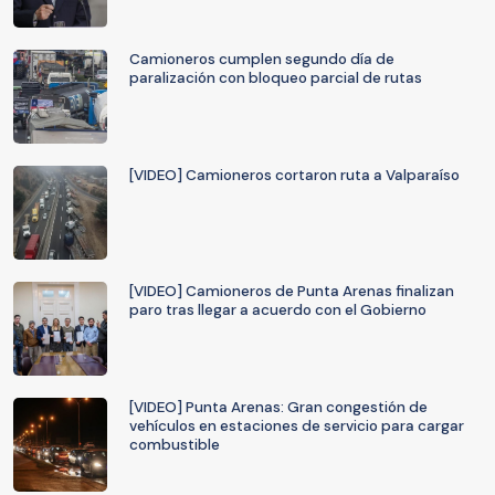
Camioneros cumplen segundo día de
paralización con bloqueo parcial de rutas
[VIDEO] Camioneros cortaron ruta a Valparaíso
[VIDEO] Camioneros de Punta Arenas finalizan
paro tras llegar a acuerdo con el Gobierno
[VIDEO] Punta Arenas: Gran congestión de
vehículos en estaciones de servicio para cargar
combustible