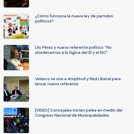
¿Cómo funciona la nueva ley de partidos
políticos?
Lily Pérez y nuevo referente político: "No
obedecemos a la lógica del SÍ y el NO"
Velasco se une a Amplitud y Red Liberal para
lanzar nuevo referente
[VIDEO] Concejales inician pelea en medio del
Congreso Nacional de Municipalidades