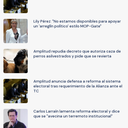
Lily Pérez: "No estamos disponibles para apoyar
un 'arreglín político' estilo MOP-Gate"
Amplitud repudia decreto que autoriza caza de
perros asilvestrados y pide que se revierta
Amplitud anuncia defensa a reforma al sistema
electoral tras requerimiento de la Alianza ante el
TC
Carlos Larraín lamenta reforma electoral y dice
que se "avecina un terremoto institucional"