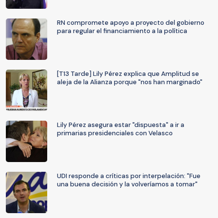
RN compromete apoyo a proyecto del gobierno
para regular el financiamiento a la política
[T13 Tarde] Lily Pérez explica que Amplitud se
aleja de la Alianza porque "nos han marginado"
Lily Pérez asegura estar "dispuesta" a ir a
primarias presidenciales con Velasco
UDI responde a críticas por interpelación: "Fue
una buena decisión y la volveríamos a tomar"