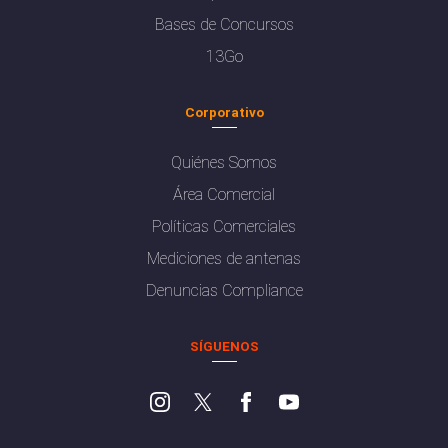
Bases de Concursos
13Go
Corporativo
Quiénes Somos
Área Comercial
Políticas Comerciales
Mediciones de antenas
Denuncias Compliance
SÍGUENOS