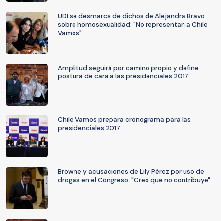
UDI se desmarca de dichos de Alejandra Bravo
sobre homosexualidad: "No representan a Chile
Vamos"
Amplitud seguirá por camino propio y define
postura de cara a las presidenciales 2017
Chile Vamos prepara cronograma para las
presidenciales 2017
Browne y acusaciones de Lily Pérez por uso de
drogas en el Congreso: "Creo que no contribuye"