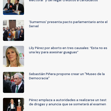
electoral” y de negar créditos a candidatos
'Sumemos' presenta pacto parlamentario ante el
Servel
Lily Pérez por aborto en tres causales: “Esta no es
una ley para asesinar guaguas”
Sebastián Piñera propone crear un "Museo de la
Democracia"
Pérez emplaza a autoridades a realizarse un test
de drogas y anuncia que se someterá al examen