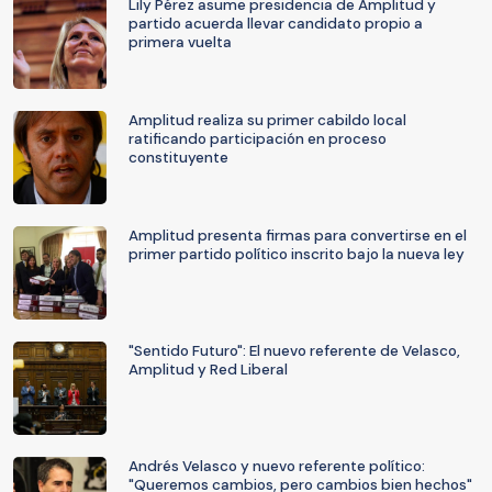
Lily Pérez asume presidencia de Amplitud y
partido acuerda llevar candidato propio a
primera vuelta
Amplitud realiza su primer cabildo local
ratificando participación en proceso
constituyente
Amplitud presenta firmas para convertirse en el
primer partido político inscrito bajo la nueva ley
"Sentido Futuro": El nuevo referente de Velasco,
Amplitud y Red Liberal
Andrés Velasco y nuevo referente político:
"Queremos cambios, pero cambios bien hechos"