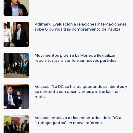
Adimark: Evaluación a relaciones internacionales
sube 6 puntos tras nombramiento de Insulza
Movimientos piden a La Moneda flexibilizar
requisitos para conformar nuevos partidos
Velasco: "La DC se ha ido quedando sin dientes y
se contenta con decir 'vamos a introducir un
matiz'
Velasco emplaza a desencantados de la DC a
"trabajar juntos" en nuevo referente