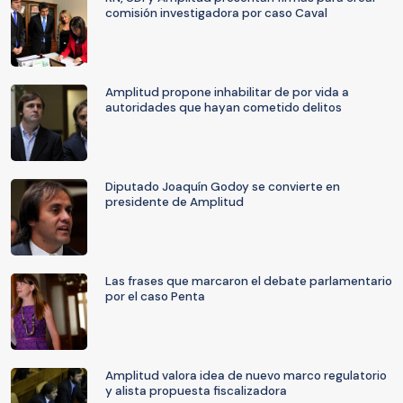
comisión investigadora por caso Caval
Amplitud propone inhabilitar de por vida a
autoridades que hayan cometido delitos
Diputado Joaquín Godoy se convierte en
presidente de Amplitud
Las frases que marcaron el debate parlamentario
por el caso Penta
Amplitud valora idea de nuevo marco regulatorio
y alista propuesta fiscalizadora