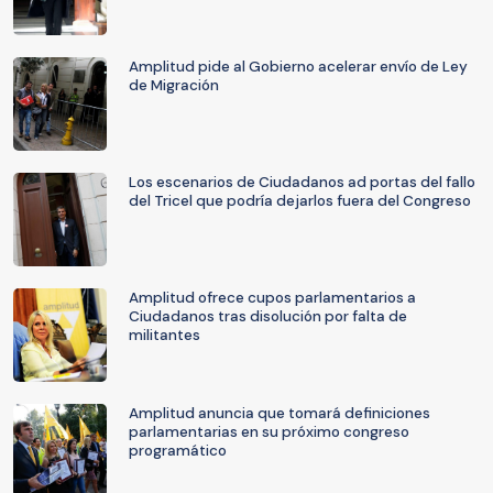
Amplitud pide al Gobierno acelerar envío de Ley
de Migración
Los escenarios de Ciudadanos ad portas del fallo
del Tricel que podría dejarlos fuera del Congreso
Amplitud ofrece cupos parlamentarios a
Ciudadanos tras disolución por falta de
militantes
Amplitud anuncia que tomará definiciones
parlamentarias en su próximo congreso
programático