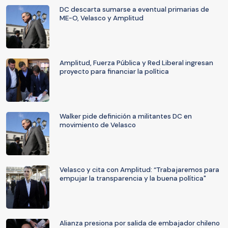
DC descarta sumarse a eventual primarias de
ME-O, Velasco y Amplitud
Amplitud, Fuerza Pública y Red Liberal ingresan
proyecto para financiar la política
Walker pide definición a militantes DC en
movimiento de Velasco
Velasco y cita con Amplitud: “Trabajaremos para
empujar la transparencia y la buena política"
Alianza presiona por salida de embajador chileno