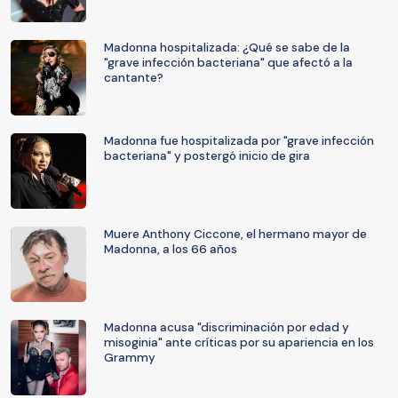
Madonna hospitalizada: ¿Qué se sabe de la
"grave infección bacteriana" que afectó a la
cantante?
Madonna fue hospitalizada por "grave infección
bacteriana" y postergó inicio de gira
Muere Anthony Ciccone, el hermano mayor de
Madonna, a los 66 años
Madonna acusa "discriminación por edad y
misoginia" ante críticas por su apariencia en los
Grammy