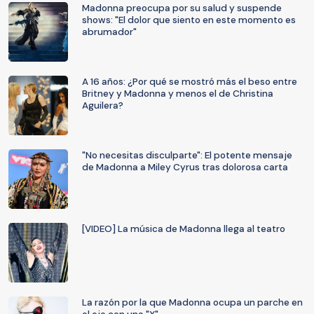
Madonna preocupa por su salud y suspende
shows: "El dolor que siento en este momento es
abrumador"
A 16 años: ¿Por qué se mostró más el beso entre
Britney y Madonna y menos el de Christina
Aguilera?
"No necesitas disculparte": El potente mensaje
de Madonna a Miley Cyrus tras dolorosa carta
[VIDEO] La música de Madonna llega al teatro
La razón por la que Madonna ocupa un parche en