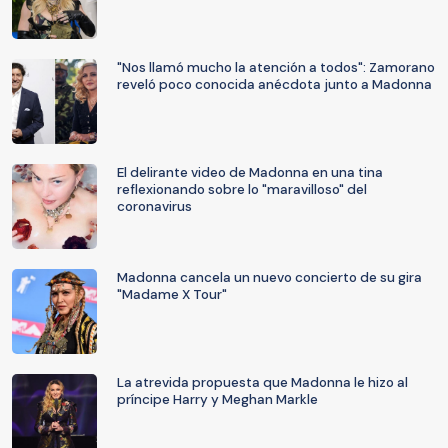
"Nos llamó mucho la atención a todos": Zamorano
reveló poco conocida anécdota junto a Madonna
El delirante video de Madonna en una tina
reflexionando sobre lo "maravilloso" del
coronavirus
Madonna cancela un nuevo concierto de su gira
"Madame X Tour"
La atrevida propuesta que Madonna le hizo al
príncipe Harry y Meghan Markle