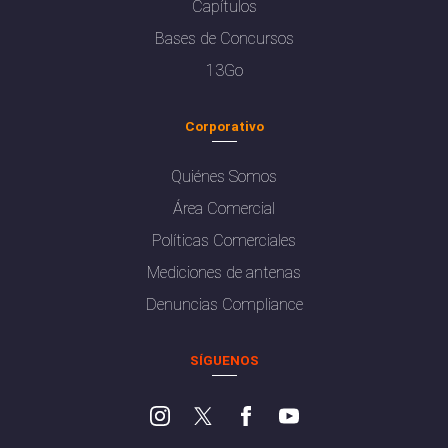
Capítulos
Bases de Concursos
13Go
Corporativo
Quiénes Somos
Área Comercial
Políticas Comerciales
Mediciones de antenas
Denuncias Compliance
SÍGUENOS