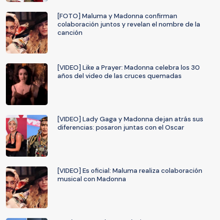
[FOTO] Maluma y Madonna confirman
colaboración juntos y revelan el nombre de la
canción
[VIDEO] Like a Prayer: Madonna celebra los 30
años del video de las cruces quemadas
[VIDEO] Lady Gaga y Madonna dejan atrás sus
diferencias: posaron juntas con el Oscar
[VIDEO] Es oficial: Maluma realiza colaboración
musical con Madonna