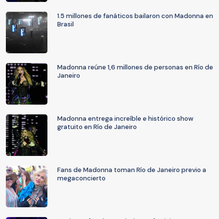
1.5 millones de fanáticos bailaron con Madonna en
Brasil
Madonna reúne 1,6 millones de personas en Río de
Janeiro
Madonna entrega increíble e histórico show
gratuito en Río de Janeiro
Fans de Madonna toman Río de Janeiro previo a
megaconcierto