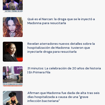
Qué es el Narcan: la droga que se le inyectó a
Madonna para resucitarla
Revelan aterradores nuevos detalles sobre la
hospitalización de Madonna: tuvieron que
inyectarle droga para resucitarla
31 minutos: La celebración de 20 años de historia
| En Primera Fila
Afirman que Madonna fue dada de alta tras seis
días hospitalizada a causa de una "grave
infección bacteriana"