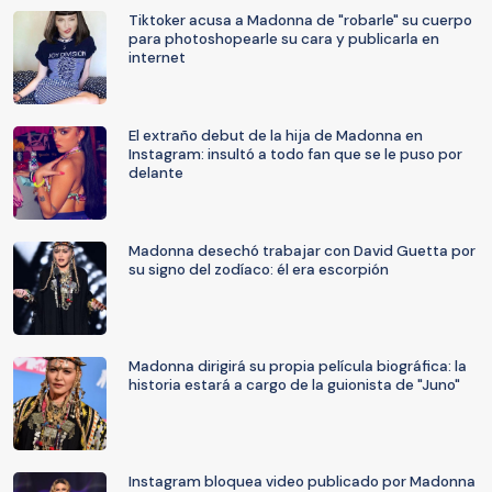
Tiktoker acusa a Madonna de "robarle" su cuerpo
para photoshopearle su cara y publicarla en
internet
El extraño debut de la hija de Madonna en
Instagram: insultó a todo fan que se le puso por
delante
Madonna desechó trabajar con David Guetta por
su signo del zodíaco: él era escorpión
Madonna dirigirá su propia película biográfica: la
historia estará a cargo de la guionista de "Juno"
Instagram bloquea video publicado por Madonna