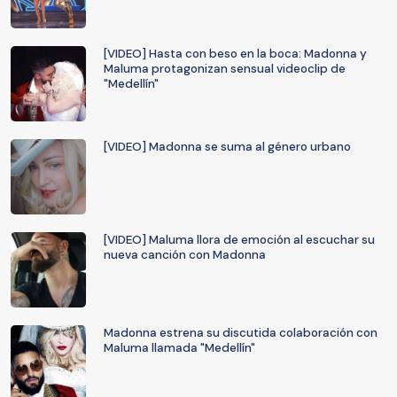
[VIDEO] Hasta con beso en la boca: Madonna y
Maluma protagonizan sensual videoclip de
"Medellín"
[VIDEO] Madonna se suma al género urbano
[VIDEO] Maluma llora de emoción al escuchar su
nueva canción con Madonna
Madonna estrena su discutida colaboración con
Maluma llamada "Medellín"