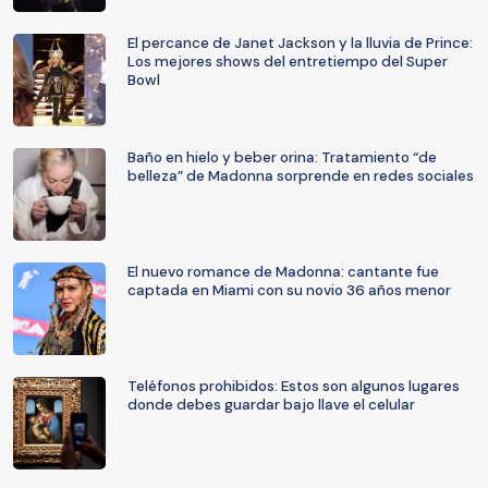
El percance de Janet Jackson y la lluvia de Prince:
Los mejores shows del entretiempo del Super
Bowl
Baño en hielo y beber orina: Tratamiento “de
belleza” de Madonna sorprende en redes sociales
El nuevo romance de Madonna: cantante fue
captada en Miami con su novio 36 años menor
Teléfonos prohibidos: Estos son algunos lugares
donde debes guardar bajo llave el celular