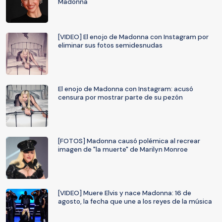
Madonna
[VIDEO] El enojo de Madonna con Instagram por
eliminar sus fotos semidesnudas
El enojo de Madonna con Instagram: acusó
censura por mostrar parte de su pezón
[FOTOS] Madonna causó polémica al recrear
imagen de "la muerte" de Marilyn Monroe
[VIDEO] Muere Elvis y nace Madonna: 16 de
agosto, la fecha que une a los reyes de la música