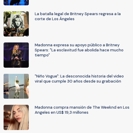
La batalla legal de Britney Spears regresa a la
corte de Los Ángeles
Madonna expresa su apoyo público a Britney
Spears: "La esclavitud fue abolida hace mucho
tiempo"
"Niño Vogue": La desconocida historia del video
viral que cumple 30 años desde su grabación
Madonna compra mansión de The Weeknd en Los
Angeles en US$ 19,3 millones