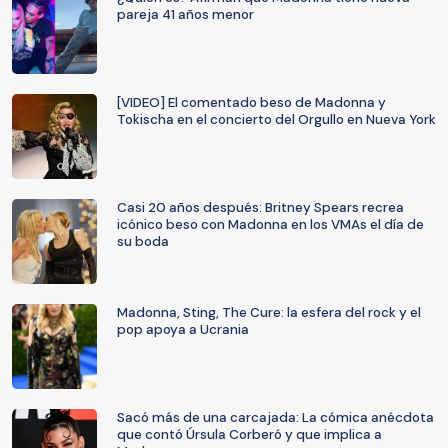
pareja 41 años menor
[VIDEO] El comentado beso de Madonna y
Tokischa en el concierto del Orgullo en Nueva York
Casi 20 años después: Britney Spears recrea
icónico beso con Madonna en los VMAs el día de
su boda
Madonna, Sting, The Cure: la esfera del rock y el
pop apoya a Ucrania
Sacó más de una carcajada: La cómica anécdota
que contó Úrsula Corberó y que implica a