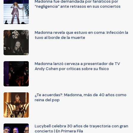
Madonna fue demandada por fanáticos por
“negligencia” ante retrasos en sus conciertos
Madonna revela que estuvo en coma: Infección la
tuvo al borde de la muerte
Madonna lanzó cerveza a presentador de TV
Andy Cohen por críticas sobre su físico
¿Te acuerdas?: Madonna, más de 40 años como
reina del pop
Lucybell celebra 30 años de trayectoria con gran
concierto | En Primera Fila