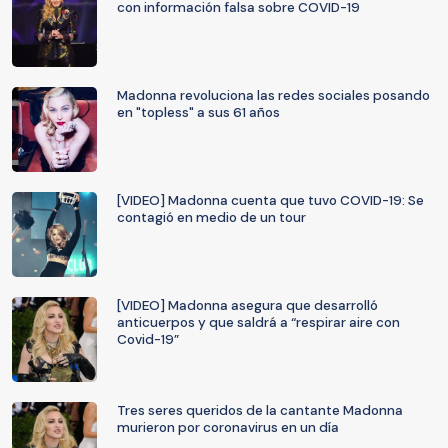
con información falsa sobre COVID-19
Madonna revoluciona las redes sociales posando
en "topless" a sus 61 años
[VIDEO] Madonna cuenta que tuvo COVID-19: Se
contagió en medio de un tour
[VIDEO] Madonna asegura que desarrolló
anticuerpos y que saldrá a “respirar aire con
Covid-19”
Tres seres queridos de la cantante Madonna
murieron por coronavirus en un día