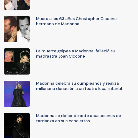
Muere a los 63 años Christopher Ciccone,
hermano de Madonna
La muerte golpea a Madonna: falleció su
madrastra Joan Ciccone
Madonna celebra su cumpleaños y realiza
millonaria donación a un teatro local infantil
Madonna se defiende ante acusaciones de
tardanza en sus conciertos