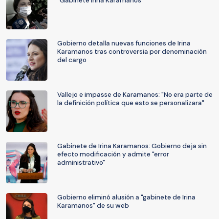
"Gabinete Irina Karamanos"
Gobierno detalla nuevas funciones de Irina
Karamanos tras controversia por denominación
del cargo
Vallejo e impasse de Karamanos: "No era parte de
la definición política que esto se personalizara"
Gabinete de Irina Karamanos: Gobierno deja sin
efecto modificación y admite "error
administrativo"
Gobierno eliminó alusión a "gabinete de Irina
Karamanos" de su web