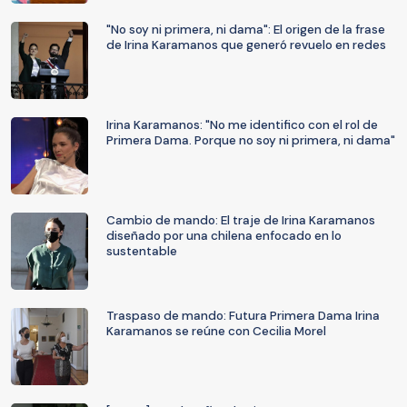
"No soy ni primera, ni dama": El origen de la frase
de Irina Karamanos que generó revuelo en redes
Irina Karamanos: "No me identifico con el rol de
Primera Dama. Porque no soy ni primera, ni dama"
Cambio de mando: El traje de Irina Karamanos
diseñado por una chilena enfocado en lo
sustentable
Traspaso de mando: Futura Primera Dama Irina
Karamanos se reúne con Cecilia Morel