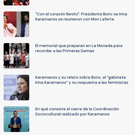
"Con el corazón llenito": Presidente Boric se Irina
Karamanos se reunieron con Mon Laferte
El memorial que preparan en La Moneda para
recordar a las Primeras Damas
Karamanos y su relato sobre Boric, el “gabinete
Irina Karamanos” y su respuesta a las feministas
En qué consiste el cierre de la Coordinación
Sociocultural realizado por Karamanos