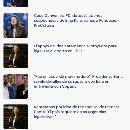
Caso Convenios: PDI detectó abonos
sospechosos de Irina Karamanos a Fundación
ProCultura
El apoyo de Irina Karamanos al proyecto para
legalizar el aborto en Chile
“Fue un acuerdo muy maduro”: Presidente Boric
reveló detalles de su ruptura con Irina en
entrevista con Copano
Karamanos por idea de reponer rol de Primera
Dama: "El país requiere otras urgencias
legislativas"