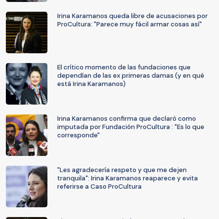
Irina Karamanos queda libre de acusaciones por
ProCultura: "Parece muy fácil armar cosas así"
El crítico momento de las fundaciones que
dependían de las ex primeras damas (y en qué
está Irina Karamanos)
Irina Karamanos confirma que declaró como
imputada por Fundación ProCultura : "Es lo que
corresponde"
"Les agradecería respeto y que me dejen
tranquila": Irina Karamanos reaparece y evita
referirse a Caso ProCultura