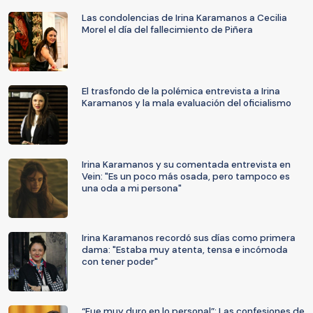
Las condolencias de Irina Karamanos a Cecilia
Morel el día del fallecimiento de Piñera
El trasfondo de la polémica entrevista a Irina
Karamanos y la mala evaluación del oficialismo
Irina Karamanos y su comentada entrevista en
Vein: "Es un poco más osada, pero tampoco es
una oda a mi persona"
Irina Karamanos recordó sus días como primera
dama: "Estaba muy atenta, tensa e incómoda
con tener poder"
“Fue muy duro en lo personal”: Las confesiones de