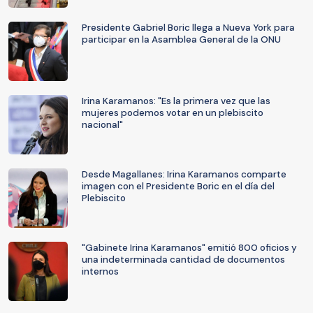
Presidente Gabriel Boric llega a Nueva York para
participar en la Asamblea General de la ONU
Irina Karamanos: "Es la primera vez que las
mujeres podemos votar en un plebiscito
nacional"
Desde Magallanes: Irina Karamanos comparte
imagen con el Presidente Boric en el día del
Plebiscito
"Gabinete Irina Karamanos" emitió 800 oficios y
una indeterminada cantidad de documentos
internos