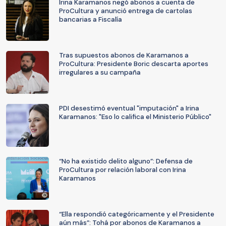
Irina Karamanos negó abonos a cuenta de
ProCultura y anunció entrega de cartolas
bancarias a Fiscalía
Tras supuestos abonos de Karamanos a
ProCultura: Presidente Boric descarta aportes
irregulares a su campaña
PDI desestimó eventual "imputación" a Irina
Karamanos: "Eso lo califica el Ministerio Público"
“No ha existido delito alguno”: Defensa de
ProCultura por relación laboral con Irina
Karamanos
“Ella respondió categóricamente y el Presidente
aún más”: Tohá por abonos de Karamanos a