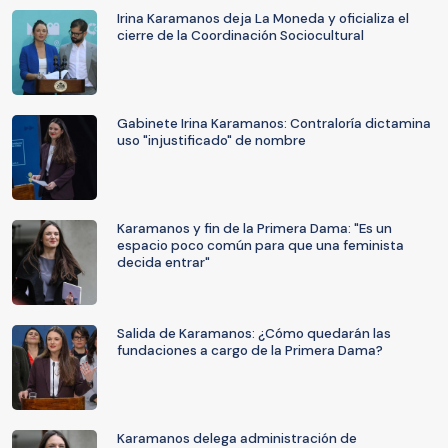
Irina Karamanos deja La Moneda y oficializa el
cierre de la Coordinación Sociocultural
Gabinete Irina Karamanos: Contraloría dictamina
uso "injustificado" de nombre
Karamanos y fin de la Primera Dama: "Es un
espacio poco común para que una feminista
decida entrar"
Salida de Karamanos: ¿Cómo quedarán las
fundaciones a cargo de la Primera Dama?
Karamanos delega administración de