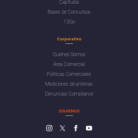
Capítulos
Bases de Concursos
13Go
Corporativo
Quiénes Somos
Área Comercial
Políticas Comerciales
Mediciones de antenas
Denuncias Compliance
SÍGUENOS