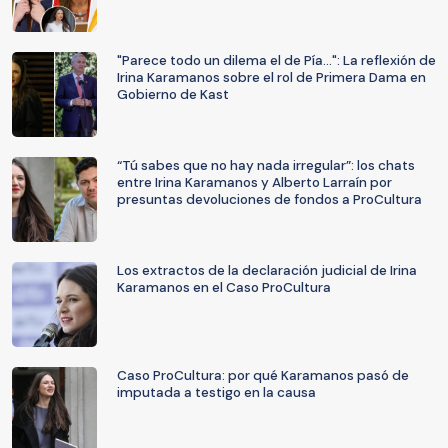
"Parece todo un dilema el de Pía...": La reflexión de
Irina Karamanos sobre el rol de Primera Dama en
Gobierno de Kast
“Tú sabes que no hay nada irregular”: los chats
entre Irina Karamanos y Alberto Larraín por
presuntas devoluciones de fondos a ProCultura
Los extractos de la declaración judicial de Irina
Karamanos en el Caso ProCultura
Caso ProCultura: por qué Karamanos pasó de
imputada a testigo en la causa