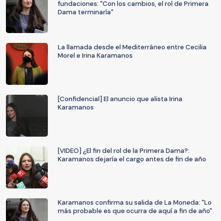
fundaciones: "Con los cambios, el rol de Primera
Dama terminaría"
La llamada desde el Mediterráneo entre Cecilia
Morel e Irina Karamanos
[Confidencial] El anuncio que alista Irina
Karamanos
[VIDEO] ¿El fin del rol de la Primera Dama?:
Karamanos dejaría el cargo antes de fin de año
Karamanos confirma su salida de La Moneda: "Lo
más probable es que ocurra de aquí a fin de año"