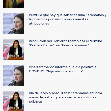
Perfil: Lo que hay que saber de Irina Karamanos y
la polémica por sus nuevas e inéditas
atribuciones
Resolución del Gobierno reemplaza el término
"Primera Dama" por “Irina Karamanos”
Irina Karamanos informa que dio positivo a
COVID-19: "Sigamos cuidándonos"
Día de la Visibilidad Trans: Karamanos anuncia
mesa de trabajo para avanzar en políticas
públicas