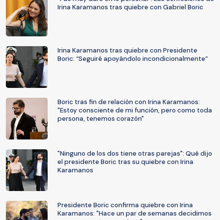
Irina Karamanos tras quiebre con Gabriel Boric
Irina Karamanos tras quiebre con Presidente
Boric: “Seguiré apoyándolo incondicionalmente”
Boric tras fin de relación con Irina Karamanos:
"Estoy consciente de mi función, pero como toda
persona, tenemos corazón"
"Ninguno de los dos tiene otras parejas": Qué dijo
el presidente Boric tras su quiebre con Irina
Karamanos
Presidente Boric confirma quiebre con Irina
Karamanos: "Hace un par de semanas decidimos