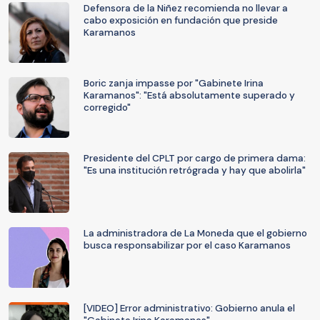
Defensora de la Niñez recomienda no llevar a
cabo exposición en fundación que preside
Karamanos
Boric zanja impasse por "Gabinete Irina
Karamanos": "Está absolutamente superado y
corregido"
Presidente del CPLT por cargo de primera dama:
"Es una institución retrógrada y hay que abolirla"
La administradora de La Moneda que el gobierno
busca responsabilizar por el caso Karamanos
[VIDEO] Error administrativo: Gobierno anula el