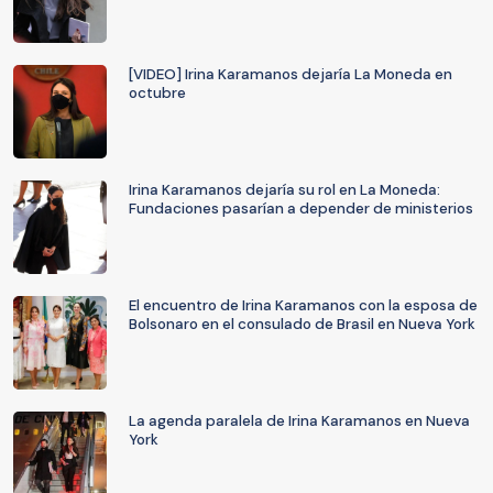
[VIDEO] Irina Karamanos dejaría La Moneda en
octubre
Irina Karamanos dejaría su rol en La Moneda:
Fundaciones pasarían a depender de ministerios
El encuentro de Irina Karamanos con la esposa de
Bolsonaro en el consulado de Brasil en Nueva York
La agenda paralela de Irina Karamanos en Nueva
York