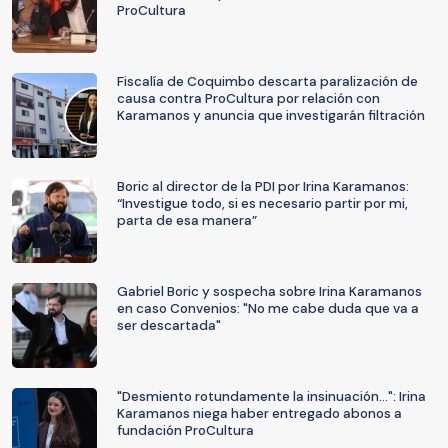
ProCultura
Fiscalía de Coquimbo descarta paralización de
causa contra ProCultura por relación con
Karamanos y anuncia que investigarán filtración
Boric al director de la PDI por Irina Karamanos:
“Investigue todo, si es necesario partir por mi,
parta de esa manera”
Gabriel Boric y sospecha sobre Irina Karamanos
en caso Convenios: "No me cabe duda que va a
ser descartada"
"Desmiento rotundamente la insinuación...": Irina
Karamanos niega haber entregado abonos a
fundación ProCultura