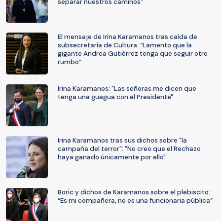
separar nuestros caminos"
El mensaje de Irina Karamanos tras caída de
subsecretaria de Cultura: “Lamento que la
gigante Andrea Gutiérrez tenga que seguir otro
rumbo”
Irina Karamanos: "Las señoras me dicen que
tenga una guagua con el Presidente"
Irina Karamanos tras sus dichos sobre "la
campaña del terror": "No creo que el Rechazo
haya ganado únicamente por ello"
Boric y dichos de Karamanos sobre el plebiscito:
“Es mi compañera, no es una funcionaria pública”