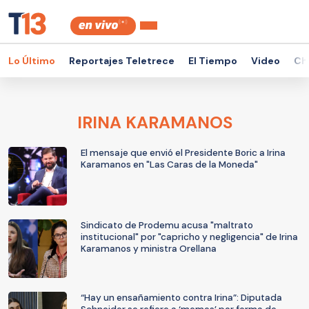
Lo Último
Reportajes Teletrece
El Tiempo
Video
Ch
IRINA KARAMANOS
El mensaje que envió el Presidente Boric a Irina
Karamanos en "Las Caras de la Moneda"
Sindicato de Prodemu acusa "maltrato
institucional" por "capricho y negligencia" de Irina
Karamanos y ministra Orellana
“Hay un ensañamiento contra Irina”: Diputada