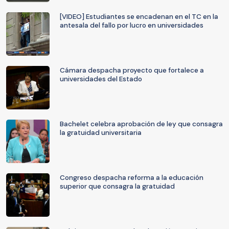
[VIDEO] Estudiantes se encadenan en el TC en la
antesala del fallo por lucro en universidades
Cámara despacha proyecto que fortalece a
universidades del Estado
Bachelet celebra aprobación de ley que consagra
la gratuidad universitaria
Congreso despacha reforma a la educación
superior que consagra la gratuidad