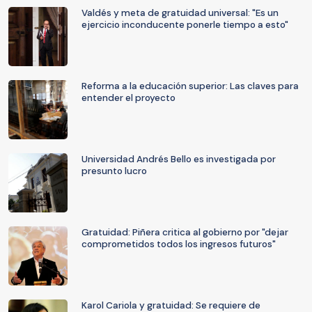
Valdés y meta de gratuidad universal: "Es un
ejercicio inconducente ponerle tiempo a esto"
Reforma a la educación superior: Las claves para
entender el proyecto
Universidad Andrés Bello es investigada por
presunto lucro
Gratuidad: Piñera critica al gobierno por "dejar
comprometidos todos los ingresos futuros"
Karol Cariola y gratuidad: Se requiere de