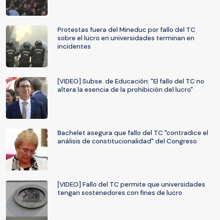
Protestas fuera del Mineduc por fallo del TC
sobre el lucro en universidades terminan en
incidentes
[VIDEO] Subse. de Educación: "El fallo del TC no
altera la esencia de la prohibición del lucro"
Bachelet asegura que fallo del TC "contradice el
análisis de constitucionalidad" del Congreso
[VIDEO] Fallo del TC permite que universidades
tengan sostenedores con fines de lucro