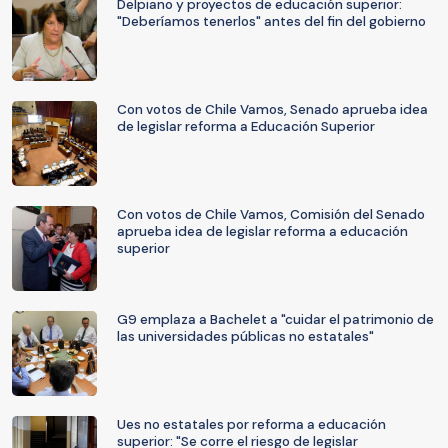
Delpiano y proyectos de educación superior:
"Deberíamos tenerlos" antes del fin del gobierno
Con votos de Chile Vamos, Senado aprueba idea
de legislar reforma a Educación Superior
Con votos de Chile Vamos, Comisión del Senado
aprueba idea de legislar reforma a educación
superior
G9 emplaza a Bachelet a "cuidar el patrimonio de
las universidades públicas no estatales"
Ues no estatales por reforma a educación
superior: "Se corre el riesgo de legislar