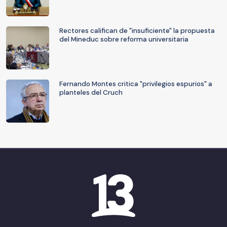
Rectores califican de "insuficiente" la propuesta
del Mineduc sobre reforma universitaria
Fernando Montes critica "privilegios espurios" a
planteles del Cruch