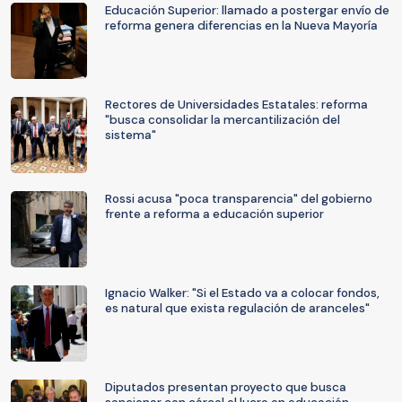
Educación Superior: llamado a postergar envío de
reforma genera diferencias en la Nueva Mayoría
Rectores de Universidades Estatales: reforma
"busca consolidar la mercantilización del
sistema"
Rossi acusa "poca transparencia" del gobierno
frente a reforma a educación superior
Ignacio Walker: "Si el Estado va a colocar fondos,
es natural que exista regulación de aranceles"
Diputados presentan proyecto que busca