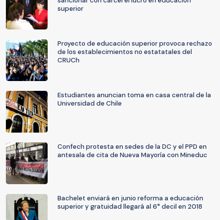
sancionar con cárcel el lucro en educación
superior
Proyecto de educación superior provoca rechazo
de los establecimientos no estatatales del
CRUCh
Estudiantes anuncian toma en casa central de la
Universidad de Chile
Confech protesta en sedes de la DC y el PPD en
antesala de cita de Nueva Mayoría con Mineduc
Bachelet enviará en junio reforma a educación
superior y gratuidad llegará al 6° decil en 2018