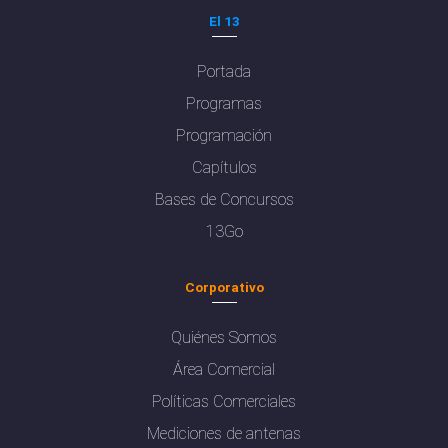
El 13
Portada
Programas
Programación
Capítulos
Bases de Concursos
13Go
Corporativo
Quiénes Somos
Área Comercial
Políticas Comerciales
Mediciones de antenas