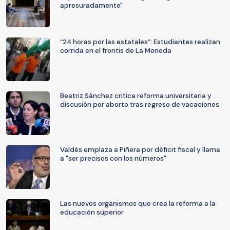
apresuradamente"
“24 horas por las estatales”: Estudiantes realizan
corrida en el frontis de La Moneda
Beatriz Sánchez critica reforma universitaria y
discusión por aborto tras regreso de vacaciones
Valdés emplaza a Piñera por déficit fiscal y llama
a "ser precisos con los números"
Las nuevos organismos que crea la reforma a la
educación superior