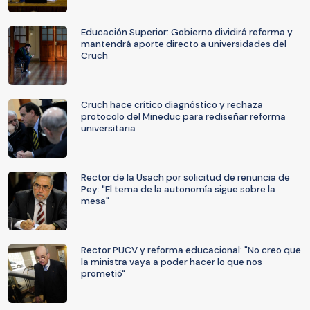
Educación Superior: Gobierno dividirá reforma y
mantendrá aporte directo a universidades del
Cruch
Cruch hace crítico diagnóstico y rechaza
protocolo del Mineduc para rediseñar reforma
universitaria
Rector de la Usach por solicitud de renuncia de
Pey: "El tema de la autonomía sigue sobre la
mesa"
Rector PUCV y reforma educacional: "No creo que
la ministra vaya a poder hacer lo que nos
prometió"