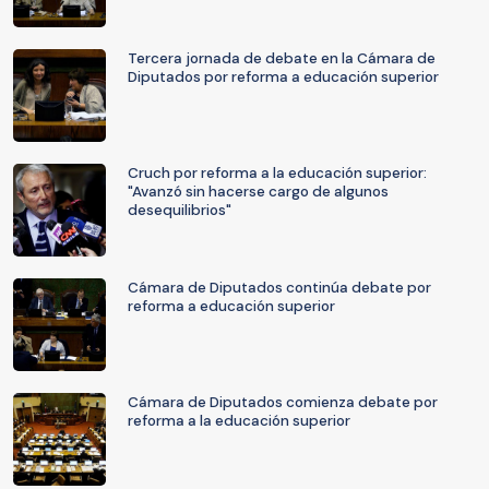
Tercera jornada de debate en la Cámara de
Diputados por reforma a educación superior
Cruch por reforma a la educación superior:
"Avanzó sin hacerse cargo de algunos
desequilibrios"
Cámara de Diputados continúa debate por
reforma a educación superior
Cámara de Diputados comienza debate por
reforma a la educación superior