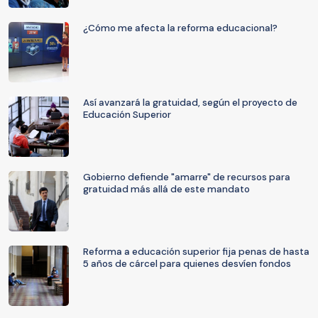
¿Cómo me afecta la reforma educacional?
Así avanzará la gratuidad, según el proyecto de
Educación Superior
Gobierno defiende "amarre" de recursos para
gratuidad más allá de este mandato
Reforma a educación superior fija penas de hasta
5 años de cárcel para quienes desvíen fondos