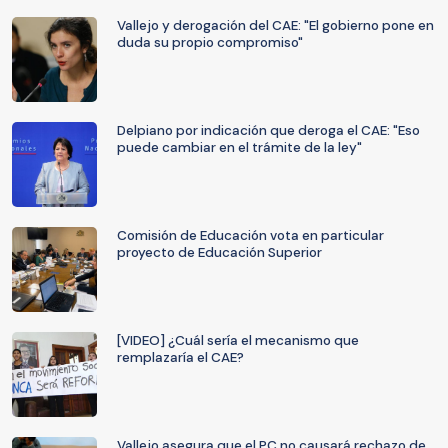
Vallejo y derogación del CAE: "El gobierno pone en
duda su propio compromiso"
Delpiano por indicación que deroga el CAE: "Eso
puede cambiar en el trámite de la ley"
Comisión de Educación vota en particular
proyecto de Educación Superior
[VIDEO] ¿Cuál sería el mecanismo que
remplazaría el CAE?
Vallejo asegura que el PC no causará rechazo de