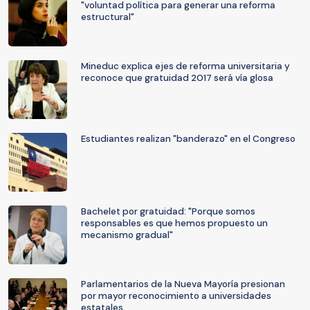
"voluntad política para generar una reforma
estructural"
Mineduc explica ejes de reforma universitaria y
reconoce que gratuidad 2017 será vía glosa
Estudiantes realizan "banderazo" en el Congreso
Bachelet por gratuidad: "Porque somos
responsables es que hemos propuesto un
mecanismo gradual"
Parlamentarios de la Nueva Mayoría presionan
por mayor reconocimiento a universidades
estatales