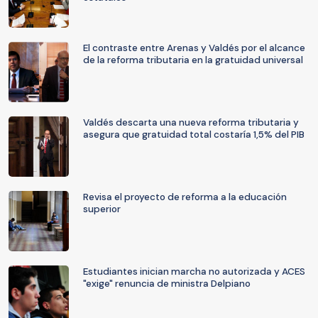
El contraste entre Arenas y Valdés por el alcance
de la reforma tributaria en la gratuidad universal
Valdés descarta una nueva reforma tributaria y
asegura que gratuidad total costaría 1,5% del PIB
Revisa el proyecto de reforma a la educación
superior
Estudiantes inician marcha no autorizada y ACES
"exige" renuncia de ministra Delpiano