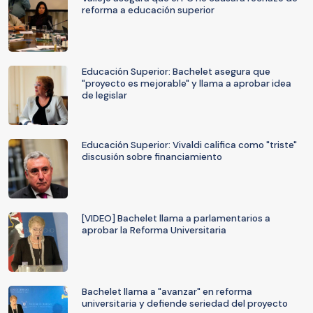
reforma a educación superior
Educación Superior: Bachelet asegura que
"proyecto es mejorable" y llama a aprobar idea
de legislar
Educación Superior: Vivaldi califica como "triste"
discusión sobre financiamiento
[VIDEO] Bachelet llama a parlamentarios a
aprobar la Reforma Universitaria
Bachelet llama a "avanzar" en reforma
universitaria y defiende seriedad del proyecto