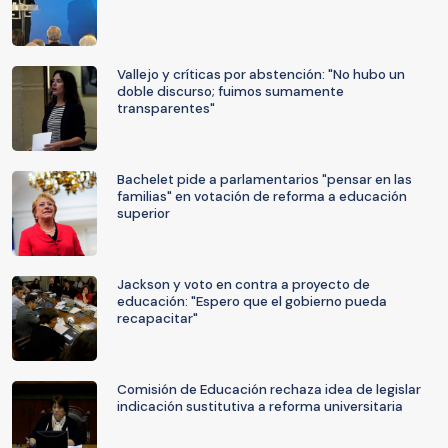
Vallejo y críticas por abstención: "No hubo un
doble discurso; fuimos sumamente
transparentes"
Bachelet pide a parlamentarios "pensar en las
familias" en votación de reforma a educación
superior
Jackson y voto en contra a proyecto de
educación: "Espero que el gobierno pueda
recapacitar"
Comisión de Educación rechaza idea de legislar
indicación sustitutiva a reforma universitaria