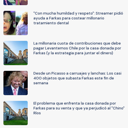
"Con mucha humildad y respeto": Streamer pidió
ayuda a Farkas para costear millonario
tratamiento dental
La millonaria cuota de contribuciones que debe
pagar Levantemos Chile por la casa donada por
Farkas (y la estrategia para juntar el dinero)
Desde un Picasso a carruajes y lanchas: Los casi
400 objetos que subasta Farkas este fin de
semana
El problema que enfrenta la casa donada por
Farkas para su venta y que ya perjudicó al "Chino"
Ríos