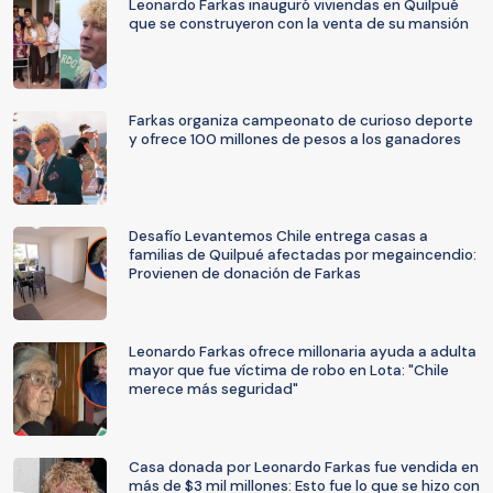
Leonardo Farkas inauguró viviendas en Quilpué
que se construyeron con la venta de su mansión
Farkas organiza campeonato de curioso deporte
y ofrece 100 millones de pesos a los ganadores
Desafío Levantemos Chile entrega casas a
familias de Quilpué afectadas por megaincendio:
Provienen de donación de Farkas
Leonardo Farkas ofrece millonaria ayuda a adulta
mayor que fue víctima de robo en Lota: "Chile
merece más seguridad"
Casa donada por Leonardo Farkas fue vendida en
más de $3 mil millones: Esto fue lo que se hizo con