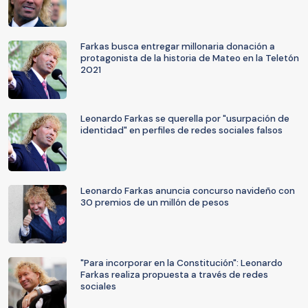
Farkas busca entregar millonaria donación a
protagonista de la historia de Mateo en la Teletón
2021
Leonardo Farkas se querella por "usurpación de
identidad" en perfiles de redes sociales falsos
Leonardo Farkas anuncia concurso navideño con
30 premios de un millón de pesos
"Para incorporar en la Constitución": Leonardo
Farkas realiza propuesta a través de redes
sociales