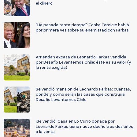
el dinero
"Ha pasado tanto tiempo": Tonka Tomicic habló
por primera vez sobre su enemistad con Farkas
Arriendan excasa de Leonardo Farkas vendida
por Desafío Levantemos Chile: éste es su valor (y
la renta exigida)
Se vendió mansión de Leonardo Farkas: cuántas,
dónde y cómo serán las casas que construirá
Desafío Levantemos Chile
¡Se vendió! Casa en Lo Curro donada por
Leonardo Farkas tiene nuevo dueño tras dos años
a la venta