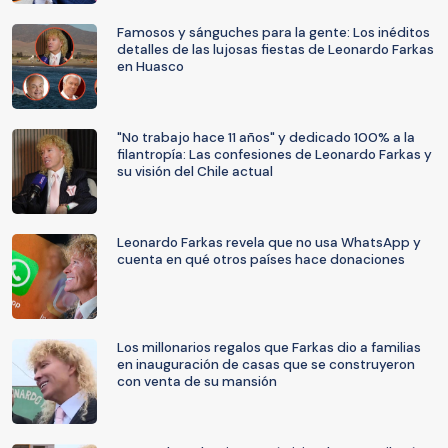
Famosos y sánguches para la gente: Los inéditos
detalles de las lujosas fiestas de Leonardo Farkas
en Huasco
"No trabajo hace 11 años" y dedicado 100% a la
filantropía: Las confesiones de Leonardo Farkas y
su visión del Chile actual
Leonardo Farkas revela que no usa WhatsApp y
cuenta en qué otros países hace donaciones
Los millonarios regalos que Farkas dio a familias
en inauguración de casas que se construyeron
con venta de su mansión