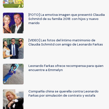
[FOTO] La emotiva imagen que presentó Claudia
Schmitd de su familia 2018: con hijos y nuevo
marido
[VIDEO] Las fotos del íntimo matrimonio de
Claudia Schmitd con amigo de Leonardo Farkas
Leonardo Farkas ofrece recompensa para quien
encuentre a Emmelyn
Compañía china se querella contra Leonardo
Farkas por simulación de contrato y estafa