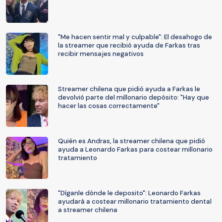
"Me hacen sentir mal y culpable": El desahogo de
la streamer que recibió ayuda de Farkas tras
recibir mensajes negativos
Streamer chilena que pidió ayuda a Farkas le
devolvió parte del millonario depósito: "Hay que
hacer las cosas correctamente"
Quién es Andras, la streamer chilena que pidió
ayuda a Leonardo Farkas para costear millonario
tratamiento
"Díganle dónde le deposito": Leonardo Farkas
ayudará a costear millonario tratamiento dental
a streamer chilena