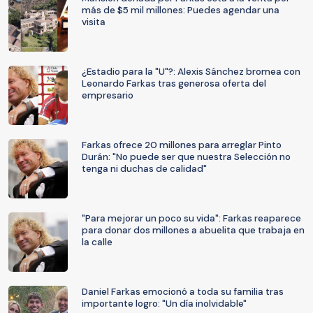
más de $5 mil millones: Puedes agendar una
visita
¿Estadio para la "U"?: Alexis Sánchez bromea con
Leonardo Farkas tras generosa oferta del
empresario
Farkas ofrece 20 millones para arreglar Pinto
Durán: "No puede ser que nuestra Selección no
tenga ni duchas de calidad"
"Para mejorar un poco su vida": Farkas reaparece
para donar dos millones a abuelita que trabaja en
la calle
Daniel Farkas emocionó a toda su familia tras
importante logro: "Un día inolvidable"