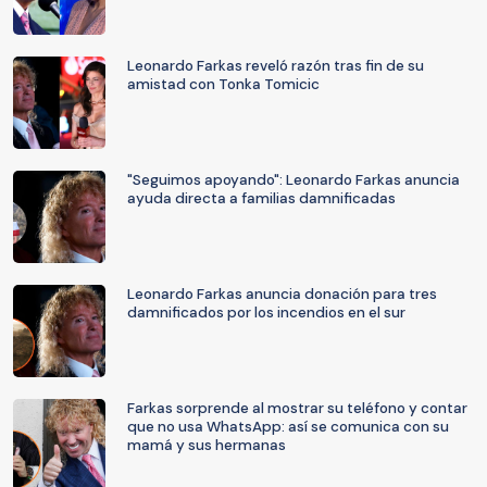
Leonardo Farkas reveló razón tras fin de su
amistad con Tonka Tomicic
"Seguimos apoyando": Leonardo Farkas anuncia
ayuda directa a familias damnificadas
Leonardo Farkas anuncia donación para tres
damnificados por los incendios en el sur
Farkas sorprende al mostrar su teléfono y contar
que no usa WhatsApp: así se comunica con su
mamá y sus hermanas