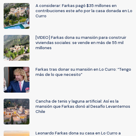
A considerar: Farkas pagó $35 millones en
contribuciones este año por la casa donada en Lo
Curro
[VIDEO] Farkas dona su mansión para construir
viviendas sociales: se vende en más de 55 mil
millones
Farkas tras donar su mansión en Lo Curro: “Tengo
más de lo que necesito”
Cancha de tenis y laguna artificial: Así es la
mansión que Farkas donó al Desafío Levantemos
Chile
Leonardo Farkas dona su casa en Lo Curro a