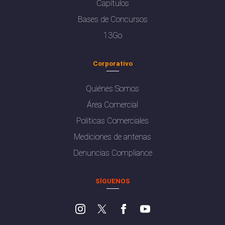
Capítulos
Bases de Concursos
13Go
Corporativo
Quiénes Somos
Área Comercial
Políticas Comerciales
Mediciones de antenas
Denuncias Compliance
SÍGUENOS