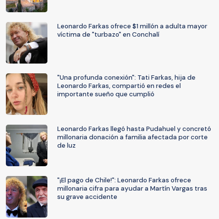
Leonardo Farkas ofrece $1 millón a adulta mayor
víctima de "turbazo" en Conchalí
"Una profunda conexión": Tati Farkas, hija de
Leonardo Farkas, compartió en redes el
importante sueño que cumplió
Leonardo Farkas llegó hasta Pudahuel y concretó
millonaria donación a familia afectada por corte
de luz
"¡El pago de Chile!": Leonardo Farkas ofrece
millonaria cifra para ayudar a Martín Vargas tras
su grave accidente