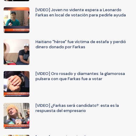
[VIDEO] Joven no vidente espera a Leonardo
Farkas en local de votación para pedirle ayuda
Haitiano "héroe" fue víctima de estafa y perdió
dinero donado por Farkas
[VIDEO] Oro rosado y diamantes: la glamorosa
pulsera con que Farkas fue a votar
[VIDEO] ¿Farkas será candidato?: esta es la
respuesta del empresario