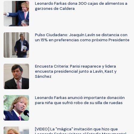
Leonardo Farkas dona 300 cajas de alimentos a
garzones de Caldera
Pulso Ciudadano: Joaquín Lavín se distancia con
un 15% en preferencias como próximo Presidente
Encuesta Criteria: Parisi reaparece y lidera
encuesta presidencial junto a Lavín, Kast y
Sánchez
Leonardo Farkas anunció importante donación
para niña que sufrió robo de su silla de ruedas
[VIDEO] La "mágica" invitación que hizo que