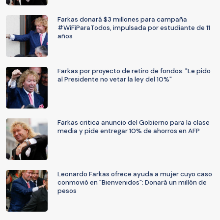
Farkas donará $3 millones para campaña
#WiFiParaTodos, impulsada por estudiante de 11
años
Farkas por proyecto de retiro de fondos: "Le pido
al Presidente no vetar la ley del 10%"
Farkas critica anuncio del Gobierno para la clase
media y pide entregar 10% de ahorros en AFP
Leonardo Farkas ofrece ayuda a mujer cuyo caso
conmovió en "Bienvenidos": Donará un millón de
pesos