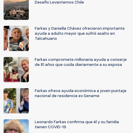
Desafío Levantemos Chile
Farkas y Daniella Chávez ofrecieron importante
ayuda a adulto mayor que sufrió asalto en
Talcahuano
Farkas compromete millonaria ayuda a conserje
de 81 años que cuida diariamente a su esposa
Farkas ofrece ayuda económica a joven puntaje
nacional de residencia ex Sename
Leonardo Farkas confirma que él y su familia
tienen COVID-19