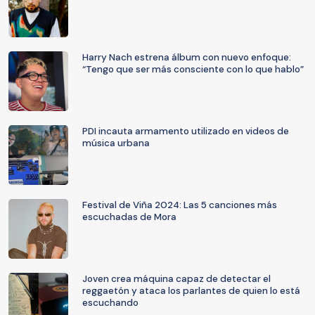
Harry Nach estrena álbum con nuevo enfoque:
“Tengo que ser más consciente con lo que hablo”
PDI incauta armamento utilizado en videos de
música urbana
Festival de Viña 2024: Las 5 canciones más
escuchadas de Mora
Joven crea máquina capaz de detectar el
reggaetón y ataca los parlantes de quien lo está
escuchando