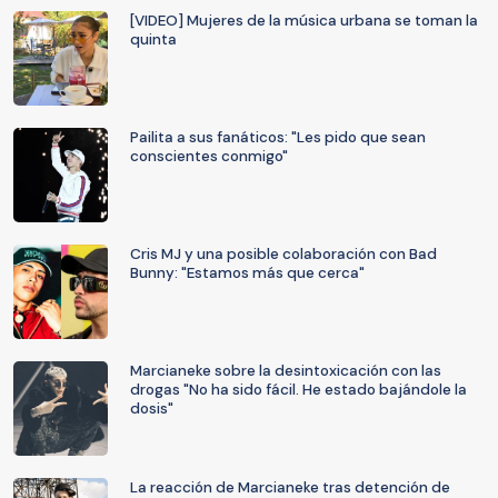
[VIDEO] Mujeres de la música urbana se toman la
quinta
Pailita a sus fanáticos: "Les pido que sean
conscientes conmigo"
Cris MJ y una posible colaboración con Bad
Bunny: "Estamos más que cerca"
Marcianeke sobre la desintoxicación con las
drogas "No ha sido fácil. He estado bajándole la
dosis"
La reacción de Marcianeke tras detención de