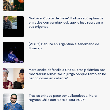
"Volvió el Copito de nieve": Pailita sacó aplausos
en redes con cambio look que lo hizo regresar a
sus orígenes
[VIDEO] Debutó en Argentina el fenómeno de
Bizarrap
Marcianeke defendió a Cris MJ tras polémica por
mostrar un arma: "No lo juzgo porque también he
hecho cosas en caliente"
Tras su exitoso paso por Lollapalooza: Mora
regresa Chile con “Estela Tour 2023”