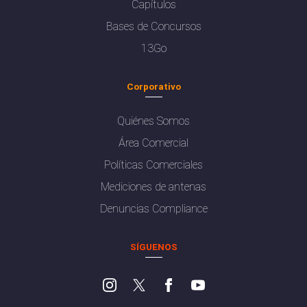
Capítulos
Bases de Concursos
13Go
Corporativo
Quiénes Somos
Área Comercial
Políticas Comerciales
Mediciones de antenas
Denuncias Compliance
SÍGUENOS