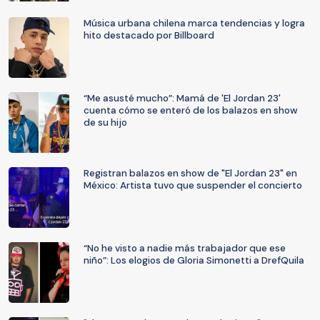
Música urbana chilena marca tendencias y logra
hito destacado por Billboard
“Me asusté mucho”: Mamá de 'El Jordan 23'
cuenta cómo se enteró de los balazos en show
de su hijo
Registran balazos en show de "El Jordan 23" en
México: Artista tuvo que suspender el concierto
“No he visto a nadie más trabajador que ese
niño”: Los elogios de Gloria Simonetti a DrefQuila