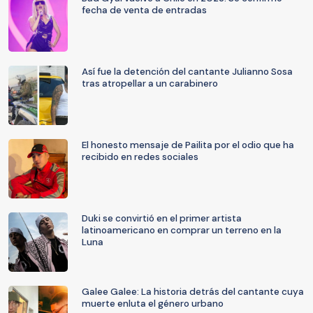
fecha de venta de entradas
Así fue la detención del cantante Julianno Sosa
tras atropellar a un carabinero
El honesto mensaje de Pailita por el odio que ha
recibido en redes sociales
Duki se convirtió en el primer artista
latinoamericano en comprar un terreno en la
Luna
Galee Galee: La historia detrás del cantante cuya
muerte enluta el género urbano