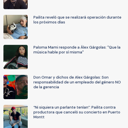
Pailita reveló que se realizará operación durante
los próximos días
Paloma Mami responde a Álex Gárgolas: "Que la
música hable por sí misma"
Don Omar y dichos de Alex Gárgolas: Son
responsabilidad de un empleado del género NO
de la gerencia
“Ni siquiera un parlante tenían”: Pailita contra
productora que canceló su concierto en Puerto
Montt