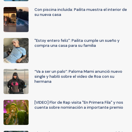
Con piscina incluida: Pailita muestra el interior de
su nueva casa
"Estoy entero feliz": Pailita cumple un sueño y
compra una casa para su familia
“Va a ser un palo”: Paloma Mami anunció nuevo
single y habló sobre el video de Roa con su
hermana
[VIDEO] Flor de Rap visita "En Primera Fila" y nos
cuenta sobre nominación a importante premio