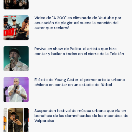
Video de "A 200" es eliminado de Youtube por
acusación de plagio: así suena la canción del
autor que reclamó
Revive en show de Pailita: el artista que hizo
cantar y bailar a todos en el cierre de la Teletón
El éxito de Young Cister: el primer artista urbano
chileno en cantar en un estadio de fútbol
Suspenden festival de música urbana que iría en
beneficio de los damnificados de los incendios de
Valparaíso