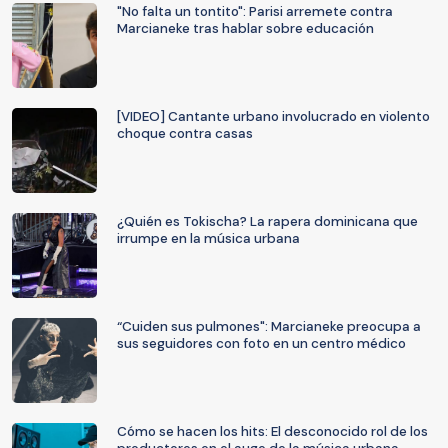
"No falta un tontito": Parisi arremete contra
Marcianeke tras hablar sobre educación
[VIDEO] Cantante urbano involucrado en violento
choque contra casas
¿Quién es Tokischa? La rapera dominicana que
irrumpe en la música urbana
“Cuiden sus pulmones": Marcianeke preocupa a
sus seguidores con foto en un centro médico
Cómo se hacen los hits: El desconocido rol de los