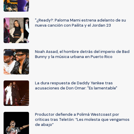
"¿Ready?: Paloma Mami estrena adelanto de su
nueva canción con Pailita y el Jordan 23
Noah Assad, el hombre detrás del imperio de Bad
Bunny y la música urbana en Puerto Rico
La dura respuesta de Daddy Yankee tras
acusaciones de Don Omar: "Es lamentable"
Productor defiende a Polimá Westcoast por
críticas tras Teletón: “Les molesta que vengamos
de abajo”