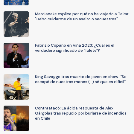
Marcianeke explica por qué no ha viajado a Talca:
"Debo cuidarme de un asalto o secuestros"
Fabrizio Copano en Viña 2023: ¿Cuál es el
verdadero significado de "fulete"?
King Savagge tras muerte de joven en show: “Se
escapó de nuestras manos (…) sé que es difícil”
Contraatacó: La ácida respuesta de Alex
Gárgolas tras repudio por burlarse de incendios
en Chile