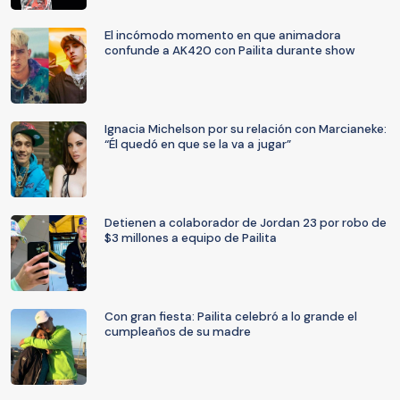
El incómodo momento en que animadora
confunde a AK420 con Pailita durante show
Ignacia Michelson por su relación con Marcianeke:
“Él quedó en que se la va a jugar”
Detienen a colaborador de Jordan 23 por robo de
$3 millones a equipo de Pailita
Con gran fiesta: Pailita celebró a lo grande el
cumpleaños de su madre