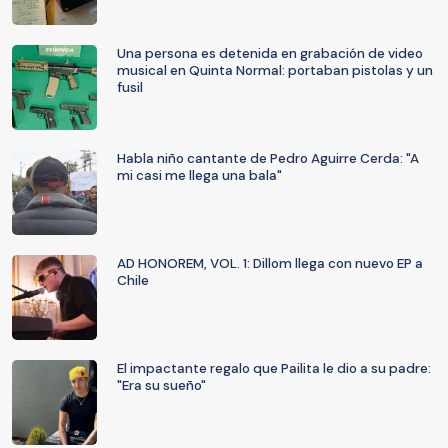
Una persona es detenida en grabación de video
musical en Quinta Normal: portaban pistolas y un
fusil
Habla niño cantante de Pedro Aguirre Cerda: "A
mi casi me llega una bala"
AD HONOREM, VOL. 1: Dillom llega con nuevo EP a
Chile
El impactante regalo que Pailita le dio a su padre:
"Era su sueño"