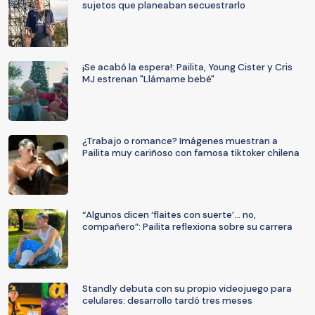
sujetos que planeaban secuestrarlo
¡Se acabó la espera!: Pailita, Young Cister y Cris
MJ estrenan "Llámame bebé"
¿Trabajo o romance? Imágenes muestran a
Pailita muy cariñoso con famosa tiktoker chilena
“Algunos dicen ‘flaites con suerte’… no,
compañero”: Pailita reflexiona sobre su carrera
Standly debuta con su propio videojuego para
celulares: desarrollo tardó tres meses