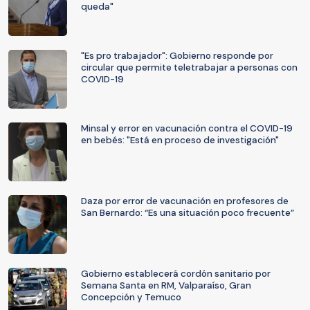
queda"
"Es pro trabajador": Gobierno responde por
circular que permite teletrabajar a personas con
COVID-19
Minsal y error en vacunación contra el COVID-19
en bebés: "Está en proceso de investigación"
Daza por error de vacunación en profesores de
San Bernardo: “Es una situación poco frecuente”
Gobierno establecerá cordón sanitario por
Semana Santa en RM, Valparaíso, Gran
Concepción y Temuco