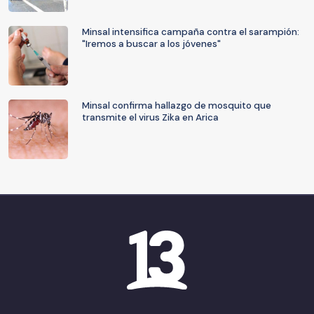
Minsal intensifica campaña contra el sarampión:
"Iremos a buscar a los jóvenes"
Minsal confirma hallazgo de mosquito que
transmite el virus Zika en Arica