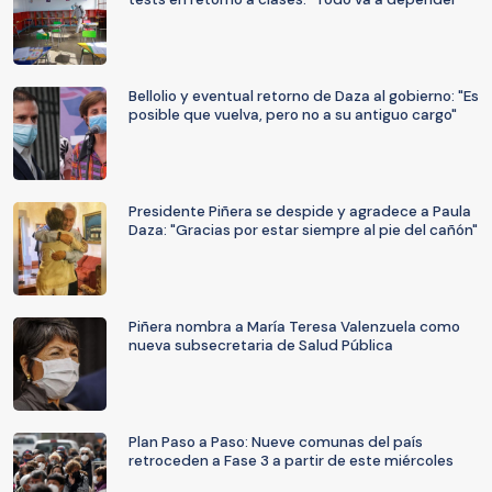
Bellolio y eventual retorno de Daza al gobierno: "Es
posible que vuelva, pero no a su antiguo cargo"
Presidente Piñera se despide y agradece a Paula
Daza: "Gracias por estar siempre al pie del cañón"
Piñera nombra a María Teresa Valenzuela como
nueva subsecretaria de Salud Pública
Plan Paso a Paso: Nueve comunas del país
retroceden a Fase 3 a partir de este miércoles