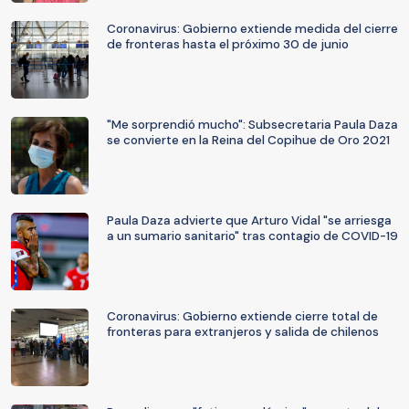
Coronavirus: Gobierno extiende medida del cierre
de fronteras hasta el próximo 30 de junio
"Me sorprendió mucho": Subsecretaria Paula Daza
se convierte en la Reina del Copihue de Oro 2021
Paula Daza advierte que Arturo Vidal "se arriesga
a un sumario sanitario" tras contagio de COVID-19
Coronavirus: Gobierno extiende cierre total de
fronteras para extranjeros y salida de chilenos