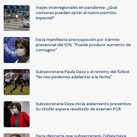
Viajes interregionales en pandemia: ¿Qué
comunas pueden optar al nuevo permiso
especial?
Daza manifiesta preocupación por trámite
presencial del 10%: "Puede producir aumento de
contagios"
Subsecretaria Paula Daza y el retorno del fútbol:
"No nos podemos adelantar a la fecha"
Subsecretaria Daza inicia aislamiento preventivo:
Su chofer espera resultado de examen PCR
Daza descarta que subsecretario Zúñiga haya