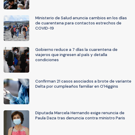
Ministerio de Salud anuncia cambios en los días
de cuarentena para contactos estrechos de
COVID-19
Gobierno reduce a 7 días la cuarentena de
viajeros que ingresen al país y detalla
condiciones
Confirman 21 casos asociados a brote de variante
Delta por cumpleaños familiar en O'Higgins
Diputada Marcela Hernando exige renuncia de
Paula Daza tras denuncia contra ministro Paris