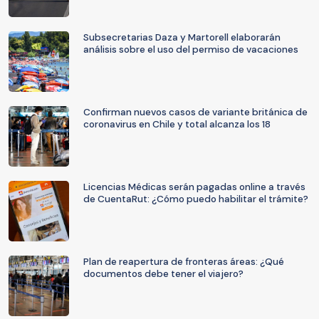
Subsecretarias Daza y Martorell elaborarán
análisis sobre el uso del permiso de vacaciones
Confirman nuevos casos de variante británica de
coronavirus en Chile y total alcanza los 18
Licencias Médicas serán pagadas online a través
de CuentaRut: ¿Cómo puedo habilitar el trámite?
Plan de reapertura de fronteras áreas: ¿Qué
documentos debe tener el viajero?