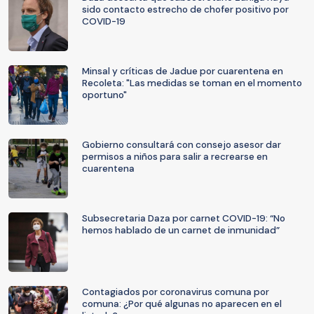
sido contacto estrecho de chofer positivo por
COVID-19
Minsal y críticas de Jadue por cuarentena en
Recoleta: "Las medidas se toman en el momento
oportuno"
Gobierno consultará con consejo asesor dar
permisos a niños para salir a recrearse en
cuarentena
Subsecretaria Daza por carnet COVID-19: “No
hemos hablado de un carnet de inmunidad”
Contagiados por coronavirus comuna por
comuna: ¿Por qué algunas no aparecen en el