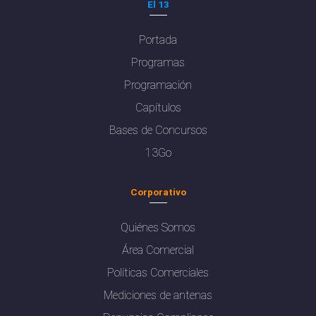
El 13
Portada
Programas
Programación
Capítulos
Bases de Concursos
13Go
Corporativo
Quiénes Somos
Área Comercial
Políticas Comerciales
Mediciones de antenas