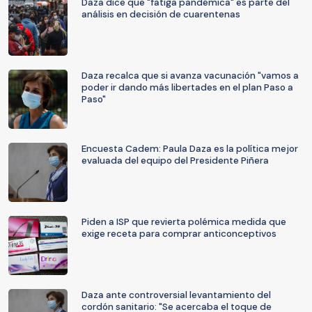
Daza dice que "fatiga pandémica" es parte del
análisis en decisión de cuarentenas
Daza recalca que si avanza vacunación "vamos a
poder ir dando más libertades en el plan Paso a
Paso"
Encuesta Cadem: Paula Daza es la política mejor
evaluada del equipo del Presidente Piñera
Piden a ISP que revierta polémica medida que
exige receta para comprar anticonceptivos
Daza ante controversial levantamiento del
cordón sanitario: "Se acercaba el toque de