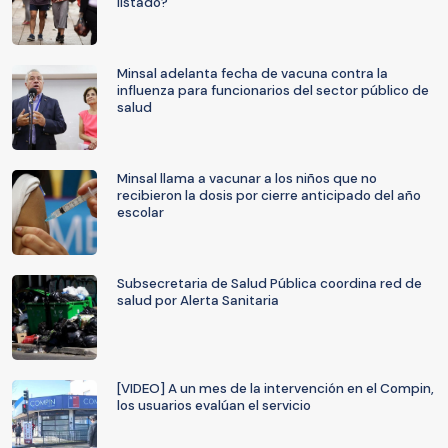
listado?
Minsal adelanta fecha de vacuna contra la
influenza para funcionarios del sector público de
salud
Minsal llama a vacunar a los niños que no
recibieron la dosis por cierre anticipado del año
escolar
Subsecretaria de Salud Pública coordina red de
salud por Alerta Sanitaria
[VIDEO] A un mes de la intervención en el Compin,
los usuarios evalúan el servicio