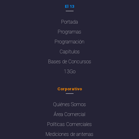
El 13
Portada
Programas
Programación
Capítulos
Bases de Concursos
13Go
Corporativo
Quiénes Somos
Área Comercial
Políticas Comerciales
Mediciones de antenas