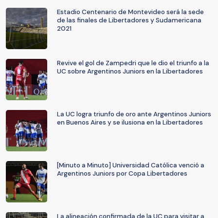
Estadio Centenario de Montevideo será la sede
de las finales de Libertadores y Sudamericana
2021
Revive el gol de Zampedri que le dio el triunfo a la
UC sobre Argentinos Juniors en la Libertadores
La UC logra triunfo de oro ante Argentinos Juniors
en Buenos Aires y se ilusiona en la Libertadores
[Minuto a Minuto] Universidad Católica venció a
Argentinos Juniors por Copa Libertadores
La alineación confirmada de la UC para visitar a