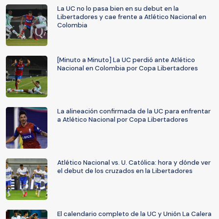
La UC no lo pasa bien en su debut en la
Libertadores y cae frente a Atlético Nacional en
Colombia
[Minuto a Minuto] La UC perdió ante Atlético
Nacional en Colombia por Copa Libertadores
La alineación confirmada de la UC para enfrentar
a Atlético Nacional por Copa Libertadores
Atlético Nacional vs. U. Católica: hora y dónde ver
el debut de los cruzados en la Libertadores
El calendario completo de la UC y Unión La Calera