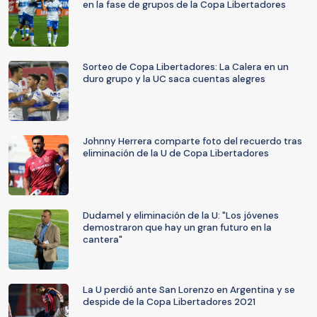
en la fase de grupos de la Copa Libertadores
Sorteo de Copa Libertadores: La Calera en un
duro grupo y la UC saca cuentas alegres
Johnny Herrera comparte foto del recuerdo tras
eliminación de la U de Copa Libertadores
Dudamel y eliminación de la U: "Los jóvenes
demostraron que hay un gran futuro en la
cantera"
La U perdió ante San Lorenzo en Argentina y se
despide de la Copa Libertadores 2021