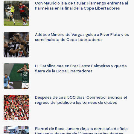
Con Mauricio Isla de titular, Flamengo enfrenta al
Palmeiras en la final de la Copa Libertadores
Atlético Mineiro de Vargas golea a River Plate y es
semifinalista de Copa Libertadores
U. Católica cae en Brasil ante Palmeiras y queda
fuera de la Copa Libertadores
Después de casi 500 días: Conmebol anuncia el
regreso del público a los torneos de clubes
Plantel de Boca Juniors deja la comisaría de Belo
Horizonte después de 12 horas tras incidentes