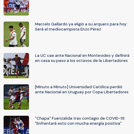
Marcelo Gallardo ya eligió a su arquero para hoy:
Será el mediocampista Enzo Pérez
La UC cae ante Nacional en Montevideo y definirá
en casa su paso a los octavos de la Libertadores
[Minuto a Minuto] Universidad Católica perdió
ante Nacional en Uruguay por Copa Libertadores
"Chapa" Fuenzalida tras contagio de COVID-19:
"Enfrentaré esto con mucha energía positiva"