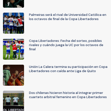
Palmeiras será el rival de Universidad Católica en
los octavos de final de la Copa Libertadores
Copa Libertadores: Fecha del sorteo, posibles
rivales y cuándo juega la UC por los octavos de
final
Unión La Calera termina su participación en Copa
Libertadores con caída ante Liga de Quito
Dos chilenas hicieron historia al integrar primer
cuarteto arbitral femenino en Copa Libertadores