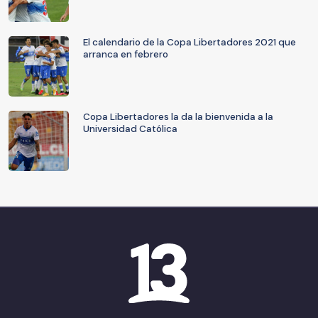
El calendario de la Copa Libertadores 2021 que
arranca en febrero
Copa Libertadores la da la bienvenida a la
Universidad Católica