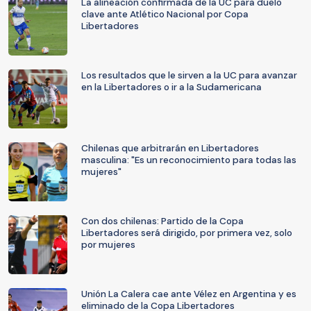
La alineación confirmada de la UC para duelo
clave ante Atlético Nacional por Copa
Libertadores
Los resultados que le sirven a la UC para avanzar
en la Libertadores o ir a la Sudamericana
Chilenas que arbitrarán en Libertadores
masculina: "Es un reconocimiento para todas las
mujeres"
Con dos chilenas: Partido de la Copa
Libertadores será dirigido, por primera vez, solo
por mujeres
Unión La Calera cae ante Vélez en Argentina y es
eliminado de la Copa Libertadores