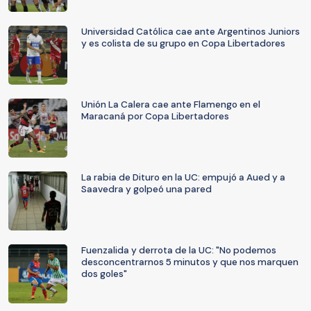
Universidad Católica cae ante Argentinos Juniors
y es colista de su grupo en Copa Libertadores
Unión La Calera cae ante Flamengo en el
Maracaná por Copa Libertadores
La rabia de Dituro en la UC: empujó a Aued y a
Saavedra y golpeó una pared
Fuenzalida y derrota de la UC: "No podemos
desconcentrarnos 5 minutos y que nos marquen
dos goles"