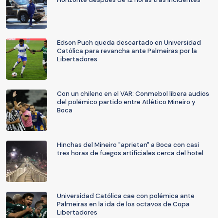
Edson Puch queda descartado en Universidad
Católica para revancha ante Palmeiras por la
Libertadores
Con un chileno en el VAR: Conmebol libera audios
del polémico partido entre Atlético Mineiro y
Boca
Hinchas del Mineiro "aprietan" a Boca con casi
tres horas de fuegos artificiales cerca del hotel
Universidad Católica cae con polémica ante
Palmeiras en la ida de los octavos de Copa
Libertadores