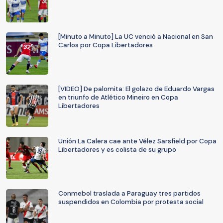
[Minuto a Minuto] La UC venció a Nacional en San
Carlos por Copa Libertadores
[VIDEO] De palomita: El golazo de Eduardo Vargas
en triunfo de Atlético Mineiro en Copa
Libertadores
Unión La Calera cae ante Vélez Sarsfield por Copa
Libertadores y es colista de su grupo
Conmebol traslada a Paraguay tres partidos
suspendidos en Colombia por protesta social