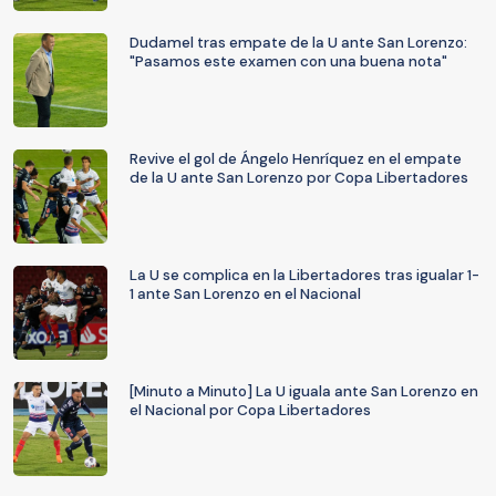
Dudamel tras empate de la U ante San Lorenzo:
"Pasamos este examen con una buena nota"
Revive el gol de Ángelo Henríquez en el empate
de la U ante San Lorenzo por Copa Libertadores
La U se complica en la Libertadores tras igualar 1-
1 ante San Lorenzo en el Nacional
[Minuto a Minuto] La U iguala ante San Lorenzo en
el Nacional por Copa Libertadores