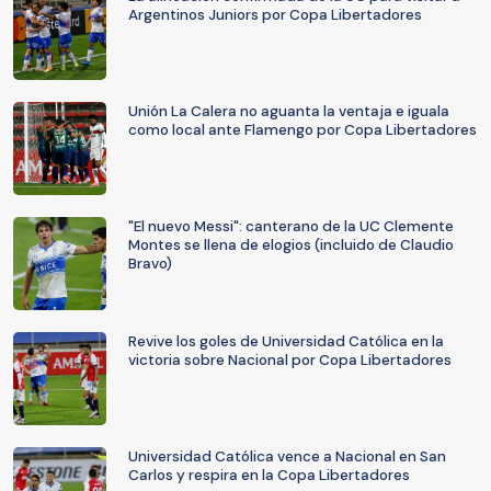
Argentinos Juniors por Copa Libertadores
Unión La Calera no aguanta la ventaja e iguala
como local ante Flamengo por Copa Libertadores
"El nuevo Messi": canterano de la UC Clemente
Montes se llena de elogios (incluido de Claudio
Bravo)
Revive los goles de Universidad Católica en la
victoria sobre Nacional por Copa Libertadores
Universidad Católica vence a Nacional en San
Carlos y respira en la Copa Libertadores