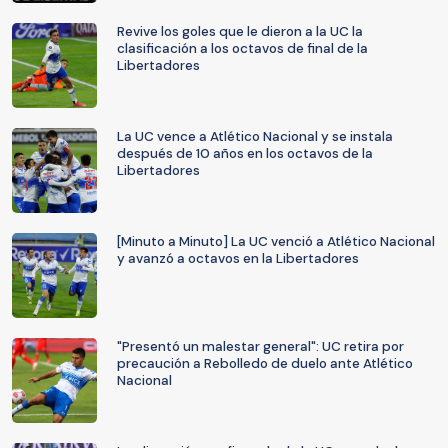
Revive los goles que le dieron a la UC la
clasificación a los octavos de final de la
Libertadores
La UC vence a Atlético Nacional y se instala
después de 10 años en los octavos de la
Libertadores
[Minuto a Minuto] La UC venció a Atlético Nacional
y avanzó a octavos en la Libertadores
"Presentó un malestar general": UC retira por
precaución a Rebolledo de duelo ante Atlético
Nacional