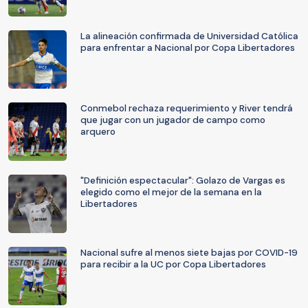
La alineación confirmada de Universidad Católica
para enfrentar a Nacional por Copa Libertadores
Conmebol rechaza requerimiento y River tendrá
que jugar con un jugador de campo como
arquero
"Definición espectacular": Golazo de Vargas es
elegido como el mejor de la semana en la
Libertadores
Nacional sufre al menos siete bajas por COVID-19
para recibir a la UC por Copa Libertadores