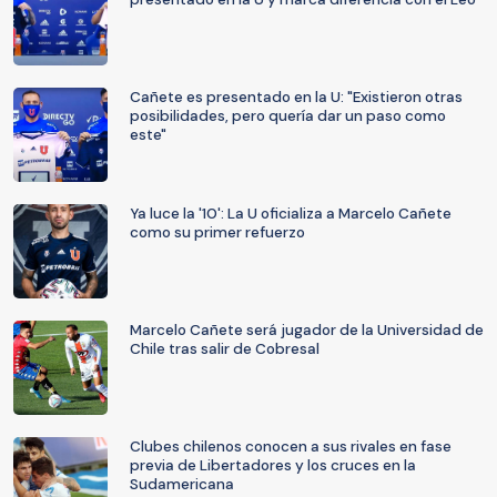
Cañete es presentado en la U: "Existieron otras
posibilidades, pero quería dar un paso como
este"
Ya luce la '10': La U oficializa a Marcelo Cañete
como su primer refuerzo
Marcelo Cañete será jugador de la Universidad de
Chile tras salir de Cobresal
Clubes chilenos conocen a sus rivales en fase
previa de Libertadores y los cruces en la
Sudamericana