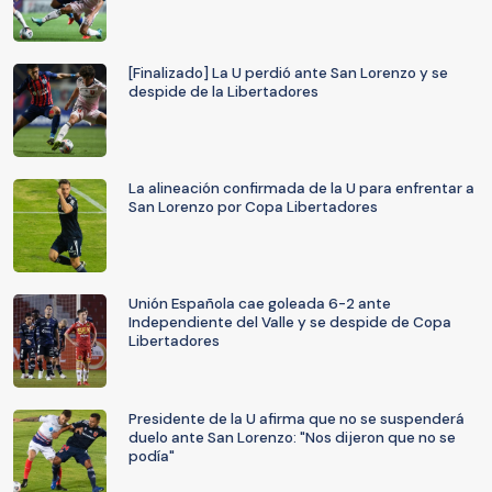
[Finalizado] La U perdió ante San Lorenzo y se
despide de la Libertadores
La alineación confirmada de la U para enfrentar a
San Lorenzo por Copa Libertadores
Unión Española cae goleada 6-2 ante
Independiente del Valle y se despide de Copa
Libertadores
Presidente de la U afirma que no se suspenderá
duelo ante San Lorenzo: "Nos dijeron que no se
podía"