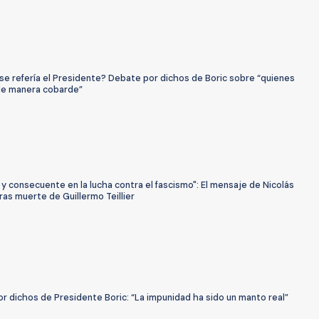
se refería el Presidente? Debate por dichos de Boric sobre “quienes
e manera cobarde”
 y consecuente en la lucha contra el fascismo": El mensaje de Nicolás
as muerte de Guillermo Teillier
or dichos de Presidente Boric: “La impunidad ha sido un manto real”